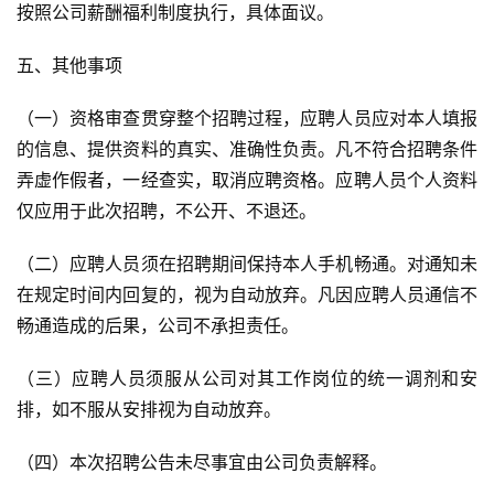
按照公司薪酬福利制度执行，具体面议。
五、其他事项
（一）资格审查贯穿整个招聘过程，应聘人员应对本人填报
的信息、提供资料的真实、准确性负责。凡不符合招聘条件
弄虚作假者，一经查实，取消应聘资格。应聘人员个人资料
仅应用于此次招聘，不公开、不退还。
（二）应聘人员须在招聘期间保持本人手机畅通。对通知未
在规定时间内回复的，视为自动放弃。凡因应聘人员通信不
畅通造成的后果，公司不承担责任。
（三）应聘人员须服从公司对其工作岗位的统一调剂和安
排，如不服从安排视为自动放弃。
（四）本次招聘公告未尽事宜由公司负责解释。