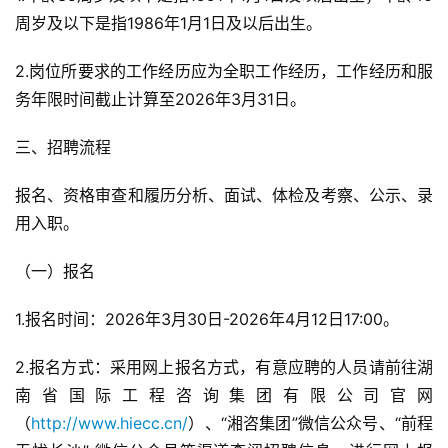
周岁及以下是指1986年1月1日及以后出生。
2.岗位所要求的工作经历应为全职工作经历，工作经历和服
务年限时间截止计算至2026年3月31日。
三、招聘流程
报名、资格审查和履历分析、面试、体检及考察、公示、录
用入职。
（一）报名
1.报名时间：2026年3月30日-2026年4月12日17:00。
2.报名方式：采用网上报名方式，有意应聘的人员请前往湖
南省国际工程咨询集团有限公司官网
（
http://www.hiecc.cn/
）、“湘咨集团”微信公众号、“前程