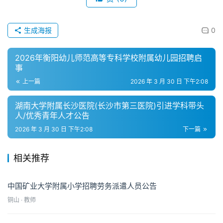
生成海报
0
2026年衡阳幼儿师范高等专科学校附属幼儿园招聘启
事
上一篇
2026 年 3 月 30 日 下午2:08
湖南大学附属长沙医院(长沙市第三医院)引进学科带头
人/优秀青年人才公告
2026 年 3 月 30 日 下午2:08
下一篇
相关推荐
中国矿业大学附属小学招聘劳务派遣人员公告
铜山 · 教师