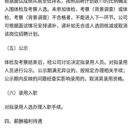
根据面试成绩从高至低排名，按照招聘计划数1:1的比例确定
入围体检及考察人选。未参加体检、考察（背景调查）或体
检、考察（背景调查）不合格者，不能进入下一环节。公司
可根据面试情况安排递补，递补如无合适人选则核减或取消
该岗位招聘计划。
（五）公示
体检及考察结束后，经公司讨论决定拟录用人员。对拟录用
人员进行公示。公示期满无异议的，按规定办理相关手续；
公示期内反映的问题经查实影响录用的，取消其录用资格。
（六）录用入职
对拟录用人选办理入职手续。
四、薪酬福利待遇