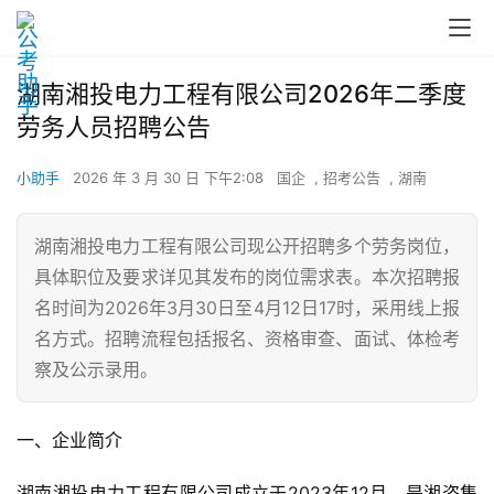
湖南湘投电力工程有限公司2026年二季度
劳务人员招聘公告
小助手
2026 年 3 月 30 日 下午2:08
国企
,
招考公告
,
湖南
湖南湘投电力工程有限公司现公开招聘多个劳务岗位，
具体职位及要求详见其发布的岗位需求表。本次招聘报
名时间为2026年3月30日至4月12日17时，采用线上报
名方式。招聘流程包括报名、资格审查、面试、体检考
察及公示录用。
一、企业简介
湖南湘投电力工程有限公司成立于2023年12月，是湘咨集