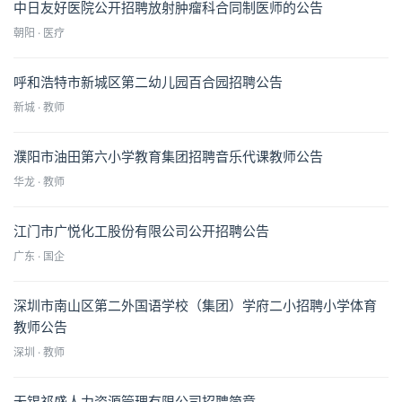
中日友好医院公开招聘放射肿瘤科合同制医师的公告
朝阳 · 医疗
呼和浩特市新城区第二幼儿园百合园招聘公告
新城 · 教师
濮阳市油田第六小学教育集团招聘音乐代课教师公告
华龙 · 教师
江门市广悦化工股份有限公司公开招聘公告
广东 · 国企
深圳市南山区第二外国语学校（集团）学府二小招聘小学体育
教师公告
深圳 · 教师
无锡祁盛人力资源管理有限公司招聘简章