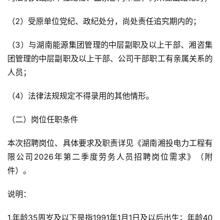
（2）受原单位党纪、政纪处分，尚处责任追究期内的；
（3）与湖南能源集团管理的中层副职及以上干部、湘咨集
团管理的中层副职及以上干部、公司干部职工有亲属关系的
人员；
（4）法律法规规定不得录用的其他情形。
（二）岗位任职条件
本次招聘岗位、具体要求及职责详见《湖南湘投电力工程有
限公司2026年第二季度劳务人员招聘岗位需求》（附
件）。
说明：
1.年龄35周岁及以下是指1991年1月1日及以后出生；年龄40