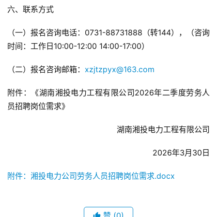
六、联系方式
（一）报名咨询电话：0731-88731888（转144），（咨询
时间：工作日10:00-12:00 14:00-17:00）
（二）报名咨询邮箱：
xzjtzpyx@163.com
附件：《湖南湘投电力工程有限公司2026年二季度劳务人
员招聘岗位需求》
湖南湘投电力工程有限公司
2026年3月30日
附件：湘投电力公司劳务人员招聘岗位需求.docx
赞
(0)