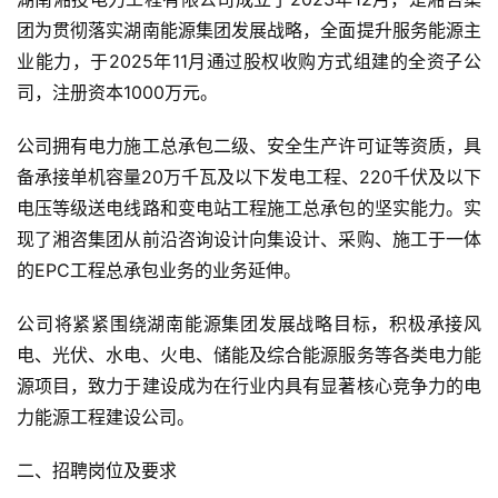
团为贯彻落实湖南能源集团发展战略，全面提升服务能源主
业能力，于2025年11月通过股权收购方式组建的全资子公
司，注册资本1000万元。
公司拥有电力施工总承包二级、安全生产许可证等资质，具
备承接单机容量20万千瓦及以下发电工程、220千伏及以下
电压等级送电线路和变电站工程施工总承包的坚实能力。实
现了湘咨集团从前沿咨询设计向集设计、采购、施工于一体
的EPC工程总承包业务的业务延伸。
公司将紧紧围绕湖南能源集团发展战略目标，积极承接风
电、光伏、水电、火电、储能及综合能源服务等各类电力能
源项目，致力于建设成为在行业内具有显著核心竞争力的电
力能源工程建设公司。
二、招聘岗位及要求