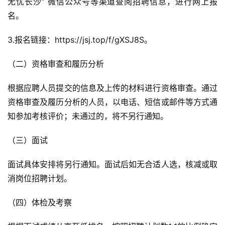
无忧长沙” 微信公众号等渠道查阅招聘信息，进行网上报
名。
3.报名链接：https://jsj.top/f/gXSJ8S。
（二）资格审查和履历分析
根据应聘人员提交的信息及上传的材料进行资格审查。通过
资格审查及履历分析的人员，以电话、短信或邮件等方式通
知参加考核评价；未通过的，将不另行通知。
（三）面试
面试具体安排将另行通知。面试后如无合适人选，核减或取
消岗位招聘计划。
（四）体检及考察