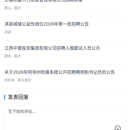
惠山 · 国企
淇县城镇公益性岗位2026年第一批招聘公告
淇县
江西中寰投资集团有限公司招聘入围面试人员公示
德安 · 国企
关于2026年阿坝州检察系统公开招聘聘用制书记员的公告
阿坝县 · 事业单位
发表回复