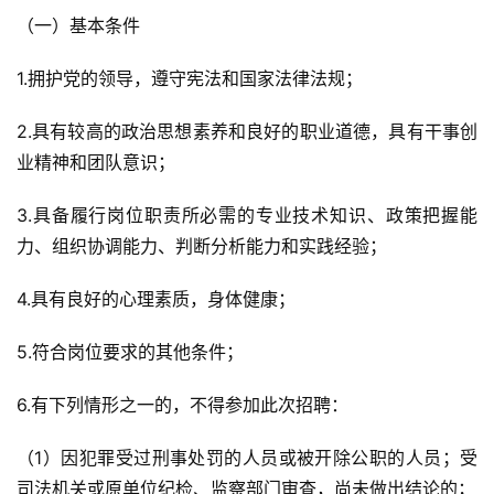
（一）基本条件
1.拥护党的领导，遵守宪法和国家法律法规；
2.具有较高的政治思想素养和良好的职业道德，具有干事创
业精神和团队意识；
3.具备履行岗位职责所必需的专业技术知识、政策把握能
力、组织协调能力、判断分析能力和实践经验；
4.具有良好的心理素质，身体健康；
5.符合岗位要求的其他条件；
6.有下列情形之一的，不得参加此次招聘：
（1）因犯罪受过刑事处罚的人员或被开除公职的人员；受
司法机关或原单位纪检、监察部门审查，尚未做出结论的；