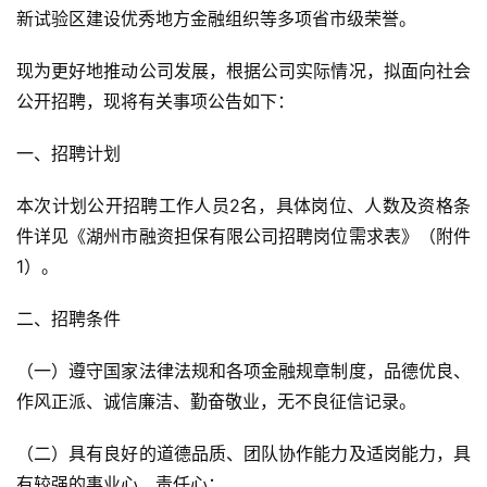
新试验区建设优秀地方金融组织等多项省市级荣誉。
现为更好地推动公司发展，根据公司实际情况，拟面向社会
公开招聘，现将有关事项公告如下：
一、招聘计划
本次计划公开招聘工作人员2名，具体岗位、人数及资格条
件详见《湖州市融资担保有限公司招聘岗位需求表》（附件
1）。
二、招聘条件
（一）遵守国家法律法规和各项金融规章制度，品德优良、
作风正派、诚信廉洁、勤奋敬业，无不良征信记录。
（二）具有良好的道德品质、团队协作能力及适岗能力，具
有较强的事业心、责任心；