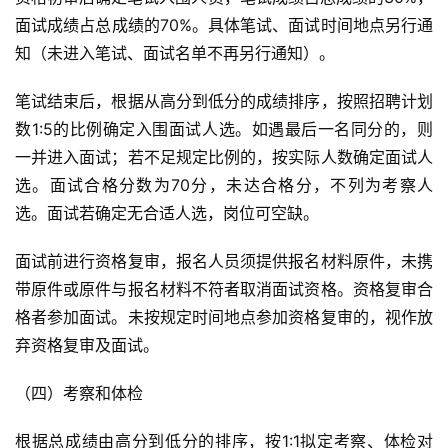
面试成绩占总成绩的70%。具体笔试、面试时间地点另行通
知（未进入笔试、面试名单不再另行通知）。
笔试结束后，根据从高分到低分的成绩排序，按照招聘计划
数1:5的比例确定入围面试人选。如遇最后一名同分的，则
一并进入面试；若不足规定比例的，按实际人数确定面试人
选。面试合格分数为70分，未达合格分，不列为考察人
选。面试若确定无合适人选，岗位可空缺。
面试前进行资格复审，报名人员须提供报名材料原件，未携
带原件或原件与报名材料不符者取消面试资格。资格复审合
格者参加面试。未按规定时间地点参加资格复审的，视作放
弃资格复审及面试。
（四）考察和体检
根据总成绩由高分到低分的排序，按1:1拟定考察、体检对