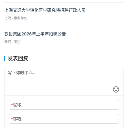
上海交通大学转化医学研究院招聘行政人员
上海 · 事业单位
铁投集团2026年上半年招聘公告
天河 · 国企
发表回复
*
昵称：
*
邮箱：