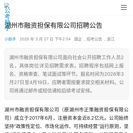
湖州市融资担保有限公司招聘公告
小助手
2026 年 3 月 27 日 下午2:54
国企
,
招考公告
,
浙江
湖州市融资担保有限公司面向社会公开招聘工作人员2
名，具体岗位详见招聘需求表。招聘程序包括网上报
名、资格审查、笔试面试等环节。报名时间为2026年3
月27日至4月19日，应聘者需按要求提交相关材料。公
司将通过邮件或短信通知后续考试安排。
湖州市融资担保有限公司（原湖州市正策融资担保有限公
司）成立于2017年6月，注册资本金近8.2亿元。公司始终
坚持“政策性定位、市场化运作、可持续经营”运行原则，坚