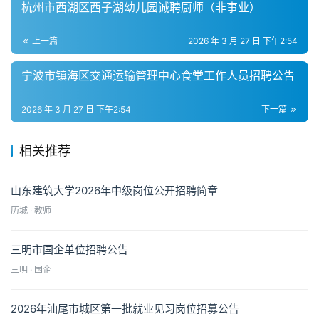
杭州市西湖区西子湖幼儿园诚聘厨师（非事业）
上一篇
2026 年 3 月 27 日 下午2:54
宁波市镇海区交通运输管理中心食堂工作人员招聘公告
2026 年 3 月 27 日 下午2:54
下一篇
相关推荐
山东建筑大学2026年中级岗位公开招聘简章
历城 · 教师
三明市国企单位招聘公告
三明 · 国企
2026年汕尾市城区第一批就业见习岗位招募公告