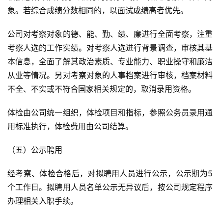
象。若综合成绩分数相同的，以面试成绩高者优先。
公司对考察对象的德、能、勤、绩、廉进行全面考察，注重
考察人选的工作实绩。对考察人选进行背景调查，审核其基
本信息，全面了解其政治素质、专业能力、职业操守和廉洁
从业等情况。另对考察对象的人事档案进行审核，档案材料
不全、不实或不符合国家相关规定的，取消录用资格。
体检由公司统一组织，体检项目和指标，参照公务员录用通
用标准执行，体检费用由公司结算。
（五）公示聘用
经考察、体检合格后，对拟聘用人员进行公示，公示期为5
个工作日。拟聘用人员名单公示无异议后，按公司规定程序
办理相关入职手续。