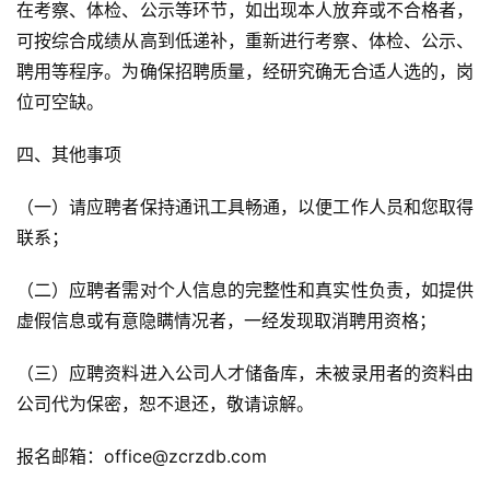
在考察、体检、公示等环节，如出现本人放弃或不合格者，
可按综合成绩从高到低递补，重新进行考察、体检、公示、
聘用等程序。为确保招聘质量，经研究确无合适人选的，岗
位可空缺。
四、其他事项
（一）请应聘者保持通讯工具畅通，以便工作人员和您取得
联系；
（二）应聘者需对个人信息的完整性和真实性负责，如提供
虚假信息或有意隐瞒情况者，一经发现取消聘用资格；
（三）应聘资料进入公司人才储备库，未被录用者的资料由
公司代为保密，恕不退还，敬请谅解。
报名邮箱：office@zcrzdb.com