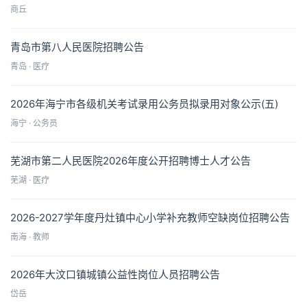
商丘
青岛市第八人民医院招聘公告
青岛 · 医疗
2026年海宁市各级机关考试录用公务员拟录用对象公示(五)
海宁 · 公务员
芜湖市第二人民医院2026年度公开招聘博士人才公告
芜湖 · 医疗
2026-2027学年度丹灶镇中心小学补充教师空缺岗位招聘公告
南海 · 教师
2026年大汶口镇城镇公益性岗位人员招聘公告
岱岳