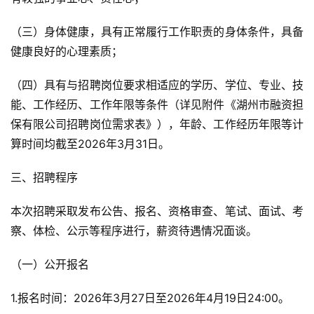
（三）身体健康，具有正常履行工作职责的身体条件，具备
健康良好的心理素质；
（四）具有与招聘岗位要求相适应的学历、学位、专业、技
能、工作经历、工作年限等条件（详见附件《湖州市融资担
保有限公司招聘岗位需求表》），年龄、工作经历年限等计
算时间均截至2026年3月31日。
三、招聘程序
本次招聘采取发布公告、报名、资格审查、笔试、面试、考
察、体检、公示等程序进行，薪资待遇情况面谈。
（一）公开报名
1.报名时间：2026年3月27日至2026年4月19日24:00。