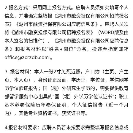
2.报名方式：采用网上报名方式。应聘人员须如实填写个人
信息，并准确完整填报《湖州市融资担保有限公司招聘报名
表》《湖州市融资担保有限公司应聘信息条》。应聘人员须
将《湖州市融资担保有限公司招聘报名表》（WORD版及由
本人签名的扫描件）、《湖州市融资担保有限公司应聘信息
条》和报名材料以“姓名+岗位”命名，投递至指定邮箱
office@zcrzdb.com 。
3. 报名材料：本人一张2寸免冠近照，户口簿（主页、户主
页、本人页），身份证正反面，学历证，学位证，学信网学
历学位验证报告；国（境）外研究生学历的，需要提供教育
部留学服务中心出具的“国（境）外学历学位认证书”；职工
基本养老保险历年参保证明，个人征信报告（近一个月
内），其他专业资格证书，获奖证书等。
4.报名材料要求：应聘人员若未按要求完整填写报名信息或