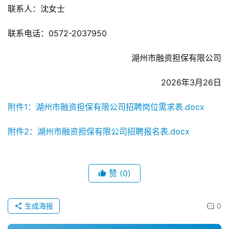
联系人：沈女士
联系电话：0572-2037950
湖州市融资担保有限公司
2026年3月26日
附件1：湖州市融资担保有限公司招聘岗位需求表.docx
附件2：湖州市融资担保有限公司招聘报名表.docx
赞
(0)
生成海报
0