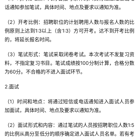
话通知参加笔试，具体时间、地点及要求以通知为准。
（2）开考比例：招聘职位的计划聘用人数与报名人数的比
例原则上达到1:3以上（含1:3）方可开考。达不到开考比例
的，将延长报名时间。
（3）笔试形式：笔试采取闭卷考试。本次考试不发复习资
料，不指定复习书目。笔试成绩按100分制计算，合格分数
为60分。不合格的不进入面试环节。
2.面试
（1）时间和地点：将通过短信或电话通知进入面试人员参
加面试，具体时间、地点及要求以通知为准。
（2）面试形式和内容：通过笔试的人员按招聘职位人数1:5
的比例从高分至低分的顺序确定进入面试人员名单。若有考