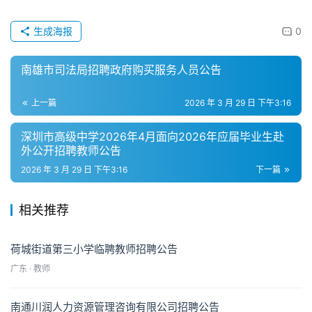
生成海报
0
南雄市司法局招聘政府购买服务人员公告
上一篇
2026 年 3 月 29 日 下午3:16
深圳市高级中学2026年4月面向2026年应届毕业生赴
外公开招聘教师公告
2026 年 3 月 29 日 下午3:16
下一篇
相关推荐
荷城街道第三小学临聘教师招聘公告
广东 · 教师
南通川润人力资源管理咨询有限公司招聘公告