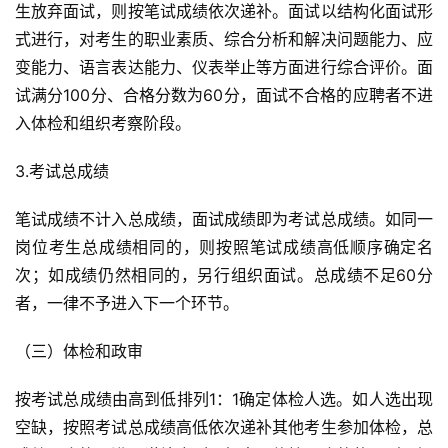
生放弃面试，则按笔试成绩依次递补。面试以结构化面试形
式进行，对考生的职业素质、综合分析和解决问题能力、应
变能力、语言表达能力、仪表举止等方面进行综合评价。面
试满分100分、合格分数为60分，面试不合格的应聘者不进
入体检和组织考察阶段。
3.考试总成绩
笔试成绩不计入总成绩，面试成绩即为考试总成绩。如同一
岗位考生总成绩相同的，则按照笔试成绩高低顺序确定名
次；如成绩仍然相同的，另行组织面试。总成绩不足60分
者，一律不予进入下一个环节。
（三）体检和政审
按考试总成绩由高到低排列1：1确定体检人选。如人选出现
空缺，按照考试总成绩高低依次递补其他考生参加体检，总