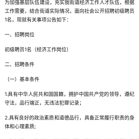
为加强基层队伍建设，充实我街道经济工作人才队伍，根据
工作需要，结合街道实际情况，面向社会公开招聘初级聘员
1名，现就有关事项公告如下：
一、招聘岗位
初级聘员1名（经济工作岗位）
二、招聘条件
（一）基本条件
1.具有中华人民共和国国籍，拥护中国共产党的领导，遵纪
守法，品行端正，无违法犯罪记录；
2.具有良好的政治素质和道德品行，具备正常履行职责的身
体和心理素质;