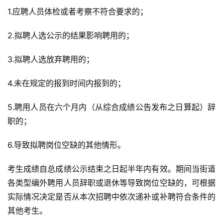
1.应聘人员体检或者考察不符合要求的；
2.拟聘人选公示的结果影响聘用的；
3.拟聘人选放弃聘用的；
4.未在规定的报到时间内报到的；
5.聘用人员在六个月内（从综合成绩公告发布之日算起）辞
职的；
6.导致拟聘岗位空缺的其他情形。
考生成绩自总成绩公示结束之日起半年内有效。期间当街道
各类型编外聘用人员辞职或退休等导致岗位空缺的，可根据
实际情况决定是否从本次招聘中依次递补或补聘符合条件的
其他考生。