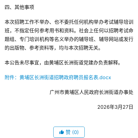
四、其他事项
本次招聘工作不举办、也不委托任何机构举办考试辅导培训
班，不指定任何参考用书和资料。社会上任何以招聘考试命
题组、专门培训机构等名义举办的辅导班、辅导网站或发行
的出版物、参考资料等，均与本次招聘无关。
本公告未尽事宜，由黄埔区长洲街道党建办负责解释。
附件：黄埔区长洲街道招聘政府聘员报名表.docx
广州市黄埔区人民政府长洲街道办事处
2026年3月27日
赞
(0)