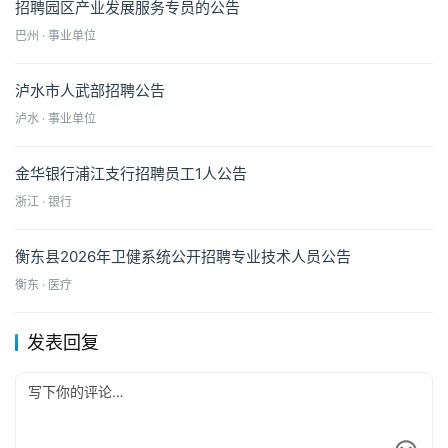
招聘园区产业发展服务专员的公告
巴州 · 事业单位
泸水市人武部招聘公告
泸水 · 事业单位
金华银行浦江支行招聘员工1人公告
浙江 · 银行
衡东县2026年卫健系统公开招聘专业技术人员公告
衡东 · 医疗
发表回复