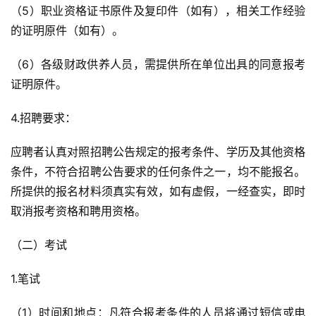
（5）职业资格证书原件及复印件（如有），相关工作经验
的证明原件（如有）。
（6）各级财政供养人员，需提供所在单位出具的同意报考
证明原件。
4.招聘要求：
应聘者认真对照招聘公告规定的报考条件、学历及其他资格
条件，不符合招聘公告要求的任何条件之一，均不能报名。
所提供的报名材料须真实有效，如有虚假，一经查实，即时
取消报考资格和聘用资格。
（二）考试
1.笔试
（1）时间和地点：凡符合报考条件的人员将通过短信或电