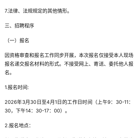
7.法律、法规规定的其他情形。
三、招聘程序
（一）报名
因资格审查和报名工作同步开展，本次报名仅接受本人现场
报名递交报名材料的形式。不接受网上、寄送、委托他人报
名。
1.报名时间:
2026年3月30日至4月1日的工作日时间（上午9：30-11：
30，下午14：30-17：00）。
2.报名地点：