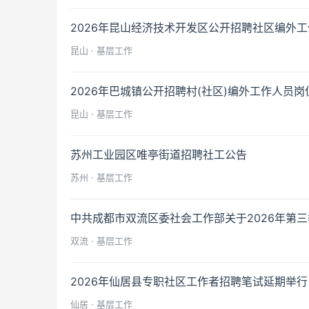
2026年昆山经济技术开发区公开招聘社区编外
昆山 · 基层工作
2026年巴城镇公开招聘村(社区)编外工作人员
昆山 · 基层工作
苏州工业园区唯亭街道招聘社工公告
苏州 · 基层工作
中共成都市双流区委社会工作部关于2026年第
双流 · 基层工作
2026年仙居县专职社区工作者招聘笔试延期举行
仙居 · 基层工作