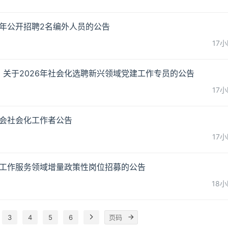
6年公开招聘2名编外人员的公告
17
关于2026年社会化选聘新兴领域党建工作专员的公告
17
工会社会化工作者公告
17
会工作服务领域增量政策性岗位招募的公告
18
3
4
5
6