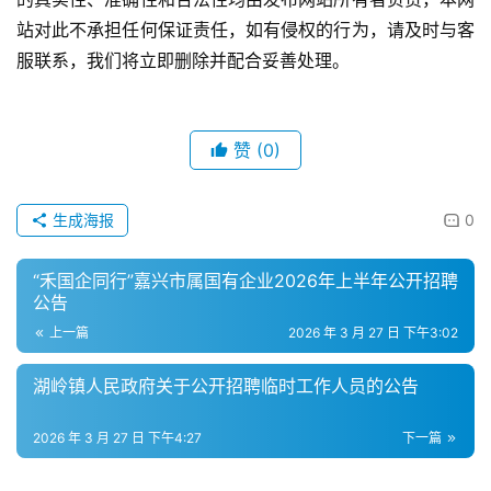
站对此不承担任何保证责任，如有侵权的行为，请及时与客
服联系，我们将立即删除并配合妥善处理。
赞
(0)
生成海报
0
“禾国企同行”嘉兴市属国有企业2026年上半年公开招聘
公告
上一篇
2026 年 3 月 27 日 下午3:02
湖岭镇人民政府关于公开招聘临时工作人员的公告
2026 年 3 月 27 日 下午4:27
下一篇