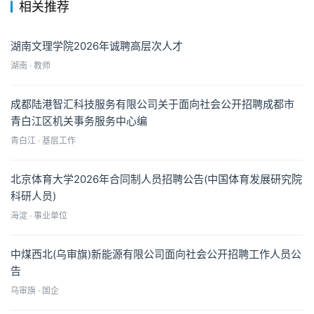
相关推荐
湖南文理学院2026年诚聘高层次人才
湖南 · 教师
成都陆港智汇科技服务有限公司关于面向社会公开招聘成都市
青白江区机关事务服务中心编
青白江 · 基层工作
北京体育大学2026年合同制人员招聘公告(中国体育发展研究院
科研人员)
海淀 · 事业单位
中煤西北(乌审旗)新能源有限公司面向社会公开招聘工作人员公
告
乌审旗 · 国企