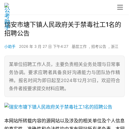
瑞安市塘下镇人民政府关于禁毒社工1名的
招聘公告
小助手
2026 年 3 月 27 日 下午4:27
基层工作
,
招考公告
,
浙江
某单位招聘工作人员，主要负责相关业务处理与日常事
务协调。要求应聘者具备良好沟通能力与团队协作精
神。报名时间为即日起至2024年12月31日，欢迎符合
条件者按要求提交材料应聘。
本网站所转载内容的源网站以及涉及的相关单位及个人信息
的真实性、准确性和合法性均由发布网站所有者负责，本网