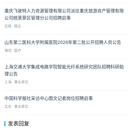
重庆飞驶特人力资源管理有限公司派往重庆旅游资产管理有限
公司统景景区管理分公司招聘启事
北碚 · 国企
山东第二医科大学附属医院2026年第二批公开招聘人员公告
潍坊 · 医疗
上海交通大学集成电路学院智能光纤系统研究团队招聘科研助
理公告
上海 · 事业单位
中国科学报社采访中心图文记者岗位招聘启事
北京 · 事业单位
发表回复