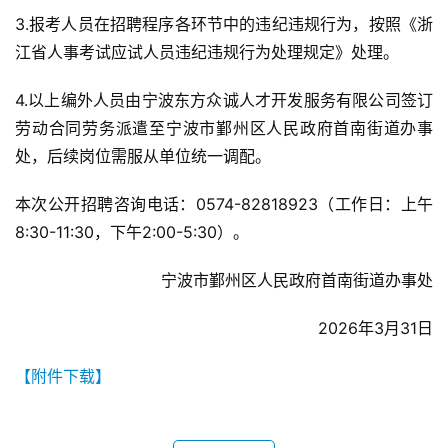
3.报考人员在招聘程序各环节中的违纪违规行为，按照《浙
江省人事考试应试人员违纪违规行为处理规定》处理。
4.以上编外人员由宁波东方众诚人才开发服务有限公司签订
劳动合同劳务派遣至宁波市鄞州区人民政府首南街道办事
处，后续岗位需服从单位统一调配。
本次公开招聘咨询电话：0574-82818923（工作日：上午
8:30-11:30，下午2:00-5:30）。
宁波市鄞州区人民政府首南街道办事处
2026年3月31日
【附件下载】