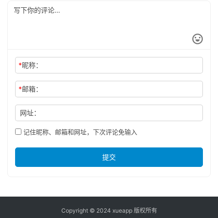
*
昵称：
*
邮箱：
网址：
记住昵称、邮箱和网址，下次评论免输入
提交
Copyright © 2024 xueapp 版权所有