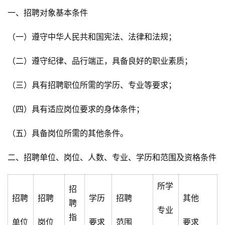
一、招聘对象基本条件
（一）遵守中华人民共和国宪法、法律和法规；
（二）遵守纪律、品行端正，具备良好的职业素质；
（三）具有招聘职位所需的学历、专业等要求；
（四）具有适应岗位要求的身体条件；
（五）具备岗位所需的其他条件。
二、招聘单位、岗位、人数、专业、学历和范围及资格条件
所学
招
招聘
招聘
学历
招聘
其他
聘
专业
指
单位
岗位
要求
范围
要求