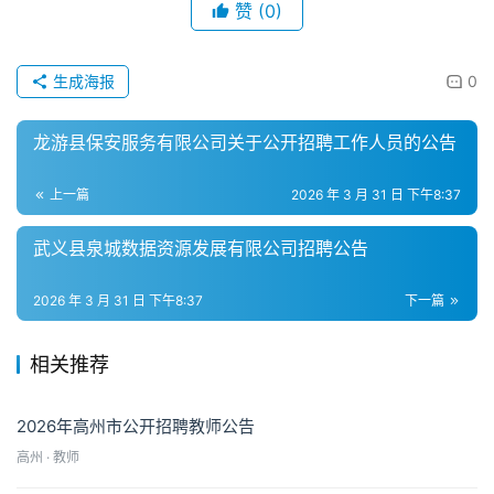
赞
(0)
生成海报
0
龙游县保安服务有限公司关于公开招聘工作人员的公告
上一篇
2026 年 3 月 31 日 下午8:37
武义县泉城数据资源发展有限公司招聘公告
2026 年 3 月 31 日 下午8:37
下一篇
相关推荐
2026年高州市公开招聘教师公告
高州 · 教师