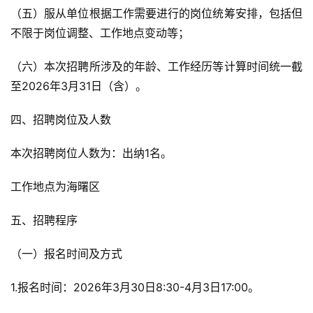
（五）服从单位根据工作需要进行的岗位统筹安排，包括但
不限于岗位调整、工作地点变动等；
（六）本次招聘所涉及的年龄、工作经历等计算时间统一截
至2026年3月31日（含）。
四、招聘岗位及人数
本次招聘岗位人数为：出纳1名。
工作地点为海曙区
五、招聘程序
（一）报名时间及方式
1.报名时间：2026年3月30日8:30-4月3日17:00。