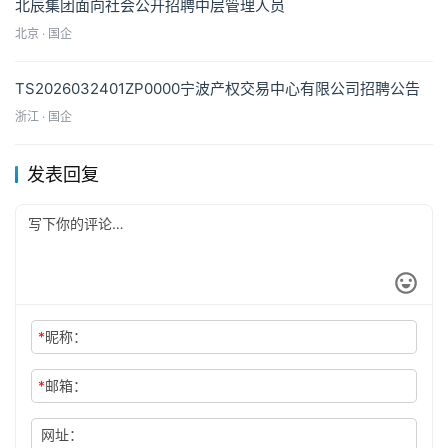
北辰集团面向社会公开招聘中层管理人员
北京 · 国企
TS2026032401ZP0000宁波产权交易中心有限公司招聘公告
浙江 · 国企
发表回复
*
昵称：
*
邮箱：
网址：