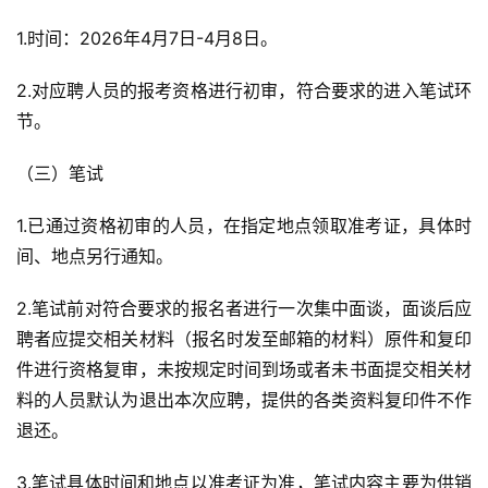
1.时间：2026年4月7日-4月8日。
2.对应聘人员的报考资格进行初审，符合要求的进入笔试环
节。
（三）笔试
1.已通过资格初审的人员，在指定地点领取准考证，具体时
间、地点另行通知。
2.笔试前对符合要求的报名者进行一次集中面谈，面谈后应
聘者应提交相关材料（报名时发至邮箱的材料）原件和复印
件进行资格复审，未按规定时间到场或者未书面提交相关材
料的人员默认为退出本次应聘，提供的各类资料复印件不作
退还。
3.笔试具体时间和地点以准考证为准，笔试内容主要为供销