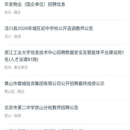
华发物业（国企单位）招聘信息
包头 · 国企
泾川县2026年城区初中学校公开选调教师公告
泾川 · 选调
浙江工业大学信息技术中心招聘数据安全及智能体平台建设岗1
名(人才派遣B1岗)
杭州 · 事业单位
黄山市徽城投资集团有限公司公开招聘最终成绩公示
黄山区 · 国企
北京市第二中学房山分校教师招聘公告
房山 · 选调