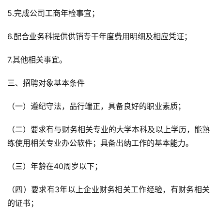
5.完成公司工商年检事宜；
6.配合业务科提供供销专干年度费用明细及相应凭证；
7.其他相关事宜。
三、招聘对象基本条件
（一）遵纪守法，品行端正，具备良好的职业素质；
（二）要求有与财务相关专业的大学本科及以上学历，能熟
练使用相关专业办公软件；具备出纳工作的基本能力。
（三）年龄在40周岁以下；
（四）要求有3年以上企业财务相关工作经验，有财务相关
的证书；