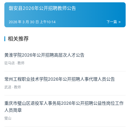
磐安县2026年公开招聘教师公告
2026 年 3 月 30 日 上午10:14
下一篇
相关推荐
黄淮学院2026年公开招聘高层次人才公告
驻马店 · 教师
常州工程职业技术学院2026年公开招聘人事代理人员公告
武进 · 教师
重庆市璧山区退役军人事务局2026年公开招聘公益性岗位工作
人员简章
璧山