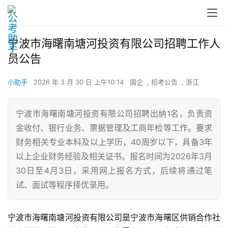
宁波市海曙南塘河投资有限公司招聘工作人
员公告
小助手
2026 年 3 月 30 日 上午10:14
国企
,
招考公告
,
浙江
宁波市海曙南塘河投资有限公司招聘出纳1名，负责资
金收付、银行业务、票据管理及工商年检等工作。要求
财务相关专业本科及以上学历，40周岁以下，具备3年
以上企业财务经验及相关证书。报名时间为2026年3月
30日至4月3日，采用网上报名方式，后续将通过笔
试、面试等程序择优录用。
宁波市海曙南塘河投资有限公司是宁波市海曙区供销合作社