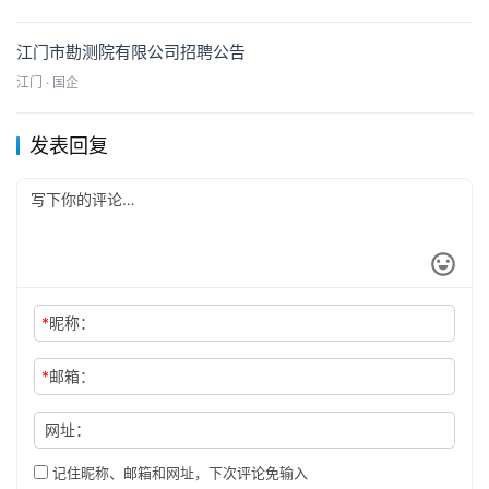
江门市勘测院有限公司招聘公告
江门 · 国企
发表回复
*
昵称：
*
邮箱：
网址：
记住昵称、邮箱和网址，下次评论免输入