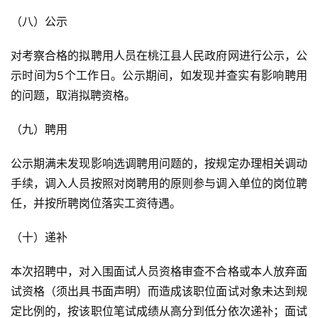
（八）公示
对考察合格的拟聘用人员在桃江县人民政府网进行公示，公
示时间为5个工作日。公示期间，如发现并查实有影响聘用
的问题，取消拟聘资格。
（九）聘用
公示期满未发现影响选调聘用问题的，按规定办理相关调动
手续，调入人员按照对岗聘用的原则参与调入单位的岗位聘
任，并按所聘岗位落实工资待遇。
（十）递补
本次招聘中，对入围面试人员资格审查不合格或本人放弃面
试资格（须出具书面声明）而造成该职位面试对象未达到规
定比例的，按该职位笔试成绩从高分到低分依次递补；面试