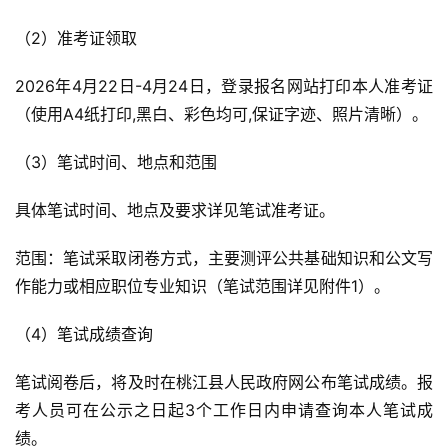
（2）准考证领取
2026年4月22日-4月24日，登录报名网站打印本人准考证
（使用A4纸打印,黑白、彩色均可,保证字迹、照片清晰）。
（3）笔试时间、地点和范围
具体笔试时间、地点及要求详见笔试准考证。
范围：笔试采取闭卷方式，主要测评公共基础知识和公文写
作能力或相应职位专业知识（笔试范围详见附件1）。
（4）笔试成绩查询
笔试阅卷后，将及时在桃江县人民政府网公布笔试成绩。报
考人员可在公示之日起3个工作日内申请查询本人笔试成
绩。