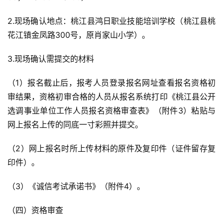
2.现场确认地点：桃江县鸿日职业技能培训学校（桃江县桃
花江镇金凤路300号，原肖家山小学）。
3.现场确认需提交的材料
（1）报名截止后，报考人员登录报名网址查看报名资格初
审结果，资格初审合格的人员从报名系统打印《桃江县公开
选调事业单位工作人员报名资格审查表》（附件3）粘贴与
网上报名上传的同底一寸彩照并提交。
（2）网上报名时所上传材料的原件及复印件（证件留存复
印件）。
（3）《诚信考试承诺书》（附件4）。
（四）资格审查