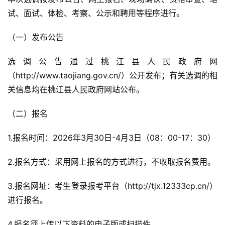
试、面试、体检、考察、公示和聘用等程序进行。
（一）发布公告
选调公告通过桃江县人民政府网
（http://www.taojiang.gov.cn/）公开发布；有关选调的相
关信息均在桃江县人民政府网站公布。
（二）报名
1.报名时间：2026年3月30日-4月3日（08：00-17：30）
2.报名方式：采用网上报名的方式进行，不收取报名费用。
3.报名网址：考生登录报考平台（http://tjx.12333cp.cn/）
进行报名。
4.报名须上传以下资料的电子版或扫描件