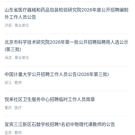
山东省医疗器械和药品包装检验研究院2026年度公开招聘编制
外工作人员公告
济南 · 事业单位
北京市科学技术研究院2026年第一批公开招聘拟聘用人选公示
(第三批)
海淀 · 事业单位
中国计量大学公开招聘工作人员公告(2026年第三批)
浙江 · 教师
悦来社区卫生服务中心招聘临时工作人员简章
重庆 · 医疗
宜宾三江新区石鼓学校招聘1名初中物理代课教师的公告
宜宾 · 教师