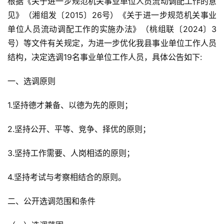
根据《关于进一步规范机关事业单位人员流动调配工作的意
见》（湘组发〔2015〕26号）《关于进一步规范机关事业
单位人员流动调配工作的实施办法》（桃组联〔2024〕3
号）等文件有关规定，为进一步优化我县事业单位工作人员
结构，决定选调19名事业单位工作人员，具体公告如下:
一、选调原则
1.坚持德才兼备、以德为先的原则；
2.坚持公开、平等、竞争、择优的原则；
3.坚持工作需要、人岗相适的原则；
4.坚持考试与考察相结合的原则。
二、公开选调范围和条件