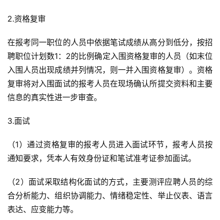
2.资格复审
在报考同一职位的人员中依据笔试成绩从高分到低分，按招
聘职位计划数1：2的比例确定入围资格复审的人员（如末位
入围人员出现成绩并列情况，则一并入围资格复审）。资格
复审将对入围面试的报考人员在现场确认所提交资料和主要
信息的真实性进一步审查。
3.面试
（1）通过资格复审的报考人员进入面试环节，报考人员按
通知要求，凭本人有效身份证和笔试准考证参加面试。
（2）面试采取结构化面试的方式，主要测评应聘人员的综
合分析能力、组织协调能力、情绪稳定性、举止仪表、语言
表达、应变能力等。