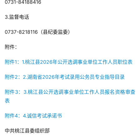
0731-84188416
3.监督电话
0737-8218116（县纪委监委）
附件：
附件1：1.桃江县2026年公开选调事业单位工作人员职位表
附件2：2.湖南省2026年考试录用公务员专业指导目录
附件3：3.桃江县公开选调事业单位工作人员报名资格审查
表
附件4：4.诚信考试承诺书
中共桃江县委组织部