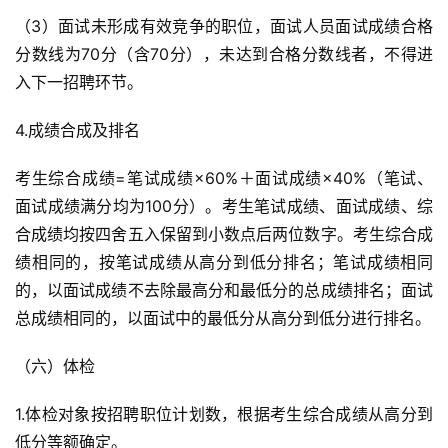
（3）面试未形成有效竞争的职位，面试人员面试成绩合格
分数线为70分（含70分），未达到合格分数线者，不得进
入下一招聘环节。
4.成绩合成及排名
考生综合成绩=笔试成绩×60%＋面试成绩×40%（笔试、
面试成绩满分均为100分）。考生笔试成绩、面试成绩、综
合成绩均按四舍五入保留到小数点后两位数字。考生综合成
绩相同的，按笔试成绩从高分到低分排名；笔试成绩相同
的，以面试成绩不去除最高分和最低分的总成绩排名；面试
总成绩相同的，以面试中的最低分从高分到低分进行排名。
（六）体检
1.体检对象按招聘职位计划数，根据考生综合成绩从高分到
低分等额确定。