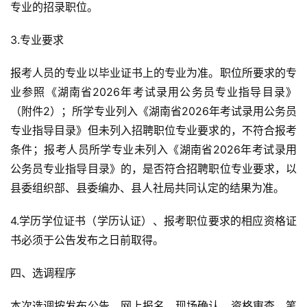
专业的招录职位。
3.专业要求
报考人员的专业以毕业证书上的专业为准。职位所要求的专
业参照《湖南省2026年考试录用公务员专业指导目录》
（附件2）；所学专业列入《湖南省2026年考试录用公务员
专业指导目录》但未列入招聘职位专业要求的，不符合报考
条件；报考人员所学专业未列入《湖南省2026年考试录用
公务员专业指导目录》的，是否符合招聘职位专业要求，以
县委组织部、县委编办、县人社局共同认定的结果为准。
4.学历学位证书（学历认证）、报考职位要求的相应资格证
书必须于公告发布之日前取得。
四、选调程序
本次选调按发布公告、网上报名、现场确认、资格审查、笔