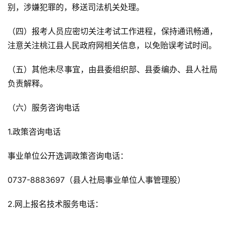
别，涉嫌犯罪的，移送司法机关处理。
（四）报考人员应密切关注考试工作进程，保持通讯畅通，
注意关注桃江县人民政府网相关信息，以免贻误考试时间。
（五）其他未尽事宜，由县委组织部、县委编办、县人社局
负责解释。
（六）服务咨询电话
1.政策咨询电话
事业单位公开选调政策咨询电话：
0737-8883697（县人社局事业单位人事管理股）
2.网上报名技术服务电话：