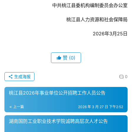
中共桃江县委机构编制委员会办公室
桃江县人力资源和社会保障局
2026年3月25日
赞
(0)
生成海报
0
桃江县2026年事业单位公开招聘工作人员公告
上一篇
2026 年 3 月 27 日 下午2:52
湖南国防工业职业技术学院诚聘高层次人才公告