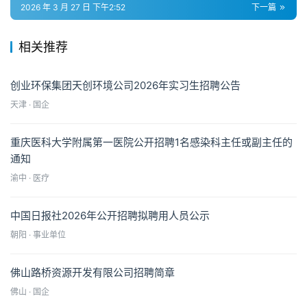
2026 年 3 月 27 日 下午2:52
下一篇
相关推荐
创业环保集团天创环境公司2026年实习生招聘公告
天津 · 国企
重庆医科大学附属第一医院公开招聘1名感染科主任或副主任的
通知
渝中 · 医疗
中国日报社2026年公开招聘拟聘用人员公示
朝阳 · 事业单位
佛山路桥资源开发有限公司招聘简章
佛山 · 国企