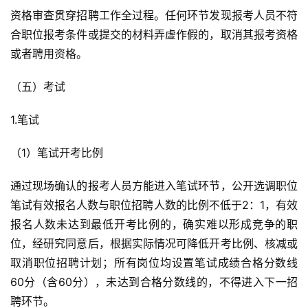
资格审查贯穿招聘工作全过程。任何环节发现报考人员不符
合职位报考条件或提交的材料弄虚作假的，取消其报考资格
或者聘用资格。
（五）考试
1.笔试
（1）笔试开考比例
通过现场确认的报考人员方能进入笔试环节，公开选调职位
笔试有效报名人数与职位招聘人数的比例不低于2：1，有效
报名人数未达到最低开考比例的，确实难以形成竞争的职
位，经研究同意后，根据实际情况可降低开考比例、核减或
取消职位招聘计划；所有岗位均设置笔试成绩合格分数线
60分（含60分），未达到合格分数线的，不得进入下一招
聘环节。