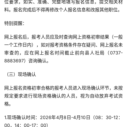
位要求，如实、准确、完整地填写报名信息，提交相关材
料。报名完成后不得再修改个人报名信息和改报其他职位。
特别提醒：
网上报名后，报考人员应及时查询网上资格初审结果（一般
一个工作日内），如对报考资格条件存在疑问、网上报名未
审查的，应在网上报名时间截止前向县人社局（0737-
8883697）咨询确认。
（三）现场确认
网上报名资格初审合格的报考人员进入现场确认环节，未按
规定要求进行现场资格确认的人员，视为自动放弃考试资
格。
1.现场确认时间：2026年4月8日-4月10日（08：30-12：
00，14：00-17：00）