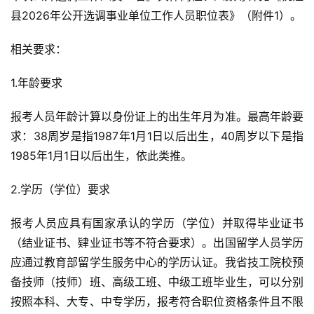
县2026年公开选调事业单位工作人员职位表》（附件1）。
相关要求：
1.年龄要求
报考人员年龄计算以身份证上的出生年月为准。最高年龄要
求：38周岁是指1987年1月1日以后出生，40周岁以下是指
1985年1月1日以后出生，依此类推。
2.学历（学位）要求
报考人员应具有国家承认的学历（学位）并取得毕业证书
（结业证书、肄业证书等不符合要求）。出国留学人员学历
应通过教育部留学生服务中心的学历认证。我省技工院校预
备技师（技师）班、高级工班、中级工班毕业生，可以分别
按照本科、大专、中专学历，报考符合职位资格条件且不限