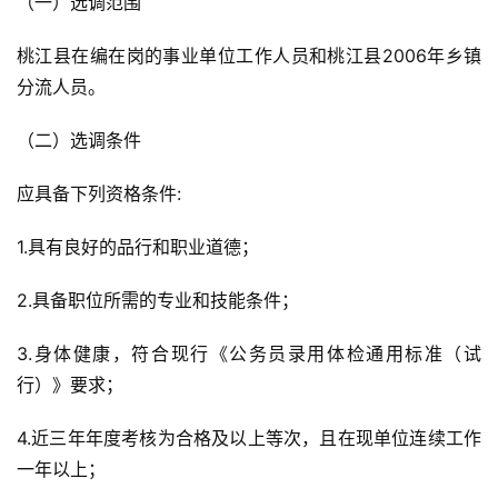
（一）选调范围
桃江县在编在岗的事业单位工作人员和桃江县2006年乡镇
分流人员。
（二）选调条件
应具备下列资格条件:
1.具有良好的品行和职业道德；
2.具备职位所需的专业和技能条件；
3.身体健康，符合现行《公务员录用体检通用标准（试
行）》要求；
4.近三年年度考核为合格及以上等次，且在现单位连续工作
一年以上；