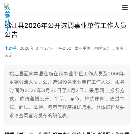
桃江县2026年公开选调事业单位工作人员
公告
小助手
2026 年 3 月 27 日 下午2:52
事业单位
,
招考公告
,
湖南
,
选调
桃江县面向本县在编在岗事业单位工作人员及2006年
乡镇分流人员，公开选调19名事业单位工作人员。报名
时间为2026年3月30日至4月3日，采用网上报名方
式。选调遵循公开、平等、竞争、择优原则，通过笔
试、面试、体检、考察等程序择优聘用。具体职位及要
求请查阅官方发布的职位表。