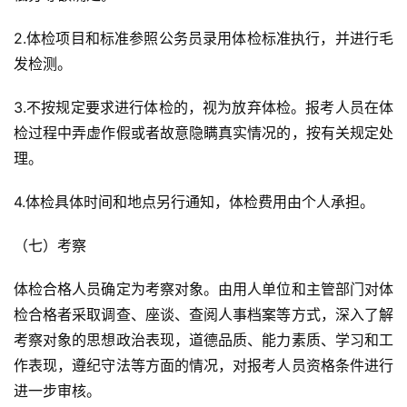
2.体检项目和标准参照公务员录用体检标准执行，并进行毛
发检测。
3.不按规定要求进行体检的，视为放弃体检。报考人员在体
检过程中弄虚作假或者故意隐瞒真实情况的，按有关规定处
理。
4.体检具体时间和地点另行通知，体检费用由个人承担。
（七）考察
体检合格人员确定为考察对象。由用人单位和主管部门对体
检合格者采取调查、座谈、查阅人事档案等方式，深入了解
考察对象的思想政治表现，道德品质、能力素质、学习和工
作表现，遵纪守法等方面的情况，对报考人员资格条件进行
进一步审核。