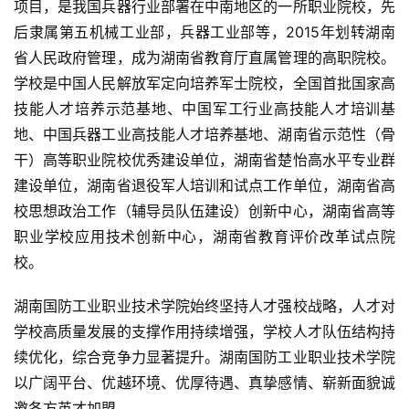
项目，是我国兵器行业部署在中南地区的一所职业院校，先
后隶属第五机械工业部，兵器工业部等，2015年划转湖南
省人民政府管理，成为湖南省教育厅直属管理的高职院校。
学校是中国人民解放军定向培养军士院校，全国首批国家高
技能人才培养示范基地、中国军工行业高技能人才培训基
地、中国兵器工业高技能人才培养基地、湖南省示范性（骨
干）高等职业院校优秀建设单位，湖南省楚怡高水平专业群
建设单位，湖南省退役军人培训和试点工作单位，湖南省高
校思想政治工作（辅导员队伍建设）创新中心，湖南省高等
职业学校应用技术创新中心，湖南省教育评价改革试点院
校。
湖南国防工业职业技术学院始终坚持人才强校战略，人才对
学校高质量发展的支撑作用持续增强，学校人才队伍结构持
续优化，综合竞争力显著提升。湖南国防工业职业技术学院
以广阔平台、优越环境、优厚待遇、真挚感情、崭新面貌诚
邀各方英才加盟。