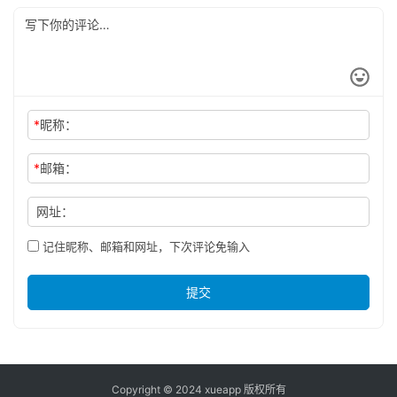
*
昵称：
*
邮箱：
网址：
记住昵称、邮箱和网址，下次评论免输入
提交
Copyright © 2024 xueapp 版权所有