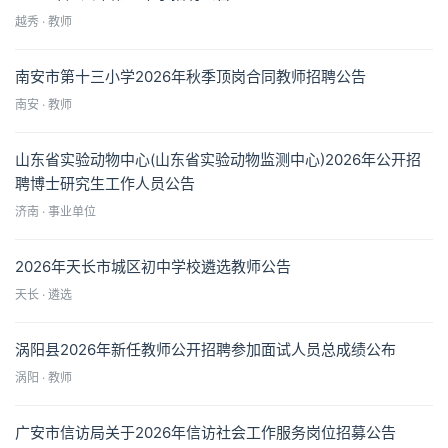
越秀 · 教师
南安市第十三小学2026年秋季顶岗合同教师招聘公告
南安 · 教师
山东省实验动物中心(山东省实验动物监测中心)2026年公开招
聘博士研究生工作人员公告
济南 · 事业单位
2026年天长市城区初中学校遴选教师公告
天长 · 遴选
涡阳县2026年新任教师公开招聘参加面试人员总成绩公布
涡阳 · 教师
广安市信访局关于2026年信访社会工作服务岗位招募公告