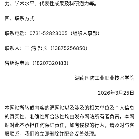
力、学术水平、代表性成果及科研潜力等。
四、联系方式
联系电话：0731-52823005（组织人事部）
联系人：王 鸿 部长（13875256850）
曾继源老师（18207320183）
湖南国防工业职业技术学院
2026年3月25日
本网站所转载内容的源网站以及涉及的相关单位及个人信息
的真实性、准确性和合法性均由发布网站所有者负责，本网
站对此不承担任何保证责任，如有侵权的行为，请及时与客
服联系，我们将立即删除并配合妥善处理。