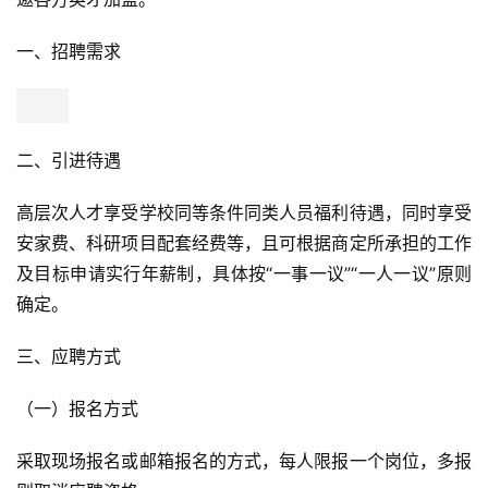
一、招聘需求
二、引进待遇
高层次人才享受学校同等条件同类人员福利待遇，同时享受
安家费、科研项目配套经费等，且可根据商定所承担的工作
及目标申请实行年薪制，具体按“一事一议”“一人一议”原则
确定。
三、应聘方式
（一）报名方式
采取现场报名或邮箱报名的方式，每人限报一个岗位，多报