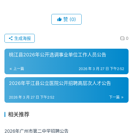
赞
(0)
生成海报
0
桃江县2026年公开选调事业单位工作人员公告
上一篇
2026 年 3 月 27 日 下午2:52
2026年平江县公立医院公开招聘高层次人才公告
2026 年 3 月 27 日 下午2:52
下一篇
相关推荐
2026年广州市第二中学招聘公告