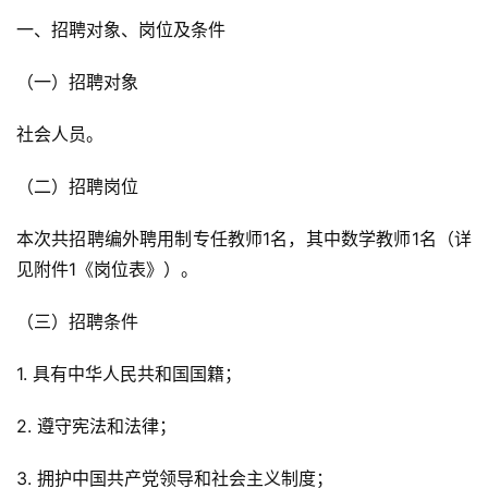
一、招聘对象、岗位及条件
（一）招聘对象
社会人员。
（二）招聘岗位
本次共招聘编外聘用制专任教师1名，其中数学教师1名（详
见附件1《岗位表》）。
（三）招聘条件
1. 具有中华人民共和国国籍；
2. 遵守宪法和法律；
3. 拥护中国共产党领导和社会主义制度；