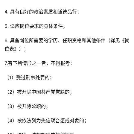
4. 具有良好的政治素质和道德品行；
5. 适应岗位要求的身体条件；
6. 具备岗位所需要的学历、任职资格和其他条件（详见《岗
位表》）；
7.有下列情形之一者，不得报考：
（1）受过刑事处罚的；
（2）被开除中国共产党党籍的；
（3）被开除公职的；
（4）被依法列为失信联合惩戒对象的；