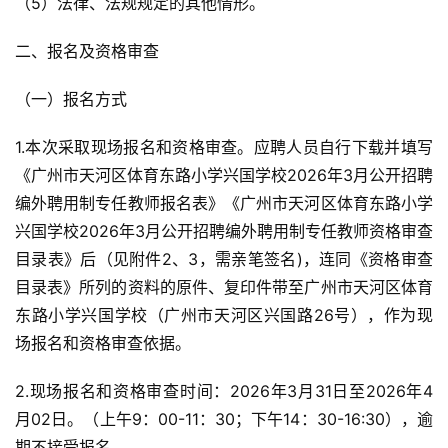
（5）法律、法规规定的其他情形。
二、报名及资格审查
（一）报名方式
1.本次采取现场报名和资格审查。应聘人员自行下载并填写
《广州市天河区体育东路小学兴国学校2026年3月公开招聘
编外聘用制专任教师报名表》《广州市天河区体育东路小学
兴国学校2026年3月公开招聘编外聘用制专任教师资格审查
目录表》后（见附件2、3，需亲笔签名)，连同《资格审查
目录表》所列的资料的原件、复印件带至广州市天河区体育
东路小学兴国学校（广州市天河区兴国路26号），作为现
场报名和资格审查依据。
2.现场报名和资格审查时间：2026年3月31日至2026年4
月02日。（上午9：00-11：30；下午14：30-16:30），逾
期不接受报名。