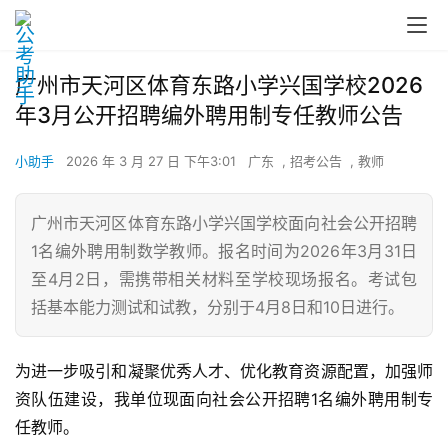
广州市天河区体育东路小学兴国学校2026
年3月公开招聘编外聘用制专任教师公告
小助手
2026 年 3 月 27 日 下午3:01
广东
,
招考公告
,
教师
广州市天河区体育东路小学兴国学校面向社会公开招聘
1名编外聘用制数学教师。报名时间为2026年3月31日
至4月2日，需携带相关材料至学校现场报名。考试包
括基本能力测试和试教，分别于4月8日和10日进行。
为进一步吸引和凝聚优秀人才、优化教育资源配置，加强师
资队伍建设，我单位现面向社会公开招聘1名编外聘用制专
任教师。