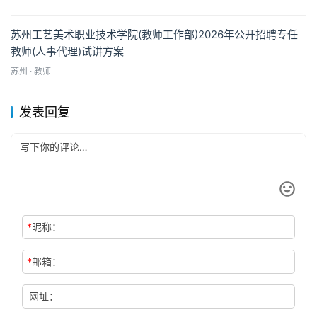
苏州工艺美术职业技术学院(教师工作部)2026年公开招聘专任
教师(人事代理)试讲方案
苏州 · 教师
发表回复
*
昵称：
*
邮箱：
网址：