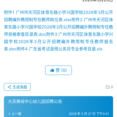
附件1 广州市天河区体育东路小学兴国学校2026年3月公开
招聘编外聘用制专任教师岗位表.xlsx
附件2 广州市天河区体
育东路小学兴国学校2026年3月公开招聘编外聘用制专任教
师资格审查目录表.doc
附件3 广州市天河区体育东路小学兴
国学校2026年3月公开招聘编外聘用制专任教师报名
表.doc
附件4 广东省考试录用公务员专业参考目录.xls
赞
(0)
生成海报
0
大沥黄岐中心幼儿园招聘公告
上一篇
2026 年 3 月 27 日 下午3:01