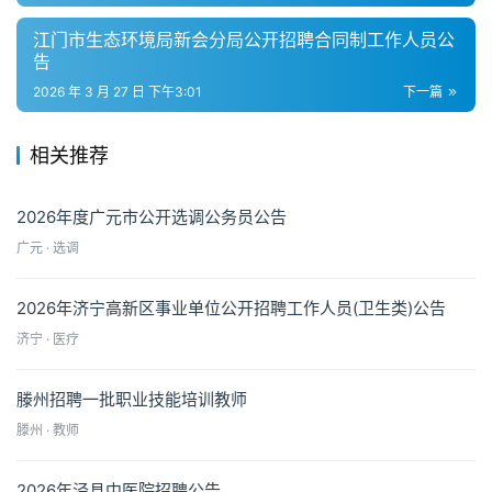
江门市生态环境局新会分局公开招聘合同制工作人员公
告
2026 年 3 月 27 日 下午3:01
下一篇
相关推荐
2026年度广元市公开选调公务员公告
广元 · 选调
2026年济宁高新区事业单位公开招聘工作人员(卫生类)公告
济宁 · 医疗
滕州招聘一批职业技能培训教师
滕州 · 教师
2026年泾县中医院招聘公告