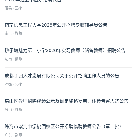
泾县 · 医疗
南京信息工程大学2026年公开招聘专职辅导员公告
南京 · 教师
砂子塘魅力第二小学2026年实习教师（储备教师）招聘公告
湖南 · 教师
成都子归人才发展有限公司关于公开招聘工作人员的公告
郫都 · 医疗
房山区教师招聘成绩公示及确定资格复审、体检考察人选公告
房山 · 教师
珠海市紫荆中学桃园校区公开招聘临聘教师公告（第二批）
广东 · 教师