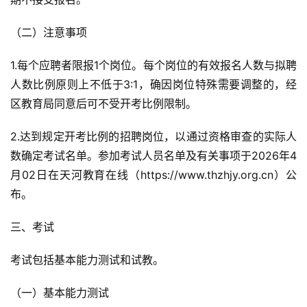
（二）注意事项
1.每个应聘者限报1个岗位。每个岗位的有效报名人数与拟聘
人数比例原则上不低于3:1，确因岗位特殊需要调整的，经
区教育局同意后可不受开考比例限制。
2.达到规定开考比例的招聘岗位，以通过资格审查的实际人
数确定考试名单。参加考试人员名单及有关事项于2026年4
月02日在天河教育在线（https://www.thzhjy.org.cn）公
布。
三、考试
考试包括基本能力测试和试教。
（一）基本能力测试