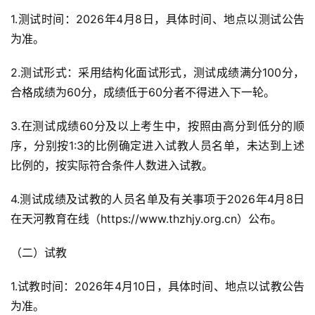
1.测试时间：2026年4月8日，具体时间、地点以测试公告
为准。
2.测试形式：采用结构化面试形式，测试成绩满分100分，
合格成绩为60分，成绩低于60分者不得进入下一轮。
3.在测试成绩60分及以上考生中，按照由高分到低分的顺
序，分别按1:3的比例确定进入试教人员名单，未达到上述
比例的，按实际符合条件人数进入试教。
4.测试成绩及试教的人员名单及有关事项于2026年4月8日
在天河教育在线（https://www.thzhjy.org.cn）公布。
（二）试教
1.试教时间：2026年4月10日，具体时间、地点以试教公告
为准。