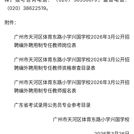
（020）38622519。
附件：
广州市天河区体育东路小学兴国学校2026年3月公开招
聘编外聘用制专任教师岗位表
广州市天河区体育东路小学兴国学校2026年3月公开招
聘编外聘用制专任教师资格审查目录表
广州市天河区体育东路小学兴国学校2026年3月公开招
聘编外聘用制专任教师报名表
广东省考试录用公务员专业参考目录
广州市天河区体育东路小学兴国学校
2026年3月26日