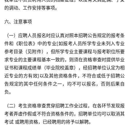
的调动、工作安排等事项。
六、注意事项
（一）应聘人员报名时应认真对照本招聘公告规定的报考条
件和《职位表》中的专业[如报考人员所学专业未列入专业
参考目录（见附件），但所学专业主要课程与报考职位所要
求专业的主要课程基本一致的，则须在资格审查时提供毕业
证书和课程成绩单（毕业院校盖章），经招聘单位认定为相
近专业的方有效]以及其他资格条件，不符合或低于招聘公
告规定的其中任何条件之一，均不可以报名，否则后果自
负。
（二）考生资格审查贯穿招聘工作全过程，在各环节发现报
考者弄虚作假或不符合资格条件的，招聘单位均可以取消其
考试 或聘用资格，已经聘用的将予以解聘。