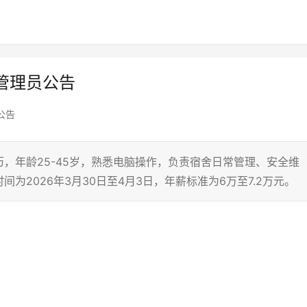
管理员公告
公告
，年龄25-45岁，熟悉电脑操作，负责宿舍日常管理、安全维
为2026年3月30日至4月3日，年薪标准为6万至7.2万元。