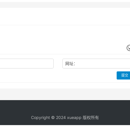
网址：
提交
Copyright © 2024 xueapp 版权所有