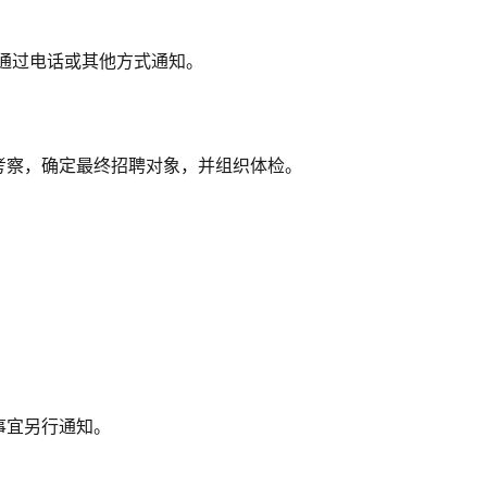
通过电话或其他方式通知。
考察，确定最终招聘对象，并组织体检。
事宜另行通知。