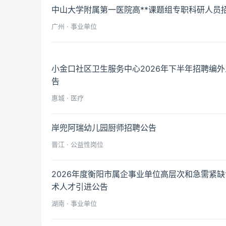
中山大学附属第一医院高**课题组专职科研人员
广州 · 事业单位
小金口社区卫生服务中心2026年下半年招聘编
告
惠城 · 医疗
岸兜阿瑞幼儿园厨师招聘公告
晋江 · 公益性岗位
2026年度衡阳市属企事业单位高层次和急需紧
术人才引进公告
湖南 · 事业单位