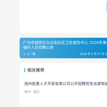
广州市越秀区白云街社区卫生服务中心 2026年
编外人员招聘公告
上一篇
2026 年 3 月 31 日 
相关推荐
扬州拓普人才开发有限公司公开招聘劳务派遣驾
扬州 · 国企