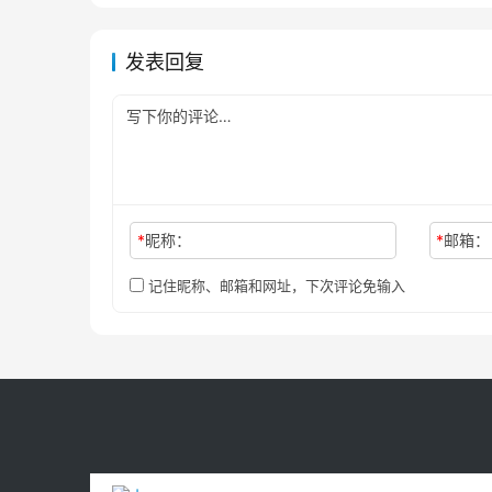
发表回复
*
昵称：
*
邮箱：
记住昵称、邮箱和网址，下次评论免输入