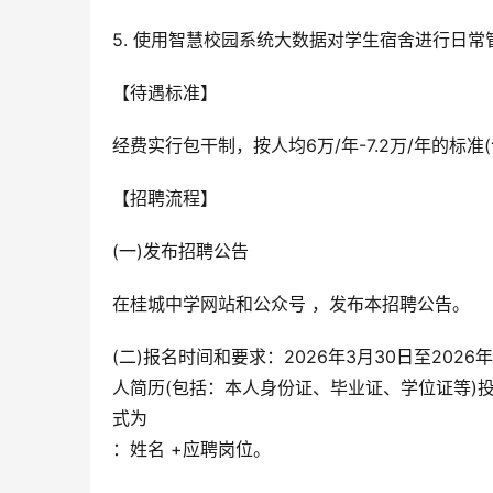
5. 使用智慧校园系统大数据对学生宿舍进行日常
【待遇标准】
经费实行包干制，按人均6万/年-7.2万/年的标
【招聘流程】
(一)发布招聘公告
在桂城中学网站和公众号 ，发布本招聘公告。
(二)报名时间和要求：2026年3月30日至20
人简历(包括：本人身份证、毕业证、学位证等)投到
式为
：姓名 +应聘岗位。