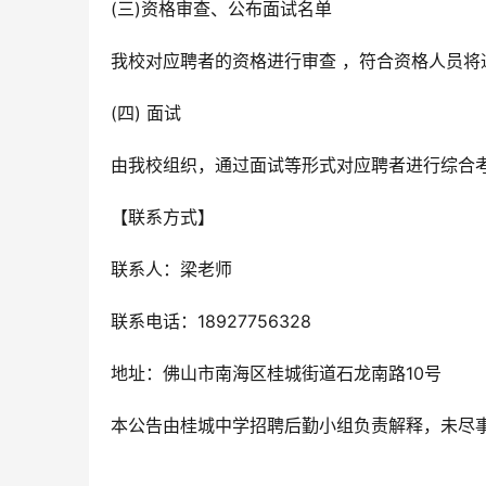
(三)资格审查、公布面试名单
我校对应聘者的资格进行审查 ，符合资格人员将
(四) 面试
由我校组织，通过面试等形式对应聘者进行综合
【联系方式】
联系人：梁老师
联系电话：18927756328
地址：佛山市南海区桂城街道石龙南路10号
本公告由桂城中学招聘后勤小组负责解释，未尽