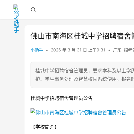
佛山市南海区桂城中学招聘宿舍
小助手
•
2026 年 3 月 31 日 上午9:31
•
广东
,
招考
桂城中学招聘宿舍管理员，要求本科及以上学历
护、学生事务处理及智慧校园系统使用。报名时间
桂城中学招聘宿舍管理员公告
【学校简介】