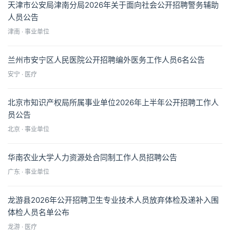
天津市公安局津南分局2026年关于面向社会公开招聘警务辅助
人员公告
津南 · 事业单位
兰州市安宁区人民医院公开招聘编外医务工作人员6名公告
安宁 · 医疗
北京市知识产权局所属事业单位2026年上半年公开招聘工作人
员公告
北京 · 事业单位
华南农业大学人力资源处合同制工作人员招聘公告
广东 · 事业单位
龙游县2026年公开招聘卫生专业技术人员放弃体检及递补入围
体检人员名单公布
龙游 · 医疗