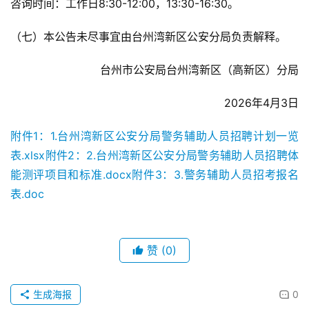
咨询时间：工作日8:30-12:00，13:30-16:30。
（七）本公告未尽事宜由台州湾新区公安分局负责解释。
台州市公安局台州湾新区（高新区）分局
2026年4月3日
附件1：1.台州湾新区公安分局警务辅助人员招聘计划一览
表.xlsx
附件2：2.台州湾新区公安分局警务辅助人员招聘体
能测评项目和标准.docx
附件3：3.警务辅助人员招考报名
表.doc
赞
(0)
生成海报
0