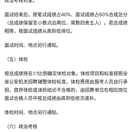
政治考核对象。
面试结束后，按笔试成绩占40%、面试成绩占60%合成总分
（总成绩保留至小数点后两位，尾数四舍五入）。若总成绩
相等，按面试成绩从高到低排位。
面试时间、地点另行通知。
（五）体检
按总成绩排名1:1比例确定体检对象。体检项目和标准按照全
省公安机关招聘辅警体检标准，体检费用由报考人员自行承
担。放弃体检或体检结论不合格的，由招聘单位在相应岗位
面试合格人员中按总成绩由高到低依次递补。
体检时间、地点另行通知。
（六）政治考核