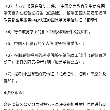
（3）毕业证书原件及复印件、“中国高等教育学生信息网”
学历查询在线验证报告（纸质版）、留学回国人员还须提供
教育部留学服务中心认证的国外学历学位认证书复印件；
（4）符合放宽学历的相关证明材料原件及复印件；
（5）中国人民银行的个人信用报告(纸质版）；
（6）在职辅警报考的应提供所在单位政工部门（辅警管理
部门）出具的同意报考证明（加盖单位公章）；
（7）报考岗位所需的其他证书（或证件、证明）等原件及
复印件。
4.资格审查：
台州湾新区公安分局对报名人员递交的相关材料原件进行现