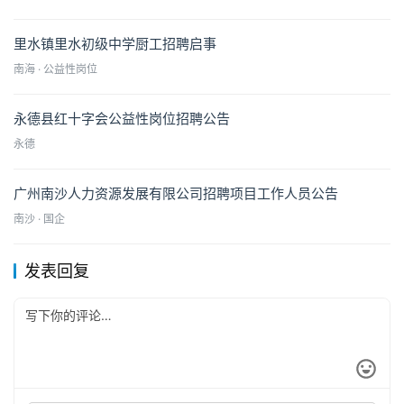
里水镇里水初级中学厨工招聘启事
南海 · 公益性岗位
永德县红十字会公益性岗位招聘公告
永德
广州南沙人力资源发展有限公司招聘项目工作人员公告
南沙 · 国企
发表回复