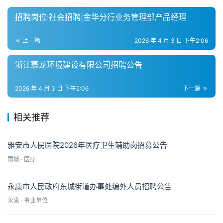
招聘岗位:社会招聘|金华分行业务管理部产品经理
上一篇
2026 年 4 月 3 日 下午2:06
浙江寰龙环境建设有限公司招聘公告
2026 年 4 月 3 日 下午2:06
下一篇
相关推荐
雅安市人民医院2026年医疗卫生辅助岗招募公告
雨城 · 医疗
永康市人民政府东城街道办事处编外人员招聘公告
永康 · 事业单位