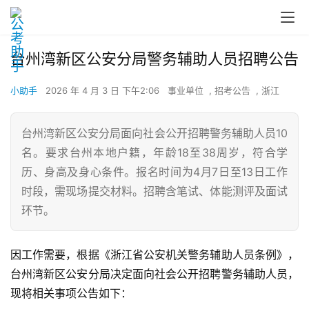
台州湾新区公安分局警务辅助人员招聘公告
小助手
2026 年 4 月 3 日 下午2:06
事业单位
,
招考公告
,
浙江
台州湾新区公安分局面向社会公开招聘警务辅助人员10
名。要求台州本地户籍，年龄18至38周岁，符合学
历、身高及身心条件。报名时间为4月7日至13日工作
时段，需现场提交材料。招聘含笔试、体能测评及面试
环节。
因工作需要，根据《浙江省公安机关警务辅助人员条例》，
台州湾新区公安分局决定面向社会公开招聘警务辅助人员，
现将相关事项公告如下：