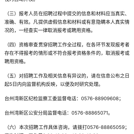
（三）报考人员在招聘过程中提交的信息和材料应当真实、
准确、有效。凡提供虚假信息和材料或有意隐瞒本人真实情
况的，一经查实一律取消报考或聘用资格。
（四）资格审查贯穿招聘工作全过程，在各环节发现报考者
存在不得报考的情形或不符合报考资格条件的，取消报考或
聘用资格。
（五）对招聘工作及相关信息有异议的，请在信息公布之日
起5日内向监督机构反映，以便及时研究处理。
台州湾新区纪检监察工委监督电话：0576-88909608；
台州湾新区公安分局监督电话：0576-88865071。
（六）本次招聘工作具体咨询，请拨打0576-88865059；