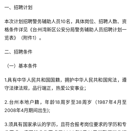
一、招聘计划
本次计划招聘警务辅助人员10名，具体岗位、招聘人数、资
格条件详见《台州湾新区公安分局警务辅助人员招聘计划一
览表》（附件1）。
二、招聘条件
（一）基本条件
1.具有中华人民共和国国籍，拥护中华人民共和国宪法，遵
守法律法规，品行端正，热爱公安事业；
2.台州本地户籍，年龄18周岁至38周岁（1987年4月至
2008年4月期间出生);
3.须具有国家承认的学历，且符合报考岗位要求的学历和专