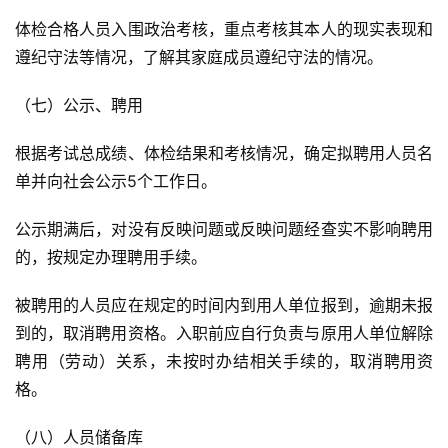
体检合格人员入围政治考核，重点考核其本人的现实表现和
遵纪守法等情况，了解其家庭成员遵纪守法的情况。
（七）公示、聘用
根据考试总成绩、体检结果和考核情况，确定拟聘用人员名
单并向社会公示5个工作日。
公示期满后，对没有反映问题或反映问题经查实不影响聘用
的，按规定办理聘用手续。
被聘用的人员应在规定的时间内到用人单位报到，逾期未报
到的，取消聘用资格。入职前应自行负责与原用人单位解除
聘用（劳动）关系，未按时办结相关手续的，取消聘用资
格。
（八）人员储备库