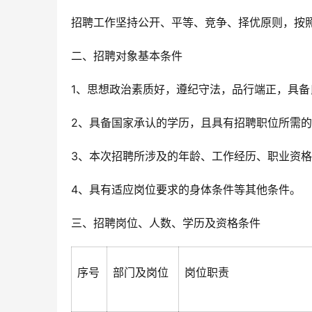
招聘工作坚持公开、平等、竞争、择优原则，按
二、招聘对象基本条件
1、思想政治素质好，遵纪守法，品行端正，具备
2、具备国家承认的学历，且具有招聘职位所需的
3、本次招聘所涉及的年龄、工作经历、职业资格取
4、具有适应岗位要求的身体条件等其他条件。
三、招聘岗位、人数、学历及资格条件
序号
部门及岗位
岗位职责