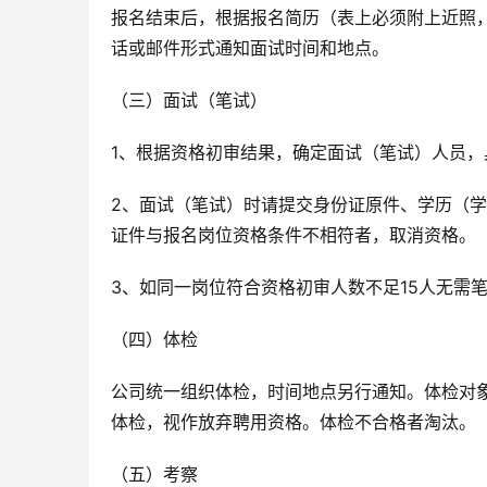
报名结束后，根据报名简历（表上必须附上近照
话或邮件形式通知面试时间和地点。
（三）面试（笔试）
1、根据资格初审结果，确定面试（笔试）人员
2、面试（笔试）时请提交身份证原件、学历（
证件与报名岗位资格条件不相符者，取消资格。
3、如同一岗位符合资格初审人数不足15人无需
（四）体检
公司统一组织体检，时间地点另行通知。体检对
体检，视作放弃聘用资格。体检不合格者淘汰。
（五）考察