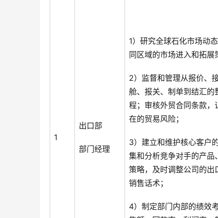
1）研究全球石化市场动
同区域的市场进入和拓展
2）监督和管理从报价、
舱、报关、制单到结汇的
程；审核外贸合同条款，
在的贸易风险；
出口部
1
3）建立和维护核心客户
部门经理
集和分析竞争对手的产品
策略，及时调整公司的出
销售话术；
4）制定部门内部的绩效