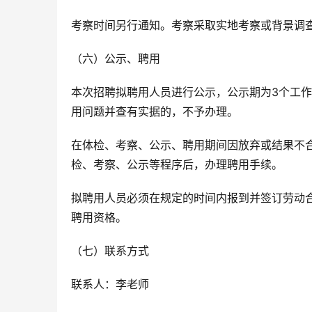
考察时间另行通知。考察采取实地考察或背景调
（六）公示、聘用
本次招聘拟聘用人员进行公示，公示期为3个工
用问题并查有实据的，不予办理。
在体检、考察、公示、聘用期间因放弃或结果不
检、考察、公示等程序后，办理聘用手续。
拟聘用人员必须在规定的时间内报到并签订劳动
聘用资格。
（七）联系方式
联系人：李老师