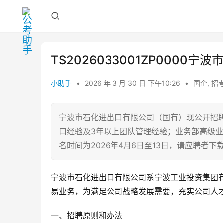
TS2026033001ZP000
小助手
•
2026 年 3 月 30 日 下午10:26
•
国企
,
招
宁波市石化进出口有限公司（国有）现公开招聘
口经验及3年以上团队管理经验；业务部高级业
名时间为2026年4月6日至13日，请应聘者
宁波市石化进出口有限公司系宁波工业投资集团
易业务，为满足公司战略发展需要，充实公司人
一、招聘原则和办法