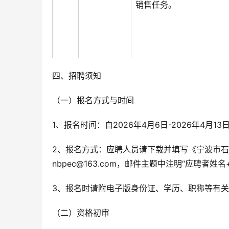
销售任务。
四、招聘须知
（一）报名方式与时间
1、报名时间：自2026年4月6日-2026年4月13
2、报名方式：应聘人员请下载并填写《宁波市
nbpec@163.com，邮件主题中注明“应聘者姓
3、报名时请附电子版身份证、学历、职称等有关
（二）资格初审