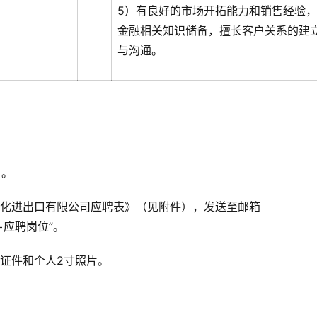
5）有良好的市场开拓能力和销售经验
金融相关知识储备，擅长客户关系的建
与沟通。
日。
石化进出口有限公司应聘表》（见附件），发送至邮箱
名+应聘岗位”。
证件和个人2寸照片。