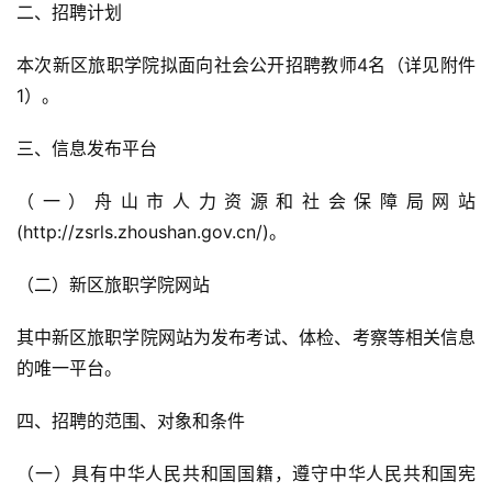
二、招聘计划
本次新区旅职学院拟面向社会公开招聘教师4名（详见附件
1）。
三、信息发布平台
（一）舟山市人力资源和社会保障局网站
(http://zsrls.zhoushan.gov.cn/)。
（二）新区旅职学院网站
其中新区旅职学院网站为发布考试、体检、考察等相关信息
的唯一平台。
四、招聘的范围、对象和条件
（一）具有中华人民共和国国籍，遵守中华人民共和国宪