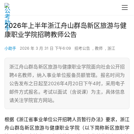
2026年上半年浙江舟山群岛新区旅游与健
康职业学院招聘教师公告
小助手
2026 年 3 月 31 日 下午6:09
招考公告
,
教师
,
浙江
浙江舟山群岛新区旅游与健康职业学院面向社会公开招
聘4名教师，纳入事业单位报备员额管理。报名时间为
公告发布之日起至2026年4月20日下午4时，采用电子
邮件方式报名。考试以面试（含说课）为主，具体信息
请关注学院官方网站。
根据《浙江省事业单位公开招聘人员暂行办法》要求，浙江
舟山群岛新区旅游与健康职业学院（以下简称新区旅职学