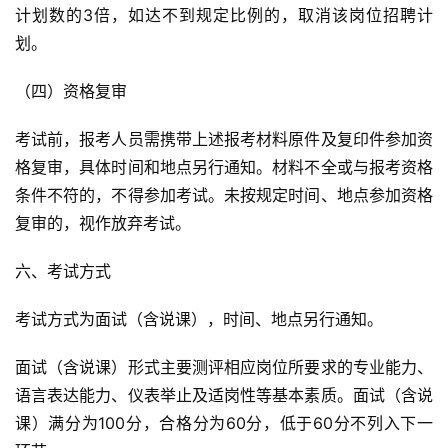
计划数的3倍，如达不到规定比例的，取消该岗位招聘计
划。
（四）资格复审
考试前，报考人员需携带上述报考材料原件及复印件参加资
格复审，具体时间和地点另行通知。材料不全或与报考资格
条件不符的，不得参加考试。未按规定时间、地点参加资格
复审的，视作放弃考试。
六、考试方式
考试方式为面试（含说课），时间、地点另行通知。
面试（含说课）形式主要测评相应岗位所要求的专业能力、
语言表达能力、仪表举止及适岗性等基本素质。面试（含说
课）满分为100分，合格分为60分，低于60分不列入下一