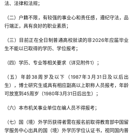
法、法律和法规；
（二）户籍不限，有较强的事业心和责任感，遵纪守法，品
行端正，具有良好的职业素质；
（三）目前正在全日制普通高校就读的非2026年应届毕业
生不能以已取得的学历、学位报考；
（四）学历、专业等相关要求（详见附件1）；
（五）年龄38周岁及以下（1987年3月31日及以后出
生），博士研究生或具有相应副高以上职称人员报考，年龄
可放宽到45周岁（1980年3月31日后出生）；
（六）本市机关事业单位在编人员不得报考；
（七）国（境）外学历获得者需在报名前取得教育部中国留
学服务中心出具的国（境）外学历学位认证书，视同国内普