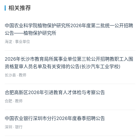
相关推荐
中国农业科学院植物保护研究所2026年度第二批统一公开招聘
公告——植物保护研究所
海淀 · 事业单位
2026年长沙市教育局所属事业单位第三轮公开招聘教职工入围
资格复审人员名单及有关安排的公告(长沙汽车工业学校)
长沙县 · 教师
合肥高新区2026年引进教育人才体检与考察公告
合肥 · 教师
中国农业银行深圳市分行2026年度春季招聘公告
深圳 · 银行