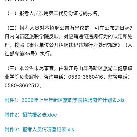
（一）报考人员须用第二代身份证号码报名。
（二）报考人员对本招聘公告有异议的，可在公布之日起7
日内向新区旅职学院反映。对应聘违纪违规行为的认定和处
理，按照《事业单位公开招聘违纪违规行为处理规定》（人
社部令第35号）执行。
（三）本公告未尽事宜，由浙江舟山群岛新区旅游与健康职
业学院负责解释，咨询电话：0580-3660416，监督电话：
0580-3662512。
附件1：2026年上半年新区旅职学院招聘岗位计划表.xls
附件2：招聘报名表.doc
附件3：报考人员情况登记表.xls