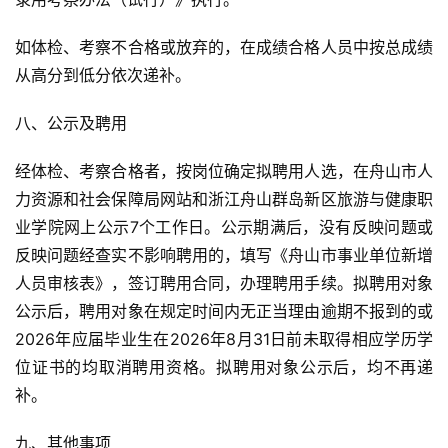
如体检、考察不合格或放弃的，在成绩合格人员中按总成绩
从高分到低分依次递补。
八、公示及聘用
经体检、考察合格者，按岗位确定拟聘用人选，在舟山市人
力资源和社会保障局网站和浙江舟山群岛新区旅游与健康职
业学院网上公示7个工作日。公示期满后，没有反映问题或
反映问题经查实不影响聘用的，填写《舟山市事业单位新增
人员审核表》，签订聘用合同，办理聘用手续。拟聘用对象
公示后，聘用对象在规定时间内无正当理由逾期不报到的或
2026年应届毕业生在2026年8月31日前未取得相应学历学
位证书的均取消聘用资格。拟聘用对象公示后，均不再递
补。
九、其他事项