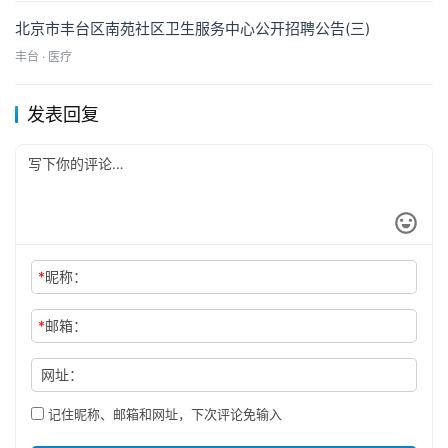
北京市丰台区南苑社区卫生服务中心公开招聘公告(三)
丰台 · 医疗
发表回复
*
昵称：
*
邮箱：
网址：
记住昵称、邮箱和网址，下次评论免输入