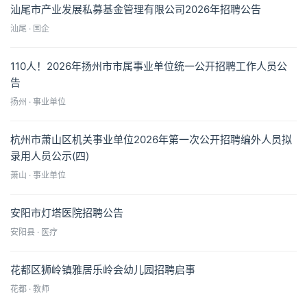
汕尾市产业发展私募基金管理有限公司2026年招聘公告
汕尾 · 国企
110人！2026年扬州市市属事业单位统一公开招聘工作人员公
告
扬州 · 事业单位
杭州市萧山区机关事业单位2026年第一次公开招聘编外人员拟
录用人员公示(四)
萧山 · 事业单位
安阳市灯塔医院招聘公告
安阳县 · 医疗
花都区狮岭镇雅居乐岭会幼儿园招聘启事
花都 · 教师