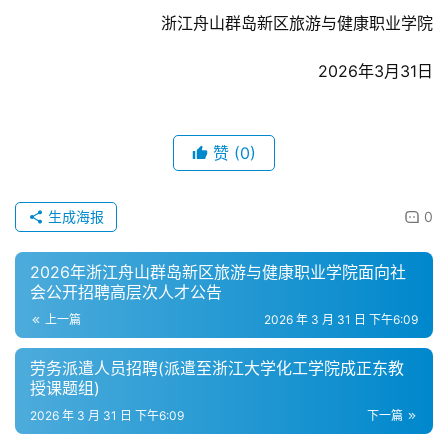
浙江舟山群岛新区旅游与健康职业学院
2026年3月31日
赞
(0)
生成海报
0
2026年浙江舟山群岛新区旅游与健康职业学院面向社
会公开招聘高层次人才公告
上一篇
2026 年 3 月 31 日 下午6:09
劳务派遣人员招聘(派遣至浙江大学化工学院成正东教
授课题组)
2026 年 3 月 31 日 下午6:09
下一篇