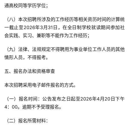
通高校同等学历学位；
（八）本次招聘所涉及的工作经历等相关资历时间的计算统
一截止至2026年3月31日，在全日制学校就读期间参加社
会实践、实习、兼职等不能作为工作经历；
（九）法律、法规规定不得聘用为事业单位工作人员的其他
情形人员，不得报考。
五、报名办法和资格审查
本次招聘采用电子邮件报名的方式。
（一）报名时间：公告发布之日起至2026年4月20日下午
4：00。逾期不予受理报名。
（二）报名所需材料：