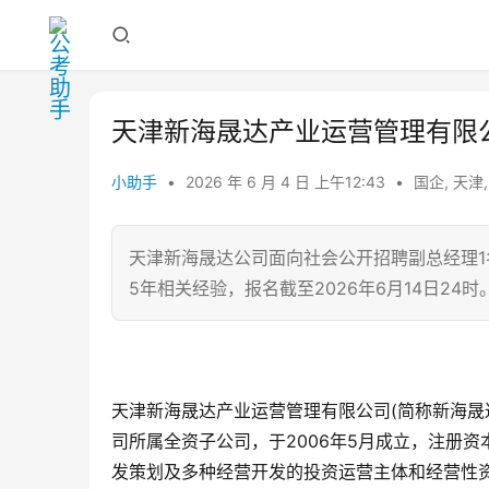
天津新海晟达产业运营管理有限
小助手
•
2026 年 6 月 4 日 上午12:43
•
国企
,
天津
天津新海晟达公司面向社会公开招聘副总经理1
5年相关经验，报名截至2026年6月14日24时
天津新海晟达产业运营管理有限公司(简称新海晟
司所属全资子公司，于2006年5月成立，注册资
发策划及多种经营开发的投资运营主体和经营性