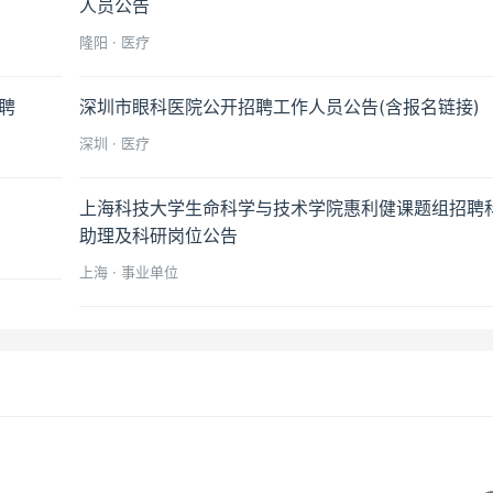
人员公告
隆阳 · 医疗
聘
深圳市眼科医院公开招聘工作人员公告(含报名链接)
深圳 · 医疗
上海科技大学生命科学与技术学院惠利健课题组招聘
助理及科研岗位公告
上海 · 事业单位