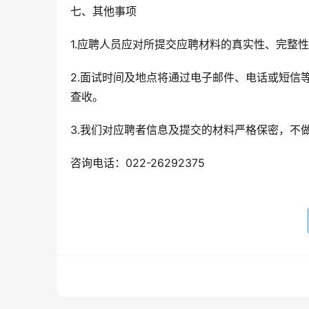
七、其他事项
1.应聘人员应对所提交应聘材料的真实性、完整
2.面试时间及地点将通过电子邮件、电话或短信
查收。
3.我们对应聘者信息及提交的材料严格保密，不
咨询电话：022-26292375