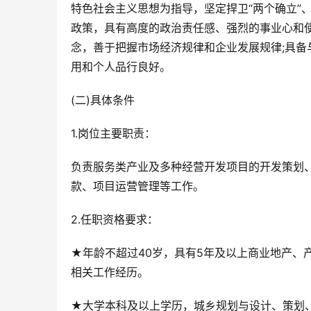
特色社会主义思想为指导，坚定捍卫“两个确立”、
政策，具有高度的政治责任感、强烈的事业心和使
念，善于把握市场经济规律和企业发展规律;具
用和个人品行良好。
(二)具体条件
1.岗位主要职责：
负责服务类产业及多种经营开发项目的开发策划
款、项目运营管理等工作。
2.任职资格要求：
★年龄不超过40岁，具有5年及以上商业地产、
相关工作经历。
★大学本科及以上学历，城乡规划与设计、策划