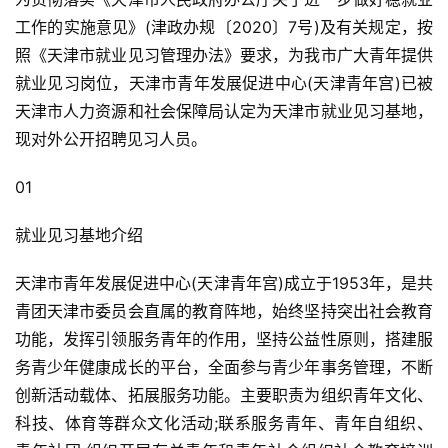
工作的实施意见》(津政办规〔2020〕7号)及有关规定，按
照《天津市就业见习管理办法》要求，为我市广大青年提供
就业见习岗位，天津市青年发展促进中心(天津青年宫)已被
天津市人力资源和社会保障局认定为天津市就业见习基地，
现对外公开招聘见习人员。
01
就业见习基地介绍
天津市青年发展促进中心(天津青年宫)成立于1953年，是共
青团天津市委员会直属的教育阵地，始终坚持突出社会教育
功能，发挥引领服务青年的作用，坚持公益性原则，搭建服
务青少年健康成长的平台，全面参与青少年事务管理，不断
创新活动载体、拓展服务功能。主要职责为组织青年文化、
科技、体育等群众文化活动;联系服务青年、青年自组织、