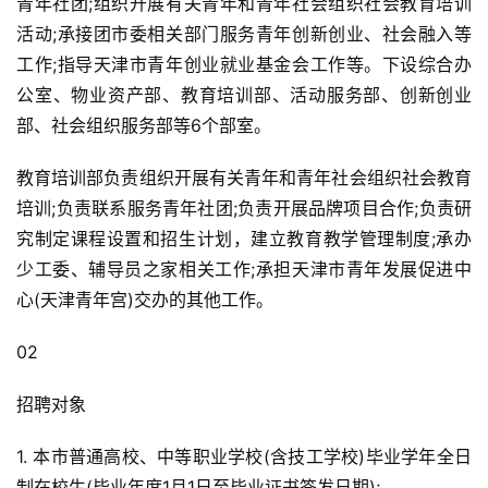
青年社团;组织开展有关青年和青年社会组织社会教育培训
活动;承接团市委相关部门服务青年创新创业、社会融入等
工作;指导天津市青年创业就业基金会工作等。下设综合办
公室、物业资产部、教育培训部、活动服务部、创新创业
部、社会组织服务部等6个部室。
教育培训部负责组织开展有关青年和青年社会组织社会教育
培训;负责联系服务青年社团;负责开展品牌项目合作;负责研
究制定课程设置和招生计划，建立教育教学管理制度;承办
少工委、辅导员之家相关工作;承担天津市青年发展促进中
心(天津青年宫)交办的其他工作。
02
招聘对象
1. 本市普通高校、中等职业学校(含技工学校)毕业学年全日
制在校生(毕业年度1月1日至毕业证书签发日期);