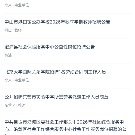
北京 · 事业单位
中山市港口镇公办学校2026年秋季学期教师招聘公告
港口 · 教师
溆浦县社会保险服务中心公益性岗位招聘公告
溆浦
北京大学国际关系学院招聘1名劳动合同制工作人员
北京 · 事业单位
公开招聘东营市实验中学所需劳务派遣工作人员简章
东营区 · 教师
中共自贡市沿滩区委社会工作部关于2026年社区综合服务中
心、沿滩区社会工作综合服务中心社会工作服务岗位招募的公