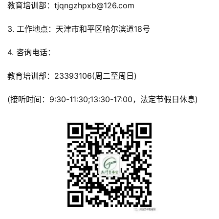
教育培训部：tjqngzhpxb@126.com
3. 工作地点：天津市和平区哈尔滨道18号
4. 咨询电话：
教育培训部：23393106(周二至周日)
(接听时间：9:30-11:30;13:30-17:00，法定节假日休息)