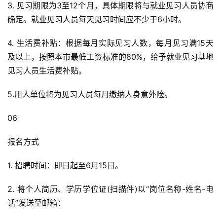
3. 见习期限为3至12个月，具体期限将与就业见习人员协商
确定。就业见习人员每天见习时间应不少于6小时。
4. 生活费补贴：根据每月实际见习人数，每月见习满15天
及以上，按照本市最低工资标准的80%，给予就业见习基地
见习人员生活费补贴。
5.用人单位将为见习人员每月缴纳人身意外险。
06
报名方式
1. 招聘时间：即日起至6月15日。
2. 将个人简历、学历学位证(扫描件)以“岗位名称-姓名-电
话”发送至邮箱：