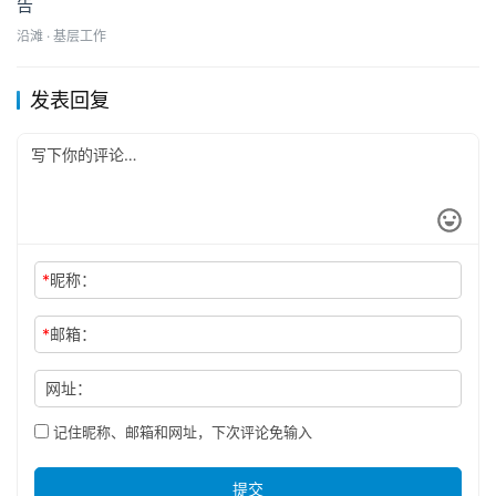
告
沿滩 · 基层工作
发表回复
*
昵称：
*
邮箱：
网址：
记住昵称、邮箱和网址，下次评论免输入
提交