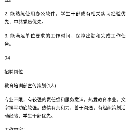
2. 能熟练使用办公软件，学生干部或有相关实习经验优
先，中共党员优先。
3. 能满足单位要求的工作时间，保障出勤和完成工作任
务。
04
招聘岗位
教育培训部宣传策划(1人)
专业不限，有较强的责任感和服务意识，热爱教育事业。文
字撰写功底较强。热情有亲和力，善于沟通，有组织策划活
动经验，学生干部优先。
工作内容：