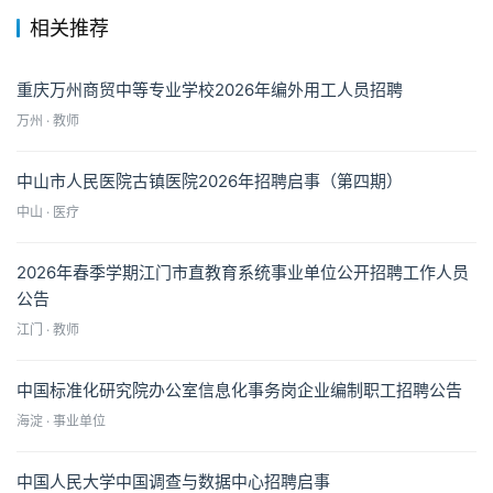
相关推荐
重庆万州商贸中等专业学校2026年编外用工人员招聘
万州 · 教师
中山市人民医院古镇医院2026年招聘启事（第四期）
中山 · 医疗
2026年春季学期江门市直教育系统事业单位公开招聘工作人员
公告
江门 · 教师
中国标准化研究院办公室信息化事务岗企业编制职工招聘公告
海淀 · 事业单位
中国人民大学中国调查与数据中心招聘启事