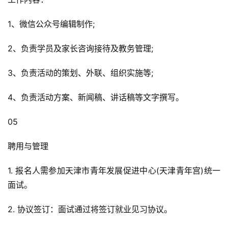
1、微信公众号编辑制作;
2、负责学员及家长咨询接待及教务管理;
3、负责活动的策划、外联、组织实施等;
4、负责活动方案、新闻稿、讲话稿等文字撰写。
05
聘用与管理
1. 报名人需参加天津市青年发展促进中心(天津青年宫)统一
面试。
2. 协议签订：面试通过将签订就业见习协议。