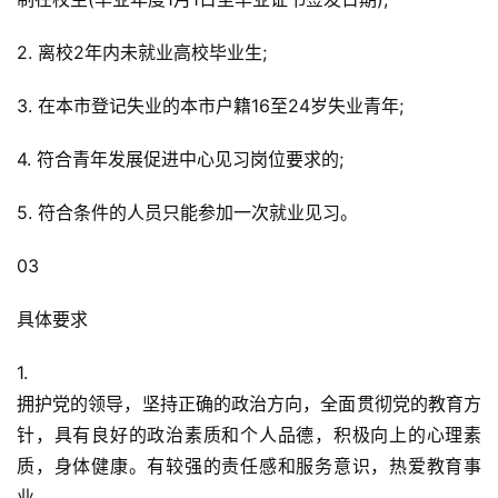
2. 离校2年内未就业高校毕业生;
3. 在本市登记失业的本市户籍16至24岁失业青年;
4. 符合青年发展促进中心见习岗位要求的;
5. 符合条件的人员只能参加一次就业见习。
03
具体要求
1.
拥护党的领导，坚持正确的政治方向，全面贯彻党的教育方
针，具有良好的政治素质和个人品德，积极向上的心理素
质，身体健康。有较强的责任感和服务意识，热爱教育事
业。