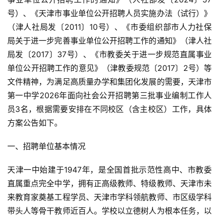
号）、《天津市事业单位公开招聘人员实施办法（试行）》
（津人社局发〔2011〕10号）、《市委组织部市人力社保
局关于进一步完善事业单位公开招聘工作的通知》（津人社
局发〔2017〕37号）、《市教委关于进一步规范直属事业
单位公开招聘工作的意见》（津教委规范〔2017〕2号）等
文件精神，为满足高质量办学和集团化发展的需要，天津市
第一中学2026年面向社会公开招聘第三批事业编制工作人
员3名，根据需要安排在不同校区（含主校区）工作，具体
方案公告如下。
一、招聘单位基本情况
天津一中始建于1947年，是全国首批示范性高中、市教委
直属重点完全中学，拥有正高级教师、特级教师、天津市未
来教育家奠基工程学员、天津市学科领航教师、市区级学科
带头人等骨干教师近百人。学校以立德树人为根本任务，以