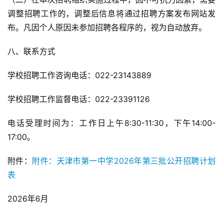
调整招聘工作的，调整后信息将通过招聘方案发布网站发
布。凡因个人原因未参加招聘各程序的，视为自动放弃。
八、联系方式
学校招聘工作咨询电话：022-23143889
学校招聘工作监督电话：022-23391126
电话受理时间为：工作日上午8:30-11:30，下午14:00-
17:00。
附件：
附件：天津市第一中学2026年第三批公开招聘计划
表
2026年6月