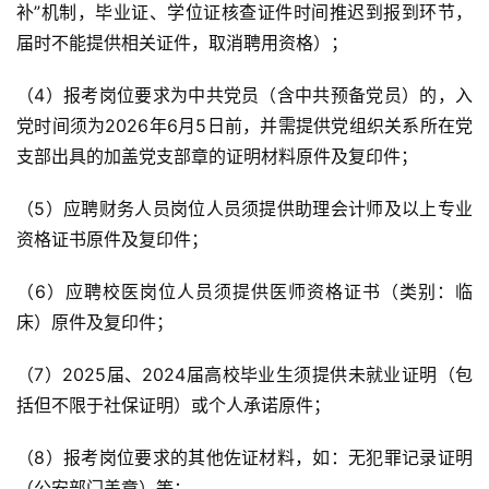
补”机制，毕业证、学位证核查证件时间推迟到报到环节，
届时不能提供相关证件，取消聘用资格）；
（4）报考岗位要求为中共党员（含中共预备党员）的，入
党时间须为2026年6月5日前，并需提供党组织关系所在党
支部出具的加盖党支部章的证明材料原件及复印件；
（5）应聘财务人员岗位人员须提供助理会计师及以上专业
资格证书原件及复印件；
（6）应聘校医岗位人员须提供医师资格证书（类别：临
床）原件及复印件；
（7）2025届、2024届高校毕业生须提供未就业证明（包
括但不限于社保证明）或个人承诺原件；
（8）报考岗位要求的其他佐证材料，如：无犯罪记录证明
（公安部门盖章）等；