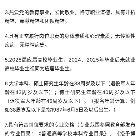
3.热爱党的教育事业，爱岗敬业，恪守职业道德，具有开拓
精神、奉献精神和团队精神。
4.具有正常履行岗位职责的身体素质和心理素质；无传染性
疾病，无精神病史。
5.2026届应届高校毕业生，2024、2025年毕业后未就业
高校毕业生视同为应届毕业生。
6.大学本科、硕士研究生年龄在38周岁及以下（退役军人年
龄在43周岁及以下）；博士研究生年龄在40周岁及以下
（退役军人年龄在45周岁及以下）。（报名年龄计算：例
如38周岁及以下是指1987年6月5日及以后出生。）
7.具有符合岗位要求的专业资格（专业范围参照教育部发布
的专业目录：《普通高等学校本科专业目录》、《授予博