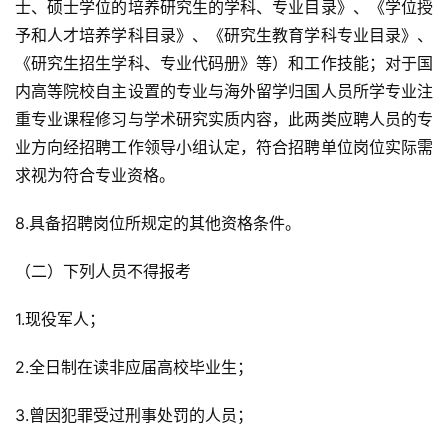
士、硕士学位的培养研究生的学科、专业目录》、《学位授
予和人才培养学科目录》、《研究生教育学科专业目录》、
《研究生招生学科、专业代码册》等）和工作技能；对于国
内高等院校自主设置的专业与海外留学归国人员所学专业注
重专业课程修习与学术研究实质内容，此两类应聘人员的专
业方向经招聘工作领导小组认定，符合招聘单位岗位实际需
求视为符合专业资格。
8.具备招聘岗位所规定的其他资格条件。
（二）下列人员不得报考
1.现役军人；
2.全日制在读非应届高校毕业生；
3.曾因犯罪受过刑事处罚的人员；