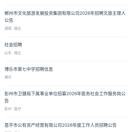
郴州市文化旅游发展投资集团有限公司2026年招聘文旅主理人
公告
湖南 · 国企
社会招聘
山东 · 国企
博乐市第七中学招聘信息
博乐
彭州市卫健局下属事业单位招募2026年医务社会工作服务岗公
告
彭州 · 医疗
恩平市公有资产经营有限公司2026年度工作人员招聘公告