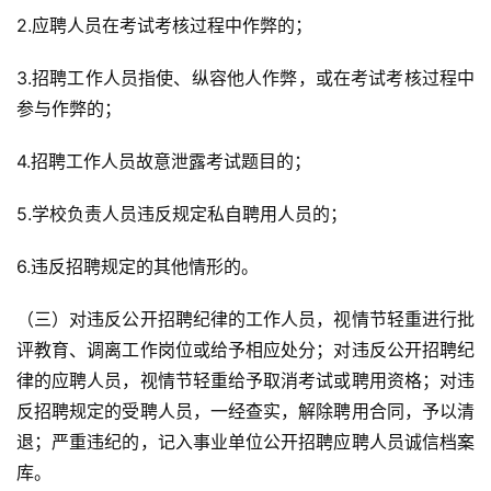
2.应聘人员在考试考核过程中作弊的；
3.招聘工作人员指使、纵容他人作弊，或在考试考核过程中
参与作弊的；
4.招聘工作人员故意泄露考试题目的；
5.学校负责人员违反规定私自聘用人员的；
6.违反招聘规定的其他情形的。
（三）对违反公开招聘纪律的工作人员，视情节轻重进行批
评教育、调离工作岗位或给予相应处分；对违反公开招聘纪
律的应聘人员，视情节轻重给予取消考试或聘用资格；对违
反招聘规定的受聘人员，一经查实，解除聘用合同，予以清
退；严重违纪的，记入事业单位公开招聘应聘人员诚信档案
库。