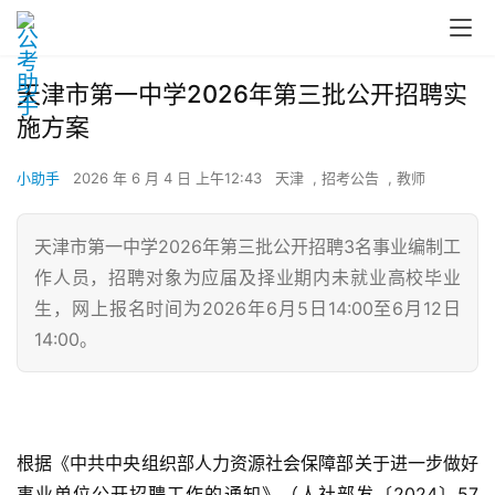
天津市第一中学2026年第三批公开招聘实
施方案
小助手
2026 年 6 月 4 日 上午12:43
天津
,
招考公告
,
教师
天津市第一中学2026年第三批公开招聘3名事业编制工
作人员，招聘对象为应届及择业期内未就业高校毕业
生，网上报名时间为2026年6月5日14:00至6月12日
14:00。
根据《中共中央组织部人力资源社会保障部关于进一步做好
事业单位公开招聘工作的通知》（人社部发〔2024〕57