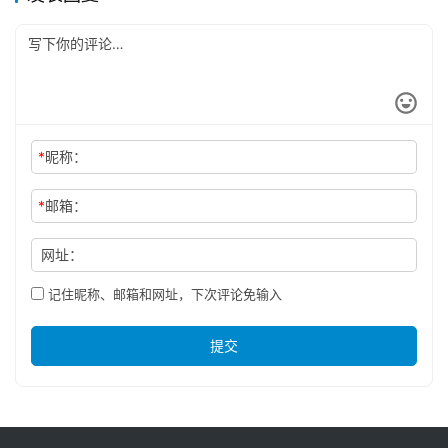
*
昵称：
*
邮箱：
网址：
记住昵称、邮箱和网址，下次评论免输入
提交