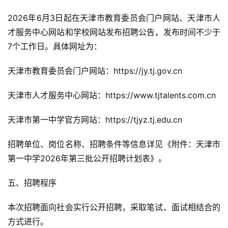
2026年6月3日起在天津市教育委员会门户网站、天津市人
才服务中心网站和学校网站发布招聘公告，发布时间不少于
7个工作日。具体网址为：
天津市教育委员会门户网站：https://jy.tj.gov.cn
天津市人才服务中心网站：https://www.tjtalents.com.cn
天津市第一中学官方网站：https://tjyz.tj.edu.cn
招聘单位、岗位名称、招聘条件等信息详见《附件：天津市
第一中学2026年第三批公开招聘计划表》。
五、招聘程序
本次招聘面向社会实行公开招聘，采取笔试、面试相结合的
方式进行。