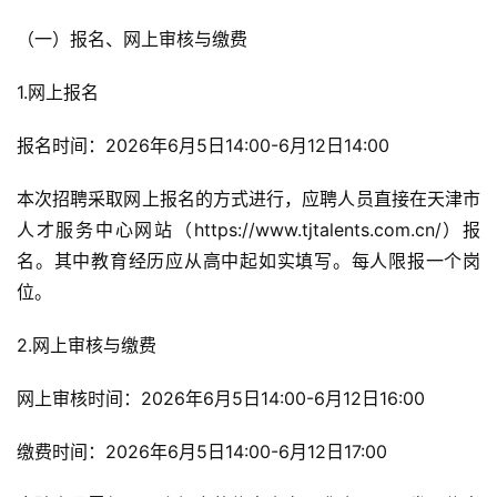
（一）报名、网上审核与缴费
1.网上报名
报名时间：2026年6月5日14:00-6月12日14:00
本次招聘采取网上报名的方式进行，应聘人员直接在天津市
人才服务中心网站（https://www.tjtalents.com.cn/）报
名。其中教育经历应从高中起如实填写。每人限报一个岗
位。
2.网上审核与缴费
网上审核时间：2026年6月5日14:00-6月12日16:00
缴费时间：2026年6月5日14:00-6月12日17:00