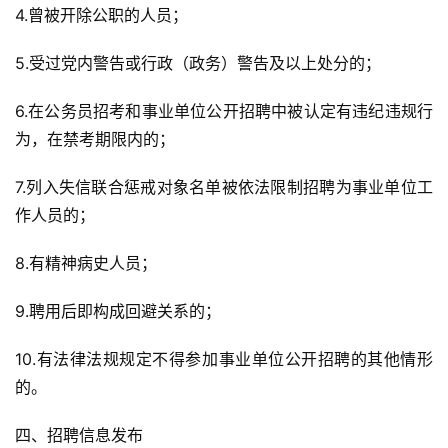
4.曾被开除公职的人员；
5.受过党内警告或行政（政务）警告及以上处分的；
6.在公务员招考和事业单位公开招聘中被认定有违纪违规行
为，在禁考期限内的；
7.列入失信联合惩戒对象名单被依法限制招聘为事业单位工
作人员的；
8.有精神病史人员；
9.聘用后即构成回避关系的；
10.有法律法规规定不得参加事业单位公开招聘的其他情形
的。
四、招聘信息发布