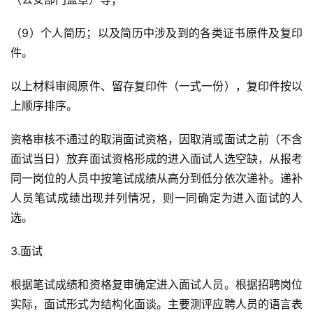
（9）个人简历；以及简历中涉及到的各类证书原件及复印
件。
以上材料审阅原件、留存复印件（一式一份），复印件按以
上顺序排序。
资格审核不通过的取消面试资格，因取消或面试之前（不含
面试当日）放弃面试资格形成的进入面试人选空缺，从报考
同一岗位的人员中按笔试成绩从高分到低分依次递补。递补
人员笔试成绩出现并列情况，则一同确定为进入面试的人
选。
3.面试
根据笔试成绩和资格复审确定进入面试人员。根据招聘岗位
实际，面试形式为结构化面谈。主要测评应聘人员的语言表