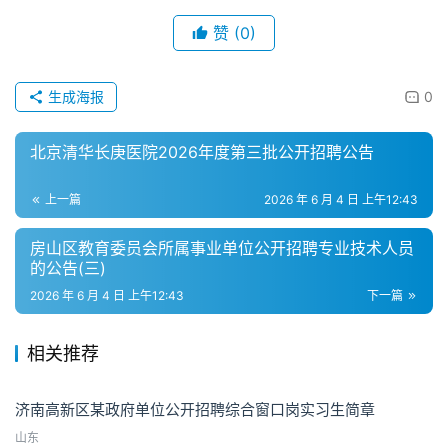
赞
(0)
生成海报
0
北京清华长庚医院2026年度第三批公开招聘公告
上一篇
2026 年 6 月 4 日 上午12:43
房山区教育委员会所属事业单位公开招聘专业技术人员
的公告(三)
2026 年 6 月 4 日 上午12:43
下一篇
相关推荐
济南高新区某政府单位公开招聘综合窗口岗实习生简章
山东