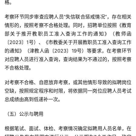
格。
考察环节同步审查应聘人员“失信联合惩戒情况”，存在相关
情形的，按照考察不合格处理。同时，招聘单位按照《教育
部关于推开教职员工准入查询工作的通知》（教师函
〔2023〕1号）、《市教委关于开展教职员工准入查询工作
的通知》（津教人函〔2023〕19号）等要求，在考察环节
对应聘人员进行准入查询，查询结果为不通过的，按照考察
不合格处理。
对考察不合格、自愿放弃考察，或其他情形导致的拟聘岗位
空缺，按照规定程序和时限，将依据同一岗位应聘人员考试
总成绩由高到低递补一次。
（五）公示与聘用
根据笔试、面试、体检、考察情况确定拟聘用人员名单，在