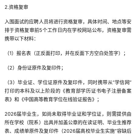
2.资格复审
入围面试的应聘人员将进行资格复审，具体时间、地点等安
排于资格复审前5个工作日内在学校网站公布，资格复审需
携带以下材料：
（1）报名表（正反面打印，并在反面下方空白处签字）；
（2）身份证原件及复印件；
（3）毕业证、学位证原件及复印件，同时携带从“学信网”
打印的本科及以上阶段的《教育部学历证书电子注册备案
表》和《中国高等教育学位在线验证报告》；
2026届毕业生，如尚未取得毕业证和学位证，则需提供由
所在学校（院系）出具并加盖公章的在读证明、毕业生推荐
表、成绩单原件及复印件（2026届高校毕业生实施“容缺后