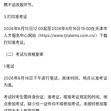
聘不设改报环节。
3.打印准考证
2026年6月15日12:00起至2026年6月16日15:00在天津市
人才服务中心网站（https://www.tjtalents.com.cn/）下载
打印准考证。
（二）考试与资格复审
1.笔试
2026年6月16日下午进行笔试，具体时间、地点以准考证
为准。
考试时考生需持身份证、准考证，按准考证规定的时间、地
点参加考试，缺少任一证件均不得参加考试。未按时参加笔
试视为本人放弃应聘。