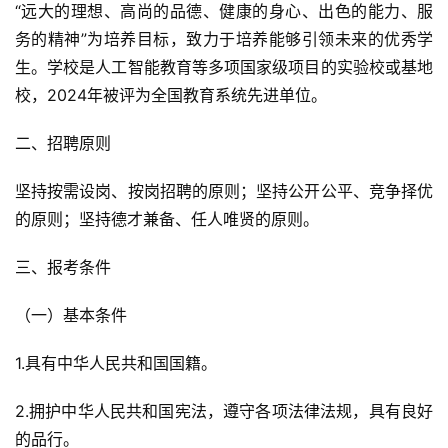
“远大的理想、高尚的品德、健康的身心、出色的能力、服
务的精神”为培养目标，致力于培养能够引领未来的优秀学
生。学校是人工智能教育等多项国家级项目的实验校或基地
校，2024年被评为全国教育系统先进单位。
二、招聘原则
坚持按需设岗、按岗招聘的原则；坚持公开公平、竞争择优
的原则；坚持德才兼备、任人唯贤的原则。
三、报考条件
（一）基本条件
1.具有中华人民共和国国籍。
2.拥护中华人民共和国宪法，遵守各项法律法规，具有良好
的品行。