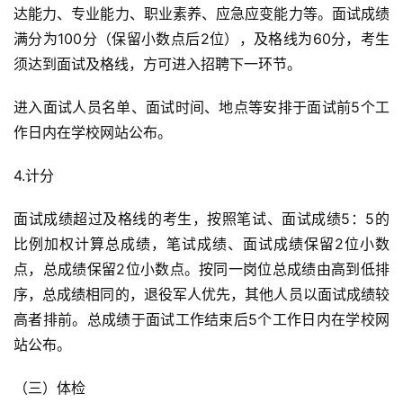
达能力、专业能力、职业素养、应急应变能力等。面试成绩
满分为100分（保留小数点后2位），及格线为60分，考生
须达到面试及格线，方可进入招聘下一环节。
进入面试人员名单、面试时间、地点等安排于面试前5个工
作日内在学校网站公布。
4.计分
面试成绩超过及格线的考生，按照笔试、面试成绩5：5的
比例加权计算总成绩，笔试成绩、面试成绩保留2位小数
点，总成绩保留2位小数点。按同一岗位总成绩由高到低排
序，总成绩相同的，退役军人优先，其他人员以面试成绩较
高者排前。总成绩于面试工作结束后5个工作日内在学校网
站公布。
（三）体检