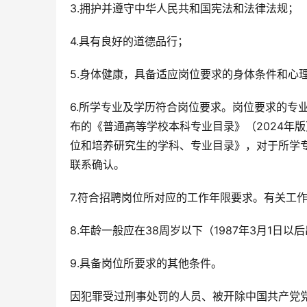
3.拥护并遵守中华人民共和国宪法和法律法规；
4.具有良好的道德品行；
5.身体健康，具备适应岗位要求的身体条件和心
6.所学专业及学历符合岗位要求。岗位要求的专
布的《普通高等学校本科专业目录》（2024年
位和培养研究生的学科、专业目录》，对于所学
联系确认。
7.符合招聘岗位所对应的工作年限要求。有关工作年
8.年龄一般应在38周岁以下（1987年3月1日以
9.具备岗位所要求的其他条件。
因犯罪受过刑事处罚的人员、被开除中国共产党