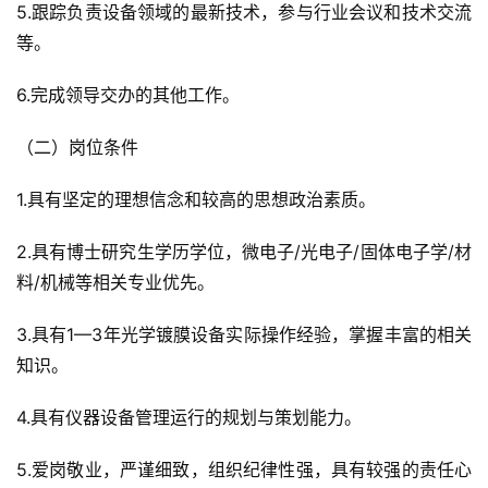
5.跟踪负责设备领域的最新技术，参与行业会议和技术交流
等。
6.完成领导交办的其他工作。
（二）岗位条件
1.具有坚定的理想信念和较高的思想政治素质。
2.具有博士研究生学历学位，微电子/光电子/固体电子学/材
料/机械等相关专业优先。
3.具有1—3年光学镀膜设备实际操作经验，掌握丰富的相关
知识。
4.具有仪器设备管理运行的规划与策划能力。
5.爱岗敬业，严谨细致，组织纪律性强，具有较强的责任心