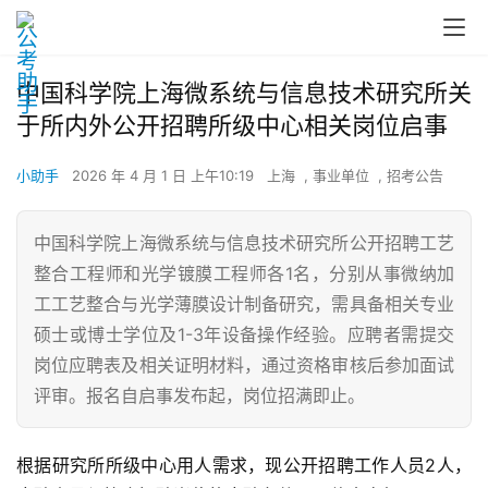
中国科学院上海微系统与信息技术研究所关
于所内外公开招聘所级中心相关岗位启事
小助手
2026 年 4 月 1 日 上午10:19
上海
,
事业单位
,
招考公告
中国科学院上海微系统与信息技术研究所公开招聘工艺
整合工程师和光学镀膜工程师各1名，分别从事微纳加
工工艺整合与光学薄膜设计制备研究，需具备相关专业
硕士或博士学位及1-3年设备操作经验。应聘者需提交
岗位应聘表及相关证明材料，通过资格审核后参加面试
评审。报名自启事发布起，岗位招满即止。
根据研究所所级中心用人需求，现公开招聘工作人员2人，