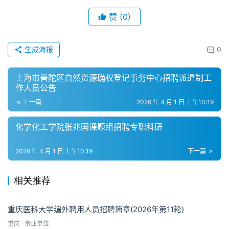
赞
(0)
生成海报
0
上海市普陀区自然资源确权登记事务中心招聘派遣制工
作人员公告
上一篇
2026 年 4 月 1 日 上午10:19
化学化工学院张兆国课题组招聘专职科研
2026 年 4 月 1 日 上午10:19
下一篇
相关推荐
重庆医科大学编外聘用人员招聘简章(2026年第11轮)
重庆 · 事业单位