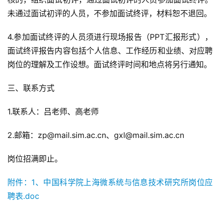
未通过面试初评的人员，不参加面试终评，材料恕不退回。
4.参加面试终评的人员须进行现场报告（PPT汇报形式），
面试终评报告内容包括个人信息、工作经历和业绩、对应聘
岗位的理解及工作设想。面试终评时间和地点将另行通知。
三、联系方式
1.联系人：吕老师、高老师
2.邮箱：zp@mail.sim.ac.cn、gxl@mail.sim.ac.cn
岗位招满即止。
附件：1、中国科学院上海微系统与信息技术研究所岗位应
聘表.doc