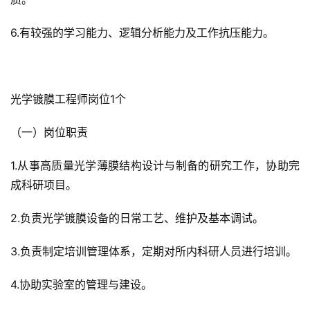
6.有较强的学习能力、逻辑分析能力及工作抗压能力。
光学镀膜工程师岗位1个
（一）岗位职责
1.从事高质量光学薄膜结构设计与制备的研究工作，协助完
成科研项目。
2.负责光学镀膜设备的日常工艺、维护及基本调试。
3.负责制定培训管理体系，定期对所内科研人员进行培训。
4.协助实验室的管理与建设。