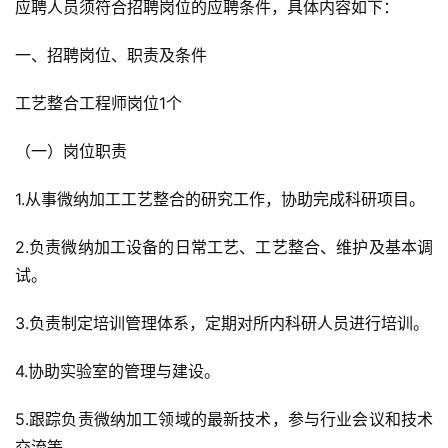
应聘人员须符合招聘岗位的应聘条件，具体内容如下：
一、招聘岗位、职责及条件
工艺整合工程师岗位1个
（一）岗位职责
1.从事微纳加工工艺整合的研究工作，协助完成科研项目。
2.负责微纳加工设备的日常工艺、工艺整合、维护及基本调
试。
3.负责制定培训管理体系，定期对所内科研人员进行培训。
4.协助实验室的管理与建设。
5.跟踪负责微纳加工领域的最新技术，参与行业会议和技术
交流等。