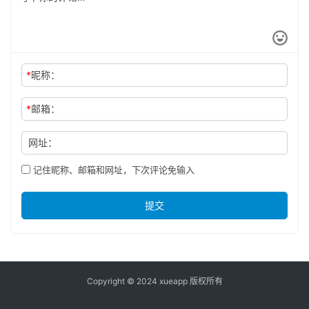
*
昵称：
*
邮箱：
网址：
记住昵称、邮箱和网址，下次评论免输入
提交
Copyright © 2024 xueapp 版权所有