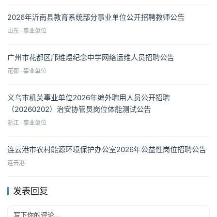
2026年沂南县教育系统部分事业单位公开招聘教师公告
山东 · 事业单位
广州市花都区邝维煜纪念中学网络运维人员招聘公告
花都 · 事业单位
义乌市机关事业单位2026年编外聘用人员公开招聘
（20260202）治安协管员岗位体能测试公告
浙江 · 事业单位
连云港市农村能源环境保护办公室2026年公益性岗位招聘公告
连云港
发表回复