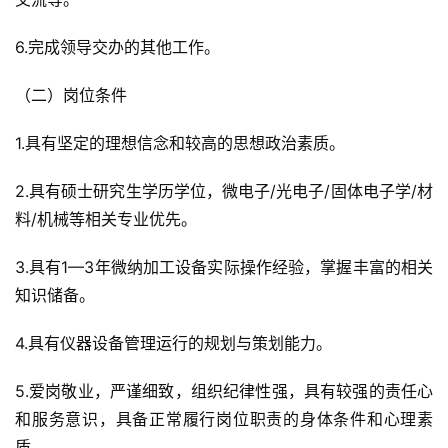
6.完成领导交办的其他工作。
（二）岗位条件
1.具有坚定的理想信念和较高的思想政治素质。
2.具有硕士研究生学历学位，微电子/光电子/固体电子学/材
料/机械等相关专业优先。
3.具有1—3年微纳加工设备实际操作经验，掌握丰富的相关
知识储备。
4.具有仪器设备管理运行的规划与策划能力。
5.爱岗敬业，严谨细致，组织纪律性强，具有较强的责任心
和服务意识，具备正常履行岗位职责的身体条件和心理素
质。