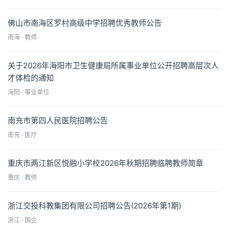
佛山市南海区罗村高级中学招聘优秀教师公告
南海 · 教师
关于2026年海阳市卫生健康局所属事业单位公开招聘高层次人
才体检的通知
海阳 · 事业单位
南充市第四人民医院招聘公告
南充 · 医疗
重庆市两江新区悦融小学校2026年秋期招聘临聘教师简章
重庆 · 教师
浙江交投科教集团有限公司招聘公告(2026年第1期)
浙江 · 国企