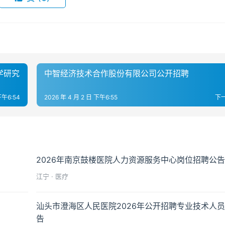
学研究
中智经济技术合作股份有限公司公开招聘
下午6:54
2026 年 4 月 2 日 下午6:55
下
2026年南京鼓楼医院人力资源服务中心岗位招聘公
江宁 · 医疗
汕头市澄海区人民医院2026年公开招聘专业技术人
告