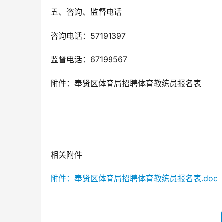
五、咨询、监督电话
咨询电话：57191397
监督电话：67199567
附件：奉贤区体育局招聘体育教练员报名表
相关附件
附件：奉贤区体育局招聘体育教练员报名表.doc