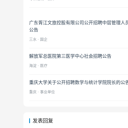
广东胥江文旅控股有限公司公开招聘中层管理人
公告
三水 · 国企
解放军总医院第三医学中心社会招聘公告
海淀 · 医疗
重庆大学关于公开招聘数学与统计学院院长的公
重庆 · 事业单位
发表回复