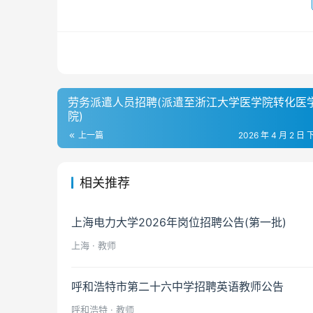
劳务派遣人员招聘(派遣至浙江大学医学院转化医
院)
上一篇
2026 年 4 月 2 日 
相关推荐
上海电力大学2026年岗位招聘公告(第一批)
上海 · 教师
呼和浩特市第二十六中学招聘英语教师公告
呼和浩特 · 教师