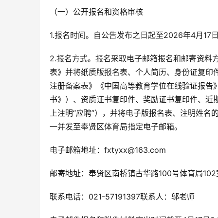
（一）公开报名和资格审核
1.报名时间。自公告发布之日起至2026年4月17
2.报名方式。报名采取电子邮箱报名和邮寄资料
表》并将纸质版报名表、个人简历、身份证复印
注册备案表》《中国高等教育学位在线验证报告
书》）、资质证书复印件、奖励证书复印件、近
上注明“应聘”），并将电子版报名表、注明姓名
一并发至奉贤区体育局指定电子邮箱。
电子邮箱地址：fxtyxx@163.com
邮寄地址：奉贤区南桥镇古华路100号体育局102
联系电话：021-57191397联系人：邬老师