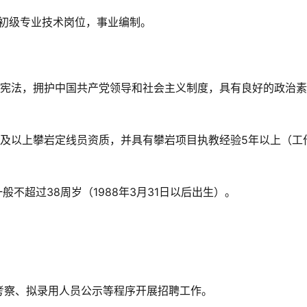
，初级专业技术岗位，事业编制。
国宪法，拥护中国共产党领导和社会主义制度，具有良好的政治
级及以上攀岩定线员资质，并具有攀岩项目执教经验5年以上（工
不超过38周岁（1988年3月31日以后出生）。
考察、拟录用人员公示等程序开展招聘工作。