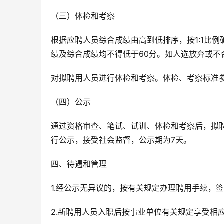
（三）体检和考察
根据应聘人员综合成绩由高到低排序，按1:1比
绩及综合成绩均不得低于60分。如人选放弃或不
对拟聘用人员进行体检和考察。体检、考察标准
（四）公示
通过资格审查、笔试、试训、体检和考察后，拟
行公示，接受社会监督，公示期为7天。
四、待遇和管理
1.经公示无异议的，按有关规定办理聘用手续，
2.新聘用人员入职后按事业单位有关规定享受相