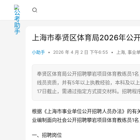
上海市奉贤区体育局2026年公
小助手
•
2026 年 4 月 2 日 下午6:55
•
上海
,
事业
奉贤区体育局公开招聘攀岩项目体育教练员1
线员资质，并有5年以上执教经验，本科及以上
17日截止，需通过指定方式提交材料。招聘程
根据《上海市事业单位公开招聘人员办法》的有
业编制面向社会公开招聘攀岩项目体育教练员1名
一、招聘岗位