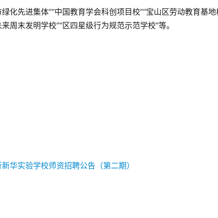
市绿化先进集体”“中国教育学会科创项目校”“宝山区劳动教育基地
未来周末发明学校”“区四星级行为规范示范学校”等。