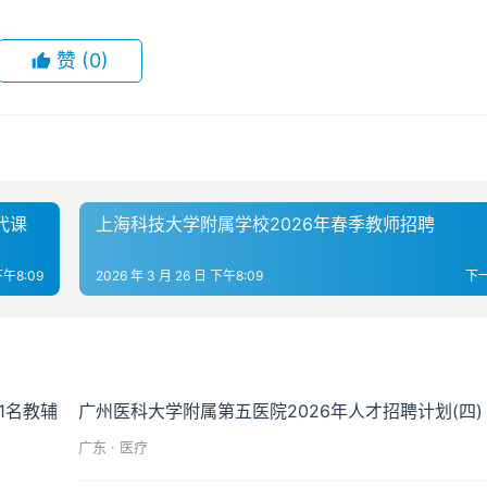
赞
(0)
代课
上海科技大学附属学校2026年春季教师招聘
下午8:09
2026 年 3 月 26 日 下午8:09
下
1名教辅
广州医科大学附属第五医院2026年人才招聘计划(四)
广东 · 医疗