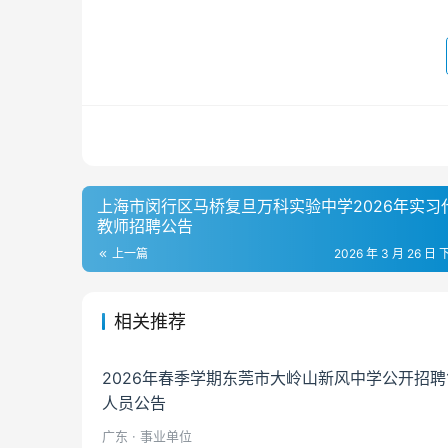
上海市闵行区马桥复旦万科实验中学2026年实习
教师招聘公告
上一篇
2026 年 3 月 26 日 
相关推荐
2026年春季学期东莞市大岭山新风中学公开招聘
人员公告
广东 · 事业单位