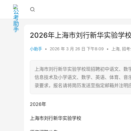
2026年上海市刘行新华实验学
小助手
•
2026 年 3 月 26 日 下午8:09
•
上海
,
招考
上海市刘行新华实验学校现招聘初中语文、数
信息技术及小学语文、数学、英语、体育、音乐
录要求，报名请将简历发送至指定邮箱并注明
2026年
上海市刘行新华实验学校