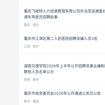
重庆飞驶特人力资源管理有限公司外派至渝湘复
通车驾驶员招聘启事
重庆 · 国企
重庆市江津区第二人民医院招聘非编人员3名
江津 · 医疗
湖南文理学院2026年上半年公开招聘非事业编
聘用人员名单公示
常德 · 教师
重庆市商务委员会2026年公开遴选公务员公告
重庆 · 遴选