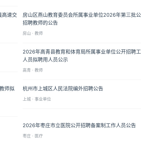
线高速交
房山区燕山教育委员会所属事业单位2026年第三批
招聘教师的公告
房山 · 教师
2026年高青县教育和体育局所属事业单位公开招聘
人员拟聘用人员公示
高青 · 教师
制教师拟
杭州市上城区人民法院编外招聘公告
上城 · 事业单位
2026年枣庄市立医院公开招聘备案制工作人员公告
枣庄 · 医疗