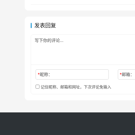
发表回复
*
昵称：
*
邮箱：
记住昵称、邮箱和网址，下次评论免输入