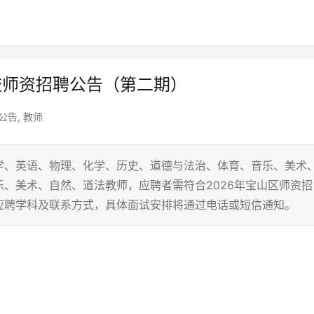
校师资招聘公告（第二期）
公告
,
教师
学、英语、物理、化学、历史、道德与法治、体育、音乐、美术
、美术、自然、道法教师，应聘者需符合2026年宝山区师资招
应聘学科及联系方式，具体面试安排将通过电话或短信通知。