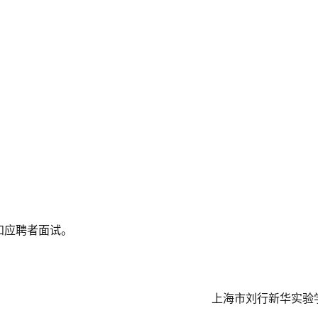
知应聘者面试。
上海市刘行新华实验