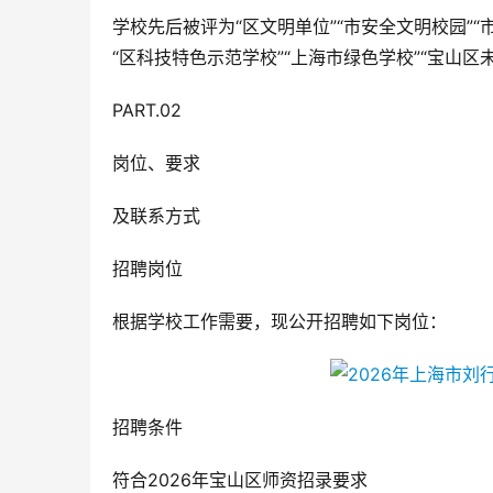
学校先后被评为“区文明单位”“市安全文明校园”“
“区科技特色示范学校”“上海市绿色学校”“宝山区
PART.02
岗位、要求
及联系方式
招聘岗位
根据学校工作需要，现公开招聘如下岗位：
招聘条件
符合2026年宝山区师资招录要求