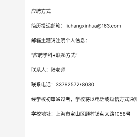
应聘方式
简历投递邮箱：liuhangxinhua@163.com
邮箱主题请注明个人信息：
“应聘学科+联系方式”
联系人：陆老师
联系电话：33792572*8030
经学校初审通过者，学校将以电话或短信方式通
学校地址：上海市宝山区顾村镇菊太路1058号