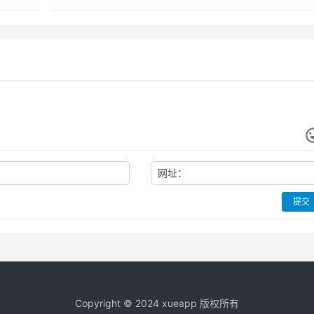
网址：
提交
Copyright © 2024 xueapp 版权所有