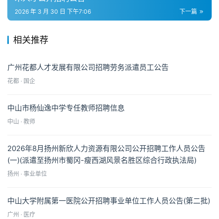
2026 年 3 月 30 日 下午7:06
下一篇
相关推荐
广州花都人才发展有限公司招聘劳务派遣员工公告
花都 · 国企
中山市杨仙逸中学专任教师招聘信息
中山 · 教师
2026年8月扬州新欣人力资源有限公司公开招聘工作人员公告
(一)(派遣至扬州市蜀冈-瘦西湖风景名胜区综合行政执法局)
扬州 · 事业单位
中山大学附属第一医院公开招聘事业单位工作人员公告(第二批)
广州 · 医疗