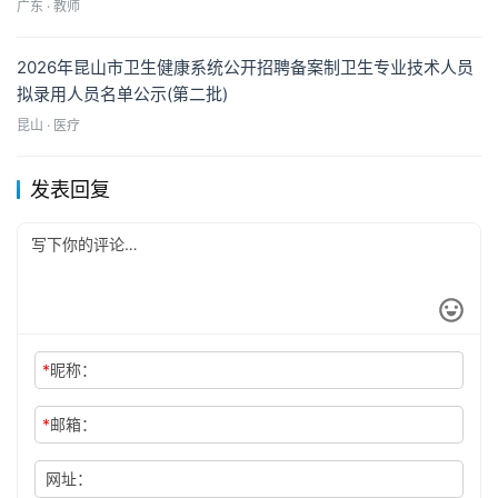
广东 · 教师
2026年昆山市卫生健康系统公开招聘备案制卫生专业技术人员
拟录用人员名单公示(第二批)
昆山 · 医疗
发表回复
*
昵称：
*
邮箱：
网址：