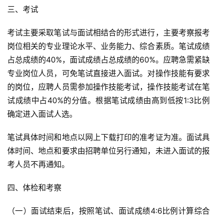
三、考试
考试主要采取笔试与面试相结合的形式进行，主要考察报考
岗位相关的专业理论水平、业务能力、综合素质。笔试成绩
占总成绩的40%，面试成绩占总成绩的60%。应聘急需紧缺
专业岗位人员，可免笔试直接进入面试。对操作技能有要求
的岗位，应聘人员需参加操作技能考试，操作技能考试在笔
试成绩中占40%的分值。根据笔试成绩由高到低按1:3比例
确定进入面试人选。
笔试具体时间和地点以网上下载打印的准考证为准。面试具
体时间、地点和要求由招聘单位另行通知，未进入面试的报
考人员不再通知。
四、体检和考察
（一）面试结束后，按照笔试、面试成绩4:6比例计算综合