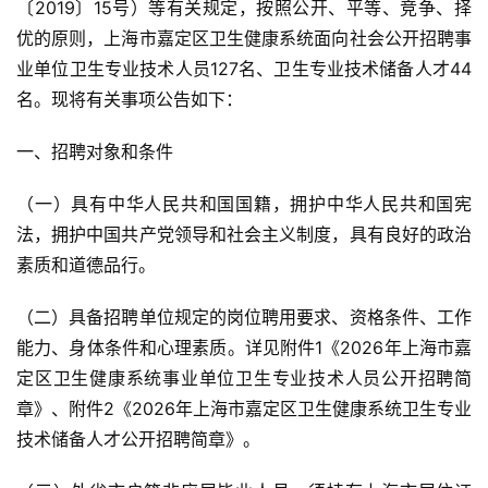
〔2019〕15号）等有关规定，按照公开、平等、竞争、择
优的原则，上海市嘉定区卫生健康系统面向社会公开招聘事
业单位卫生专业技术人员127名、卫生专业技术储备人才44
名。现将有关事项公告如下：
一、招聘对象和条件
（一）具有中华人民共和国国籍，拥护中华人民共和国宪
法，拥护中国共产党领导和社会主义制度，具有良好的政治
素质和道德品行。
（二）具备招聘单位规定的岗位聘用要求、资格条件、工作
能力、身体条件和心理素质。详见附件1《2026年上海市嘉
定区卫生健康系统事业单位卫生专业技术人员公开招聘简
章》、附件2《2026年上海市嘉定区卫生健康系统卫生专业
技术储备人才公开招聘简章》。