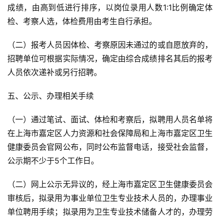
成绩，由高到低进行排序，以岗位录用人数1:1比例确定体
检、考察人选，体检费用由考生自行承担。
（二）报考人员因体检、考察原因未通过的或自愿放弃的，
招聘单位可根据实际情况，确定由综合成绩排名其后的报考
人员依次递补或另行招聘。
五、公示、办理相关手续
（一）通过笔试、面试、体检和考察后，拟聘用人员名单将
在上海市嘉定区人力资源和社会保障局和上海市嘉定区卫生
健康委员会官网公布，同时公布监督电话，接受社会监督，
公示期不少于5个工作日。
（二）网上公示无异议的，经上海市嘉定区卫生健康委员会
审核后，拟录用为事业单位卫生专业技术人员的，办理事业
单位聘用手续；拟录用为卫生专业技术储备人才的，办理劳