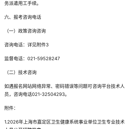
务派遣用工手续。
六、报考咨询电话
（一）政策咨询咨询
咨询电话：详见附件3
监督电话：021-59528247
（二）技术咨询
如遇报名网站网络异常、密码错误等问题可咨询平台技术人
员，咨询电话021-32504293。
附件：
1.2026年上海市嘉定区卫生健康系统事业单位卫生专业技术