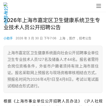
2026年上海市嘉定区卫生健康系统卫生专
业技术人员公开招聘公告
小助手
2026 年 3 月 30 日 下午7:06
上海
,
医疗
,
招考公告
上海市嘉定区卫生健康系统面向社会公开招聘事业单位
卫生专业技术人员127名及储备人才44名。报名者需符
合岗位资格条件，外省市户籍者须持有效上海市居住
证。报名采取网上预报名与现场资格审核相结合方式，
预报名时间为2026年4月1日至4月8日。考试以笔试面
试相结合形式进行。
根据《上海市事业单位公开招聘人员办法》（沪人社规