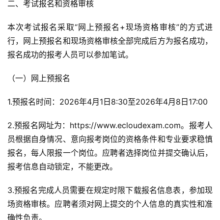
二、考试报名和资格审核
本次考试报名采取“网上预报名+现场资格审核”的方式进
行，网上预报名和现场资格审核全部完成后方为报名成功，
报名成功的报考人员可以参加笔试。
（一）网上预报名
1.预报名时间：2026年4月1日8:30至2026年4月8日17:00
2.预报名网址为：https://www.ecloudexam.com。报考人
员根据自身情况、意向报考岗位的资格条件和专业要求稳慎
报名，每人限报一个岗位。应聘者选择岗位并提交确认后，
报考信息自动锁定，不能更改。
3.预报名完成人员需要在规定时限下载报名信息表，参加现
场资格审核。应聘者须对网上提交的个人信息的真实性和准
确性负责。