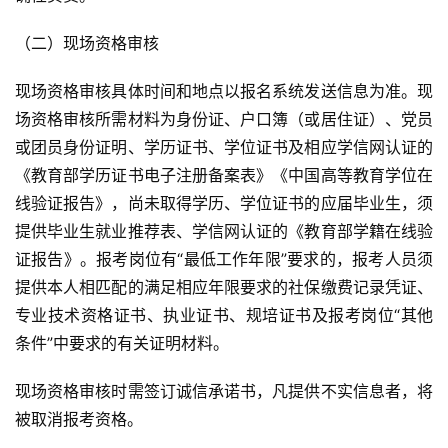
（二）现场资格审核
现场资格审核具体时间和地点以报名系统发送信息为准。现
场资格审核所需材料为身份证、户口簿（或居住证）、党员
或团员身份证明、学历证书、学位证书及相应学信网认证的
《教育部学历证书电子注册备案表》《中国高等教育学位在
线验证报告》，尚未取得学历、学位证书的应届毕业生，须
提供毕业生就业推荐表、学信网认证的《教育部学籍在线验
证报告》。报考岗位有“最低工作年限”要求的，报考人员须
提供本人相匹配的满足相应年限要求的社保缴费记录凭证、
专业技术资格证书、执业证书、规培证书及报考岗位“其他
条件”中要求的有关证明材料。
现场资格审核时需签订诚信承诺书，凡提供不实信息者，将
被取消报考资格。