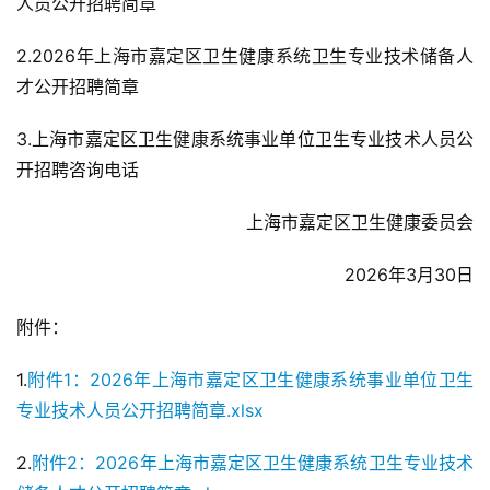
人员公开招聘简章
2.2026年上海市嘉定区卫生健康系统卫生专业技术储备人
才公开招聘简章
3.上海市嘉定区卫生健康系统事业单位卫生专业技术人员公
开招聘咨询电话
上海市嘉定区卫生健康委员会
2026年3月30日
附件：
1.
附件1：2026年上海市嘉定区卫生健康系统事业单位卫生
专业技术人员公开招聘简章.xlsx
2.
附件2：2026年上海市嘉定区卫生健康系统卫生专业技术