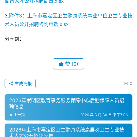
储备人才公开招聘简章.xlsx
3.
附件3：上海市嘉定区卫生健康系统事业单位卫生专业技
术人员公开招聘咨询电话.xlsx
分享到：
赞
(0)
生成海报
0
2026年崇明区教育事务服务保障中心后勤保障人员招
聘信息
上一篇
2026 年 3 月 30 日 下午7:06
2026年上海市嘉定区卫生健康系统高层次卫生专业技
术人才公开招聘公告