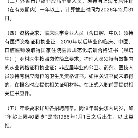
（三）外省市户籍非应届毕业人员，须持有上海市居住证
（在有效期内）一年以上，计算截止时间为2026年12月31
日。
（四）资格要求：临床医学专业人员（含口腔、中医）须持
有医师资格证和执业证，2010年以后毕业的临床、中医、
口腔医师须取得国家住院医师规范化培训合格证书（规培
生）；乡村医生按照岗位简章要求；护理人员须持有效期内
的从业资格证和执业证；非应届毕业的公卫、药剂、医技人
员须持有相应岗位的卫生类资格证书。如相关证书尚未取得
的，在报名时应提供相关证明材料。在正式入职前需提供相
关证书原件。
（五）年龄要求详见各招聘简章。岗位年龄要求为周岁，如
“年龄上限40周岁”是指1986年1月1日之后出生，以此类
推。