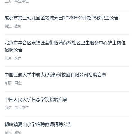
上海 · 事业单位
成都市第三幼儿园金融城分园2026年公开招聘教职工公告
锦江 · 教师
北京市丰台区东铁匠营街道蒲黄榆社区卫生服务中心护士岗位
招聘公告
北京 · 医疗
中国民航大学中航大(天津)科技园有限公司招聘启事
东丽 · 国企
中国人民大学信息学院招聘启事
海淀 · 事业单位
狮岭镇夏山小学临聘教师招聘公告
花都 · 教师