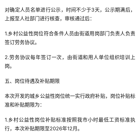
对确定人员名单进行公示，时间不少于3天，公示期满后，
上报至人社部门进行核查，审核通过后：
1.乡村公益性岗位符合条件人员由街道用岗部门负责人负责
签订劳务协议。
2.劳务协议每年签订一次，由街道和用人单位组织培训上
岗。
五、岗位待遇及补贴期限
本次开发的城乡公益性岗位统一实行政府补贴，岗位补贴标
准和补贴期限为：
1.乡村公益性岗位补贴标准按照我市小时最低工资标准执
行，本次补贴期限至2026年12月。