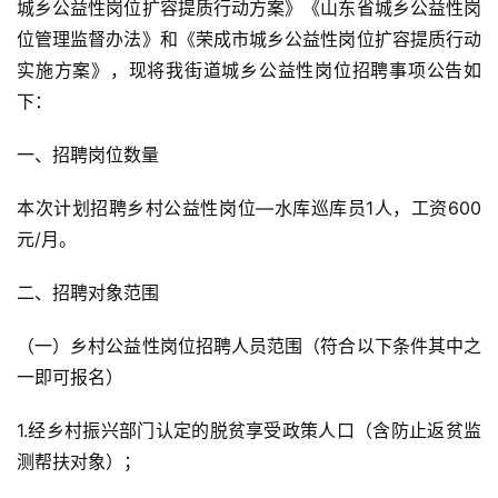
城乡公益性岗位扩容提质行动方案》《山东省城乡公益性岗
位管理监督办法》和《荣成市城乡公益性岗位扩容提质行动
实施方案》，现将我街道城乡公益性岗位招聘事项公告如
下：
一、招聘岗位数量
本次计划招聘乡村公益性岗位—水库巡库员1人，工资600
元/月。
二、招聘对象范围
（一）乡村公益性岗位招聘人员范围（符合以下条件其中之
一即可报名）
1.经乡村振兴部门认定的脱贫享受政策人口（含防止返贫监
测帮扶对象）；