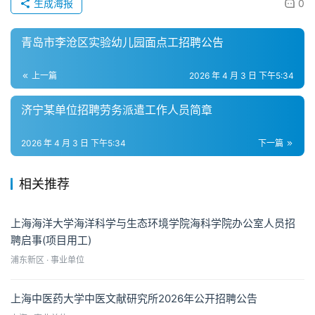
生成海报
0
青岛市李沧区实验幼儿园面点工招聘公告
上一篇
2026 年 4 月 3 日 下午5:34
济宁某单位招聘劳务派遣工作人员简章
2026 年 4 月 3 日 下午5:34
下一篇
相关推荐
上海海洋大学海洋科学与生态环境学院海科学院办公室人员招
聘启事(项目用工)
浦东新区 · 事业单位
上海中医药大学中医文献研究所2026年公开招聘公告