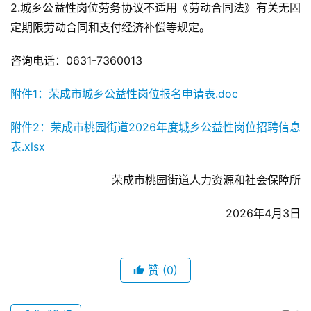
2.城乡公益性岗位劳务协议不适用《劳动合同法》有关无固
定期限劳动合同和支付经济补偿等规定。
咨询电话：0631-7360013
附件1：荣成市城乡公益性岗位报名申请表.doc
附件2：荣成市桃园街道2026年度城乡公益性岗位招聘信息
表.xlsx
荣成市桃园街道人力资源和社会保障所
2026年4月3日
赞
(0)