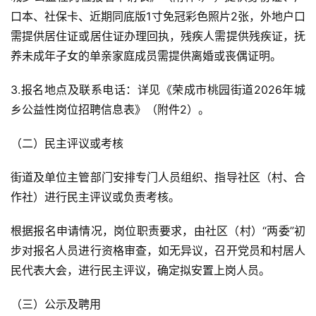
口本、社保卡、近期同底版1寸免冠彩色照片2张，外地户口
需提供居住证或居住证办理回执，残疾人需提供残疾证，抚
养未成年子女的单亲家庭成员需提供离婚或丧偶证明。
3.报名地点及联系电话：详见《荣成市桃园街道2026年城
乡公益性岗位招聘信息表》（附件2）。
（二）民主评议或考核
街道及单位主管部门安排专门人员组织、指导社区（村、合
作社）进行民主评议或负责考核。
根据报名申请情况，岗位职责要求，由社区（村）“两委”初
步对报名人员进行资格审查，如无异议，召开党员和村居人
民代表大会，进行民主评议，确定拟安置上岗人员。
（三）公示及聘用