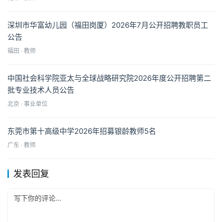
深圳市华富幼儿园（福田岗厦）2026年7月公开招聘教职员工
公告
福田 · 教师
中国社会科学院亚太与全球战略研究院2026年度公开招聘第二
批专业技术人员公告
北京 · 事业单位
东莞市第十高级中学2026年招募银龄教师5名
广东 · 教师
发表回复