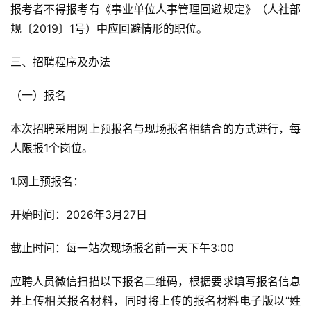
报考者不得报考有《事业单位人事管理回避规定》（人社部
规〔2019〕1号）中应回避情形的职位。
三、招聘程序及办法
（一）报名
本次招聘采用网上预报名与现场报名相结合的方式进行，每
人限报1个岗位。
1.网上预报名：
开始时间：2026年3月27日
截止时间：每一站次现场报名前一天下午3:00
应聘人员微信扫描以下报名二维码，根据要求填写报名信息
并上传相关报名材料，同时将上传的报名材料电子版以“姓