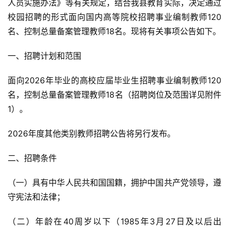
人员实施办法》等有关规定，结合我县教育实际，决定通过
校园招聘的形式面向国内高等院校招聘事业编制教师120
名、控制总量备案管理教师18名。现将有关事项公告如下。
一、招聘计划和范围
面向2026年毕业的高校应届毕业生招聘事业编制教师120
名，控制总量备案管理教师18名（招聘岗位及范围详见附件
1）。
2026年度其他类别教师招聘公告将另行发布。
二、招聘条件
（一）具有中华人民共和国国籍，拥护中国共产党领导，遵
守宪法和法律；
（二）年龄在40周岁以下（1985年3月27日及以后出