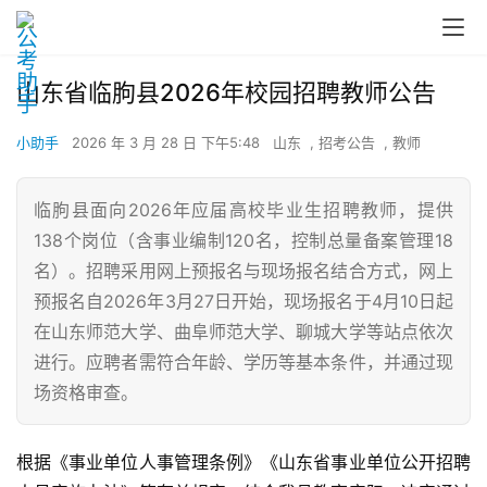
山东省临朐县2026年校园招聘教师公告
小助手
2026 年 3 月 28 日 下午5:48
山东
,
招考公告
,
教师
临朐县面向2026年应届高校毕业生招聘教师，提供
138个岗位（含事业编制120名，控制总量备案管理18
名）。招聘采用网上预报名与现场报名结合方式，网上
预报名自2026年3月27日开始，现场报名于4月10日起
在山东师范大学、曲阜师范大学、聊城大学等站点依次
进行。应聘者需符合年龄、学历等基本条件，并通过现
场资格审查。
根据《事业单位人事管理条例》《山东省事业单位公开招聘