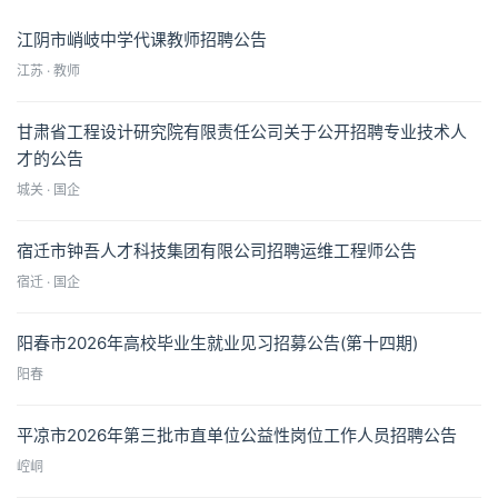
江阴市峭岐中学代课教师招聘公告
江苏 · 教师
甘肃省工程设计研究院有限责任公司关于公开招聘专业技术人
才的公告
城关 · 国企
宿迁市钟吾人才科技集团有限公司招聘运维工程师公告
宿迁 · 国企
阳春市2026年高校毕业生就业见习招募公告(第十四期)
阳春
平凉市2026年第三批市直单位公益性岗位工作人员招聘公告
崆峒