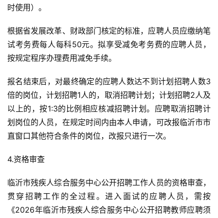
时使用）。
根据省发展改革、财政部门核定的标准，应聘人员应缴纳笔
试考务费每人每科50元。拟享受减免考务费的应聘人员，
按规定程序办理费用减免手续。
报名结束后，对最终确定的应聘人数达不到计划招聘人数3
倍的岗位，计划招聘1人的，取消招聘计划；计划招聘2人及
以上的，按1:3的比例相应核减招聘计划。应聘取消招聘计
划岗位的人员，在规定时间内由本人申请，可改报临沂市市
直窗口其他符合条件的岗位，改报只进行一次。
4.资格审查
临沂市残疾人综合服务中心公开招聘工作人员的资格审查，
贯穿招聘工作的全过程。进入面试的应聘人员，需按
《2026年临沂市残疾人综合服务中心公开招聘教师应聘须