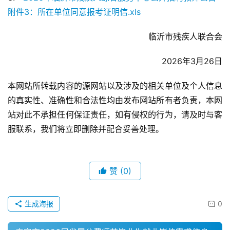
附件3：所在单位同意报考证明信.xls
临沂市残疾人联合会
2026年3月26日
本网站所转载内容的源网站以及涉及的相关单位及个人信息
的真实性、准确性和合法性均由发布网站所有者负责，本网
站对此不承担任何保证责任，如有侵权的行为，请及时与客
服联系，我们将立即删除并配合妥善处理。
赞
(0)
生成海报
0