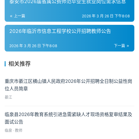
泰安市2026届省属公费师范毕业生就业岗位需求信息
上一篇
2026 年 3 月 26 日 下午8:08
2026年临沂市信息工程学校公开招聘教师公告
2026 年 3 月 26 日 下午8:08
下一篇
相关推荐
重庆市綦江区横山镇人民政府2026年公开招聘全日制公益性岗
位人员简章
綦江
临泉县2026年教育系统引进急需紧缺人才现场资格复审结果及
面试公告
临泉 · 教师