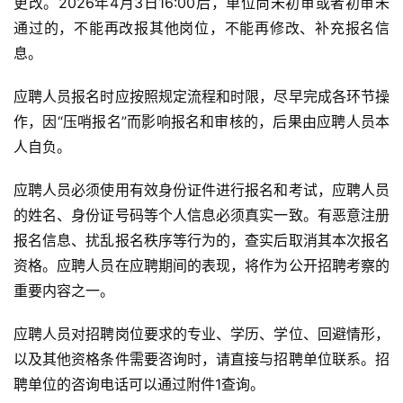
更改。2026年4月3日16:00后，单位尚未初审或者初审未
通过的，不能再改报其他岗位，不能再修改、补充报名信
息。
应聘人员报名时应按照规定流程和时限，尽早完成各环节操
作，因“压哨报名”而影响报名和审核的，后果由应聘人员本
人自负。
应聘人员必须使用有效身份证件进行报名和考试，应聘人员
的姓名、身份证号码等个人信息必须真实一致。有恶意注册
报名信息、扰乱报名秩序等行为的，查实后取消其本次报名
资格。应聘人员在应聘期间的表现，将作为公开招聘考察的
重要内容之一。
应聘人员对招聘岗位要求的专业、学历、学位、回避情形，
以及其他资格条件需要咨询时，请直接与招聘单位联系。招
聘单位的咨询电话可以通过附件1查询。