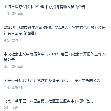
上海市医疗保险事业管理中心招聘辅助人员的公告
上海 · 事业单位
2026年邹城市教体系统校园招聘拟进入考察体检范围放弃及递
补名单公示(第四批)
邹城 · 教师
中央社会主义学院服务中心2026年度面向社会公开招聘工作人
员公告
北京 · 事业单位
关于公开招聘华池县紫坊畔乡堡子山村、高庄村文书的公告
华池 · 基层工作
北京市朝阳区十八里店第二社区卫生服务中心招聘信息
朝阳 · 医疗