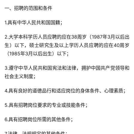
一、招聘的范围和条件
1.具有中华人民共和国国籍；
2.大学本科学历人员应聘的应在38周岁（1987年3月以后出
生）以下，硕士研究生及以上学历人员应聘的应在40周岁
（1985年3月以后出生）以下；
3.遵守中华人民共和国宪法和法律，拥护中国共产党领导和
社会主义制度；
4.具有良好的道德品行和适应岗位的身体条件、心理素质；
5.具有招聘岗位要求的专业或技能条件；
6.具有招聘岗位所需的其他条件；
7.法律、法规规定的其他条件；