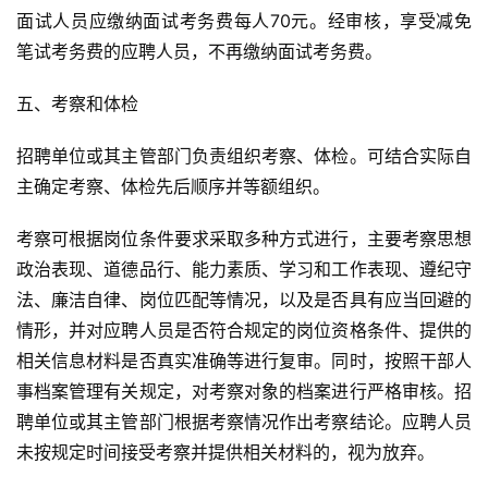
面试人员应缴纳面试考务费每人70元。经审核，享受减免
笔试考务费的应聘人员，不再缴纳面试考务费。
五、考察和体检
招聘单位或其主管部门负责组织考察、体检。可结合实际自
主确定考察、体检先后顺序并等额组织。
考察可根据岗位条件要求采取多种方式进行，主要考察思想
政治表现、道德品行、能力素质、学习和工作表现、遵纪守
法、廉洁自律、岗位匹配等情况，以及是否具有应当回避的
情形，并对应聘人员是否符合规定的岗位资格条件、提供的
相关信息材料是否真实准确等进行复审。同时，按照干部人
事档案管理有关规定，对考察对象的档案进行严格审核。招
聘单位或其主管部门根据考察情况作出考察结论。应聘人员
未按规定时间接受考察并提供相关材料的，视为放弃。