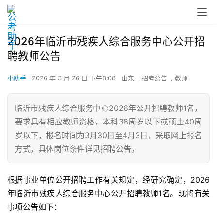
2026年临沂市残疾人综合服务中心公开招
聘教师公告
小助手
2026 年 3 月 26 日 下午8:08
山东
,
招考公告
,
教师
临沂市残疾人综合服务中心2026年公开招聘教师1名，
要求具有相应教师资格，本科38周岁以下或硕士40周
岁以下，报名时间为3月30日至4月3日，采取网上报名
方式，具体岗位条件详见招聘公告。
根据事业单位公开招聘工作有关规定，经研究确定，2026
年临沂市残疾人综合服务中心公开招聘教师1名。现将有关
事项公告如下：