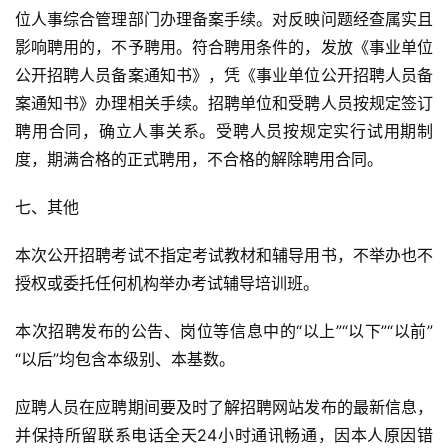
位人事综合管理部门办理备案手续。对反映问题经查属实且
影响聘用的，不予聘用。符合聘用条件的，发放《事业单位
公开招聘人员备案通知书》，凭《事业单位公开招聘人员备
案通知书》办理相关手续。招聘单位和受聘人员按规定签订
聘用合同，确立人事关系。受聘人员按规定实行试用期制
度，期满合格的正式聘用，不合格的解除聘用合同。
七、其他
本次公开招聘考试不指定考试教材和辅导用书，不举办也不
授权或委托任何机构举办考试辅导培训班。
本次招聘发布的公告、岗位等信息中的“以上”“以下”“以前”
“以后”均包含本级别、本基数。
应聘人员在应聘期间要及时了解招聘网站发布的最新信息，
并保持所留联系电话全天24小时通讯畅通，因本人原因错