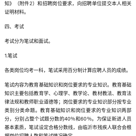
知》（附件2）和招聘岗位要求，向招聘单位提交本人相关
证明材料。
四、考试
考试分为笔试和面试。
1.笔试
各类岗位均考一科，笔试采用百分制计算应聘人员的成绩。
笔试内容为教育基础知识和岗位要求的专业知识。教育基础
知识主要包括教育学、心理学、教学论、教材教法、教育法
律法规和教师职业道德等；岗位要求的专业知识部分按专业
类别分类命题。教育基础知识和岗位要求的专业知识两部
分，分别占整个试题分数的40％和60％。为保证新进人员
基本素质，笔试设定合格分数线，由临沂市残疾人联合会根
据岗位招聘人数和笔试情况确定。