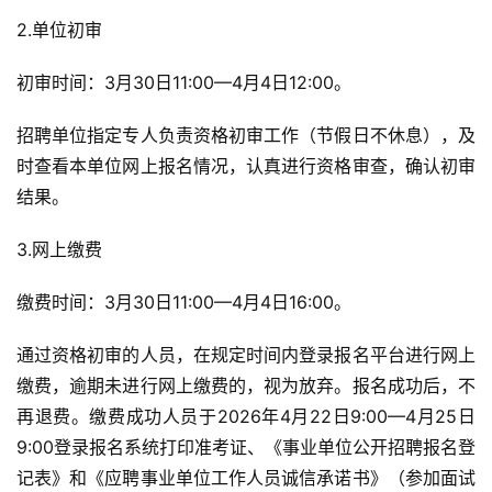
2.单位初审
初审时间：3月30日11:00—4月4日12:00。
招聘单位指定专人负责资格初审工作（节假日不休息），及
时查看本单位网上报名情况，认真进行资格审查，确认初审
结果。
3.网上缴费
缴费时间：3月30日11:00—4月4日16:00。
通过资格初审的人员，在规定时间内登录报名平台进行网上
缴费，逾期未进行网上缴费的，视为放弃。报名成功后，不
再退费。缴费成功人员于2026年4月22日9:00—4月25日
9:00登录报名系统打印准考证、《事业单位公开招聘报名登
记表》和《应聘事业单位工作人员诚信承诺书》（参加面试