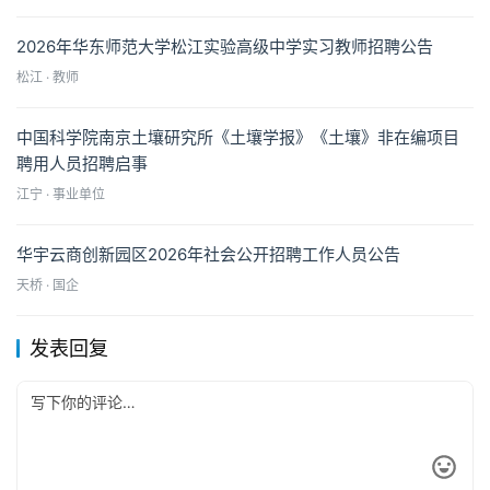
2026年华东师范大学松江实验高级中学实习教师招聘公告
松江 · 教师
中国科学院南京土壤研究所《土壤学报》《土壤》非在编项目
聘用人员招聘启事
江宁 · 事业单位
华宇云商创新园区2026年社会公开招聘工作人员公告
天桥 · 国企
发表回复