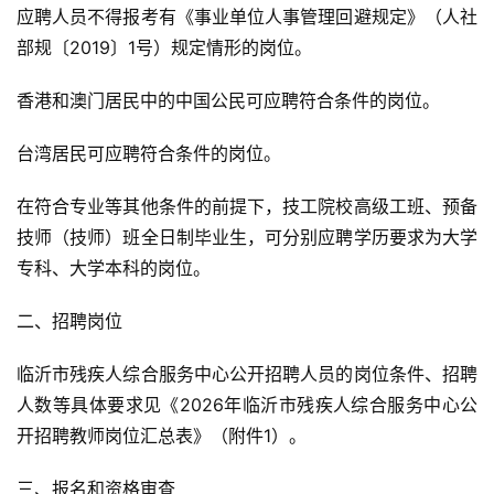
应聘人员不得报考有《事业单位人事管理回避规定》（人社
部规〔2019〕1号）规定情形的岗位。
香港和澳门居民中的中国公民可应聘符合条件的岗位。
台湾居民可应聘符合条件的岗位。
在符合专业等其他条件的前提下，技工院校高级工班、预备
技师（技师）班全日制毕业生，可分别应聘学历要求为大学
专科、大学本科的岗位。
二、招聘岗位
临沂市残疾人综合服务中心公开招聘人员的岗位条件、招聘
人数等具体要求见《2026年临沂市残疾人综合服务中心公
开招聘教师岗位汇总表》（附件1）。
三、报名和资格审查