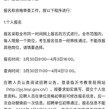
报名和资格审查工作，按以下程序进行：
1.个人报名
报名采取全市同一时间网上报名的方式进行。全市范围内，
每人限报一个岗位，考生报名信息一经审核通过，不能改报
其他岗位，请慎重选择。
报名时间：3月30日9:00—4月3日16:00。
查询时间：3月30日11:00—4月4日12:00。
应聘人员认真阅读招聘公告，登录临沂市教育局网站
（http://jyj.linyi.gov.cn/），按要求如实填写、提交个人信
息资料。应聘人员在单位资格初审前可修改报名信息，后一
次自动替换前一次信息。招聘单位初审通过，报名信息不能