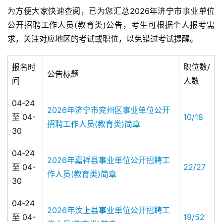
为方便大家快速查阅，已为您汇总2026年济宁市事业单位
公开招聘工作人员(教育类)公告，考生可根据个人报考需
求，关注对应地区的考试或职位，以免错过考试提醒。
报名时
职位数/
公告标题
间
人数
04-24
2026年济宁市兖州区事业单位公开
至 04-
10/18
招聘工作人员(教育类)简章
30
04-24
2026年嘉祥县事业单位公开招聘工
至 04-
22/27
作人员(教育类)简章
30
04-24
2026年汶上县事业单位公开招聘工
至 04-
19/52