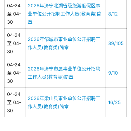
04-24
2026年济宁北湖省级旅游度假区事
至 04-
业单位公开招聘工作人员(教育类)简
8/12
30
章
04-24
2026年邹城市事业单位公开招聘工
至 04-
39/105
作人员(教育类)简章
30
04-24
2026年济宁市属事业单位公开招聘
至 04-
9/10
工作人员(教育类)简章
30
04-24
2026年梁山县事业单位公开招聘工
至 04-
16/25
作人员(教育类)简章
30