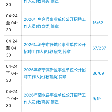
作人员(教育类)简章
30
04-24
2026年鱼台县事业单位公开招聘工
至 04-
15/52
作人员(教育类)简章
30
04-24
2026年济宁市任城区事业单位公开
至 04-
67/237
招聘工作人员(教育类)简章
30
04-24
2026年济宁高新区事业单位公开招
至 04-
36/69
聘工作人员(教育类)简章
30
04-24
2026年泗水县事业单位公开招聘工
至 04-
9/19
作人员(教育类)简章
30