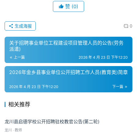
赞
(0)
生成海报
0
关于招聘事业单位工程建设项目管理人员的公告(劳务
派遣)
上一篇
2026 年 4 月 23 日 下午12:20
2026年金乡县事业单位公开招聘工作人员(教育类)简章
2026 年 4 月 23 日 下午12:20
下一篇
相关推荐
龙川县启德学校公开招聘驻校教官公告(第二轮)
龙川 · 教师