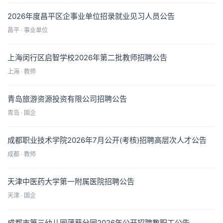
2026年度昌平区企事业单位招录就业见习人员公告
昌平 · 事业单位
上海闵行区启智学校2026年第二批教师招聘公告
上海 · 教师
青岛旅游资源投资有限公司招聘公告
青岛 · 国企
成都职业技术学院2026年7月公开(考核)招聘高层次人才公告
成都 · 教师
天津中医药大学第一附属医院招聘公告
天津 · 国企
成都市第三幼儿园蒲葵分园2026年公开招聘教职工公告