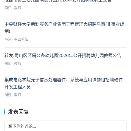
锦江 · 教师
中央财经大学后勤服务产业集团工程管理岗招聘启事(非事业编
制)
海淀 · 事业单位
转发:蜀山区区属公办幼儿园2026年公开招聘幼儿园教师公告
蜀山 · 教师
集成电路学院光子信息处理器件、系统与应用课题组招聘硬件
开发工程人员
闵行 · 教师
发表回复