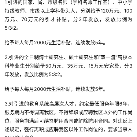
1.引进的国家、省、市级名师（学科名师工作室）、中小学
特级教师、市级以上学科带头人，分别给予120万元、100
万元、70万元的引才补贴，分3年发放，发放比例为
5:3:2。
给予每人每月2000元生活补贴，连续发放5年。
2.引进的全日制博士研究生、硕士研究生和“双一流”高校本
科毕业生分别给予50万元、35万元、15万元安家费，分3
年发放，发放比例为5:3:2。
给予每人每月2000元生活补贴，连续发放5年。
3.对引进的教育系统高层次人才，约定最低服务年限6年，
服务期内不得调离我区，不得辞职或应聘我区以外的工作岗
位，服务期满后可续签聘用合同或解除聘用合同。对违反上
述规定，强行离职或应聘我区以外工作岗位的，要求当事人