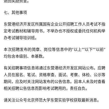
退回奖励资金。
七、其他事项
东营港经济开发区所属国有企业公开招聘工作人员考试不指
定考试教材和辅导用书，不举办也不授权或委托任何机构举
办考试辅导培训班。
本次招聘发布的简章、岗位等信息中的“以上”“以下”“以前”
均包含本级别、本基数。
有关招聘事项信息将通过东营港经济开发区网站公布。应聘
人员在报名、笔试、资格审查、面试、考察、体检、公示等
期间，应及时关注网站发布的公告信息。因本人未及时查看
相关招聘公告信息而影响考试聘用的，责任自负。
请关注公众号北京师范大学东营实验学校获取最新消息。