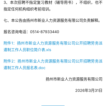
3、本次招聘不指定复习教材（辅导用书），不组织，也不
指定任何机构组织考前培训。
七、本公告由扬州市新业人力资源服务有限公司负责解释。
报名咨询电话：0514-87933440
附件1：扬州市新业人力资源服务有限公司公开招聘劳务派
遣制工作人员职位简介表.xls
附件2：扬州市新业人力资源服务有限公司公开招聘劳务派
遣制工作人员报名表.doc
扬州市新业人力资源服务有限公司
2026年3月31日