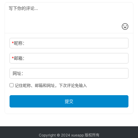
*
昵称：
*
邮箱：
网址：
记住昵称、邮箱和网址，下次评论免输入
提交
Copyright © 2024 xueapp 版权所有