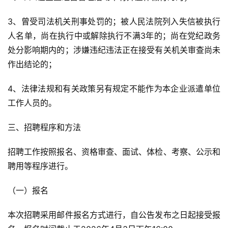
3、曾受司法机关刑事处罚的；被人民法院列入失信被执行
人名单，尚在执行中或解除执行不满3年的；尚在党纪政务
处分影响期内的；涉嫌违纪违法正在接受有关机关审查尚未
作出结论的；
4、法律法规和有关政策另有规定不能作为本企业派遣单位
工作人员的。
三、招聘程序和方法
招聘工作按照报名、资格审查、面试、体检、考察、公示和
聘用等程序进行。
（一）报名
本次招聘采用邮件报名方式进行，自公告发布之日起接受报