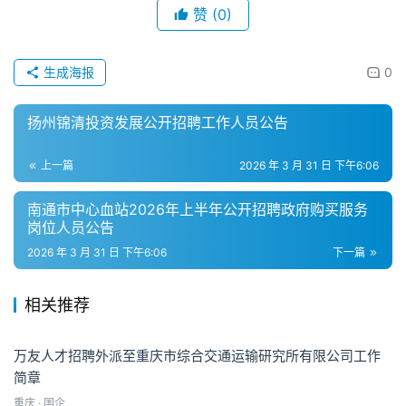
赞
(0)
生成海报
0
扬州锦清投资发展公开招聘工作人员公告
上一篇
2026 年 3 月 31 日 下午6:06
南通市中心血站2026年上半年公开招聘政府购买服务
岗位人员公告
2026 年 3 月 31 日 下午6:06
下一篇
相关推荐
万友人才招聘外派至重庆市综合交通运输研究所有限公司工作
简章
重庆 · 国企