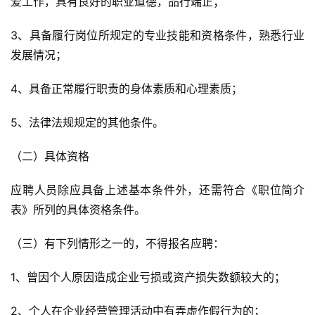
爱工作，具有良好的职业道德，品行端正；
3、具备履行岗位所规定的专业技能和资格条件，熟悉行业
发展情况；
4、具备正常履行职责的身体素质和心理素质；
5、法律法规规定的其他条件。
（二）具体资格
应聘人员除应具备上述基本条件外，还需符合《职位简介
表》所列的具体资格条件。
（三）有下列情形之一的，不得报名应聘：
1、曾因个人原因造成企业亏损或资产损失数额较大的；
2、个人在企业经营管理活动中有弄虚作假行为的；