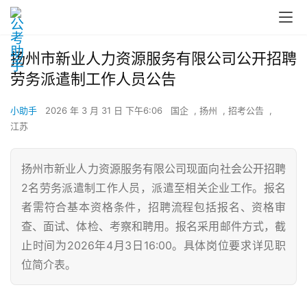
扬州市新业人力资源服务有限公司公开招聘
劳务派遣制工作人员公告
小助手
2026 年 3 月 31 日 下午6:06
国企
,
扬州
,
招考公告
,
江苏
扬州市新业人力资源服务有限公司现面向社会公开招聘
2名劳务派遣制工作人员，派遣至相关企业工作。报名
者需符合基本资格条件，招聘流程包括报名、资格审
查、面试、体检、考察和聘用。报名采用邮件方式，截
止时间为2026年4月3日16:00。具体岗位要求详见职
位简介表。