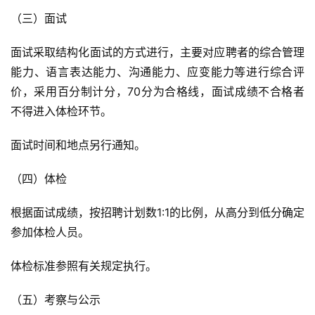
（三）面试
面试采取结构化面试的方式进行，主要对应聘者的综合管理
能力、语言表达能力、沟通能力、应变能力等进行综合评
价，采用百分制计分，70分为合格线，面试成绩不合格者
不得进入体检环节。
面试时间和地点另行通知。
（四）体检
根据面试成绩，按招聘计划数1:1的比例，从高分到低分确定
参加体检人员。
体检标准参照有关规定执行。
（五）考察与公示