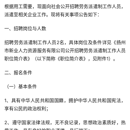
根据用工需要，现面向社会公开招聘劳务派遣制工作人员，
派遣至相关企业工作。现将有关事项公告如下：
一、招聘岗位与人数
招聘劳务派遣制工作人员2名，具体岗位及条件详见《扬州
市新业人力资源服务有限公司公开招聘劳务派遣制工作人员
职位简介表》（以下简称《职位简介表》，见附件1）。
二、报名条件
（一）基本条件
1、具有中华人民共和国国籍，拥护中华人民共和国宪法，
享有公民的政治权利；
2、遵守国家法律法规，无不良记录，思想政治素质好，热