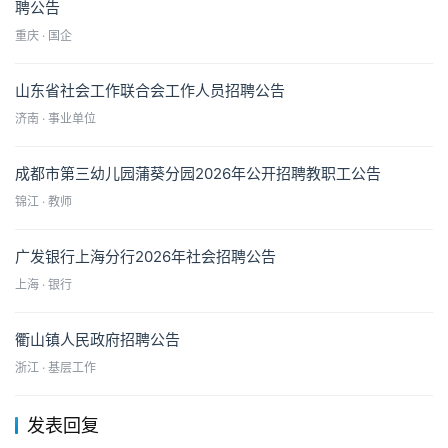
聘公告
重庆 · 国企
山东省社会工作联合会工作人员招聘公告
济南 · 事业单位
成都市第三幼儿园蒲葵分园2026年公开招聘教职工公告
锦江 · 教师
广发银行上海分行2026年社会招聘公告
上海 · 银行
衢山镇人民政府招聘公告
浙江 · 基层工作
发表回复