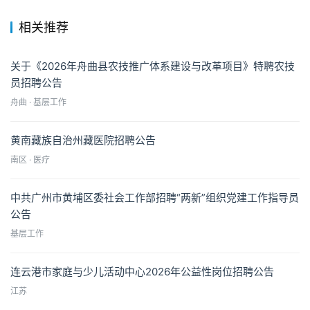
相关推荐
关于《2026年舟曲县农技推广体系建设与改革项目》特聘农技
员招聘公告
舟曲 · 基层工作
黄南藏族自治州藏医院招聘公告
南区 · 医疗
中共广州市黄埔区委社会工作部招聘“两新”组织党建工作指导员
公告
基层工作
连云港市家庭与少儿活动中心2026年公益性岗位招聘公告
江苏