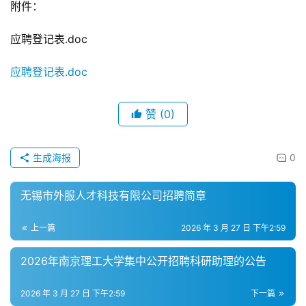
附件：
应聘登记表.doc
应聘登记表.doc
赞
(0)
生成海报
0
无锡市外服人才科技有限公司招聘简章
上一篇
2026 年 3 月 27 日 下午2:59
2026年南京理工大学集中公开招聘科研助理的公告
2026 年 3 月 27 日 下午2:59
下一篇