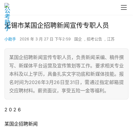
无锡市某国企招聘新闻宣传专职人员
小助手
2026 年 3 月 27 日 下午2:59
国企
,
招考公告
,
江苏
某国企招聘新闻宣传专职人员，负责新闻采编、稿件撰
写、新媒体平台运营及宣传策划等工作。要求相关专业
本科及以上学历，具备扎实文字功底和新媒体技能。报
名时间为2026年3月26日至31日，需通过指定邮箱提
交应聘材料。薪资面议，享受五险一金等福利。
2 0 2 6
某国企招聘新闻