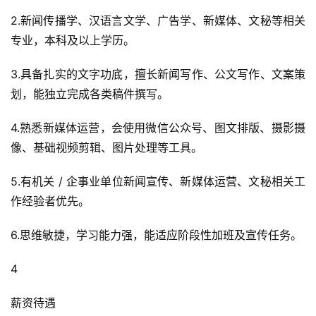
2.新闻传播学、汉语言文学、广告学、新媒体、文秘等相关
专业，本科及以上学历。
3.具备扎实的文字功底，擅长新闻写作、公文写作、文案策
划，能独立完成各类稿件撰写。
4.熟悉新媒体运营，会使用微信公众号、图文排版、摄影摄
像、基础视频剪辑、图片处理等工具。
5.有机关 / 企事业单位新闻宣传、新媒体运营、文秘相关工
作经验者优先。
6.思维敏捷，学习能力强，能适应阶段性加班及宣传任务。
4
薪资待遇