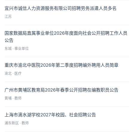
宜兴市诚信人力资源服务有限公司招聘劳务派遣人员多名
江苏
国家数据局直属事业单位2026年度面向社会公开招聘工作人员
公告
东城 · 事业单位
重庆市渝北中医院2026年第二季度招聘编外聘用人员简章
渝北 · 医疗
广州市黄埔区教育局2026年春季公开招聘在编教职员公告
黄埔 · 教师
上海市滴水湖学校2027年校园、社会招聘公告
浦东新区 · 教师