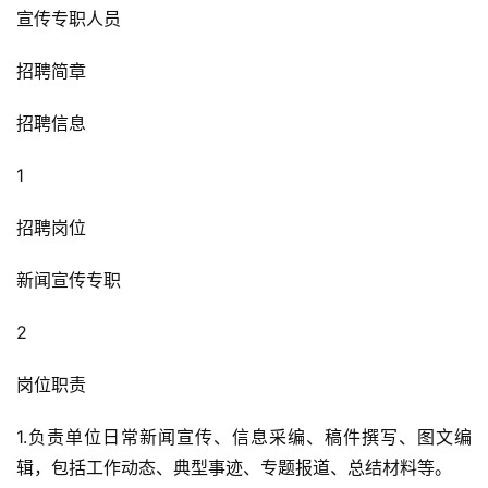
宣传专职人员
招聘简章
招聘信息
1
招聘岗位
新闻宣传专职
2
岗位职责
1.负责单位日常新闻宣传、信息采编、稿件撰写、图文编
辑，包括工作动态、典型事迹、专题报道、总结材料等。