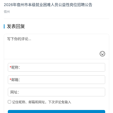
2026年宿州市本级就业困难人员公益性岗位招聘公告
宿州
发表回复
*
昵称：
*
邮箱：
网址：
记住昵称、邮箱和网址，下次评论免输入