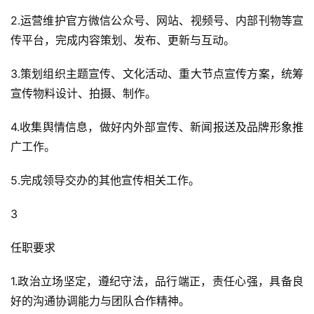
2.运营维护官方微信公众号、网站、视频号、内部刊物等宣
传平台，完成内容策划、发布、更新与互动。
3.策划组织主题宣传、文化活动、重大节点宣传方案，统筹
宣传物料设计、拍摄、制作。
4.收集舆情信息，做好内外部宣传、新闻报送及品牌形象推
广工作。
5.完成领导交办的其他宣传相关工作。
3
任职要求
1.政治立场坚定，遵纪守法，品行端正，责任心强，具备良
好的沟通协调能力与团队合作精神。