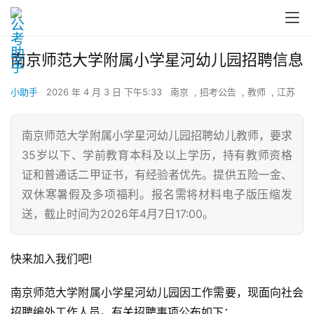
南京师范大学附属小学星河幼儿园招聘信息
小助手
2026 年 4 月 3 日 下午5:33
南京
,
招考公告
,
教师
,
江苏
南京师范大学附属小学星河幼儿园招聘幼儿教师，要求
35岁以下、学前教育本科及以上学历，持有教师资格
证和普通话二甲证书，有经验者优先。提供五险一金、
双休寒暑假及多项福利。报名需将材料电子版压缩发
送，截止时间为2026年4月7日17:00。
快来加入我们吧!
南京师范大学附属小学星河幼儿园因工作需要，现面向社会
招聘编外工作人员。有关招聘事项公布如下：