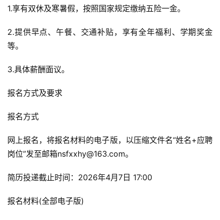
1.享有双休及寒暑假，按照国家规定缴纳五险一金。
2.提供早点、午餐、交通补贴，享有全年福利、学期奖金
等。
3.具体薪酬面议。
报名方式及要求
报名方式
网上报名，将报名材料的电子版，以压缩文件名“姓名+应聘
岗位”发至邮箱nsfxxhy@163.com。
简历投递截止时间：2026年4月7日 17:00
报名材料(全部电子版)