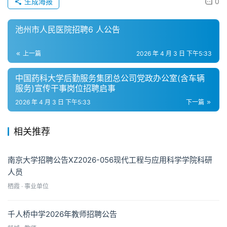
生成海报
0
池州市人民医院招聘6 人公告
上一篇
2026 年 4 月 3 日 下午5:33
中国药科大学后勤服务集团总公司党政办公室(含车辆
服务)宣传干事岗位招聘启事
2026 年 4 月 3 日 下午5:33
下一篇
相关推荐
南京大学招聘公告XZ2026-056现代工程与应用科学学院科研
人员
栖霞 · 事业单位
千人桥中学2026年教师招聘公告