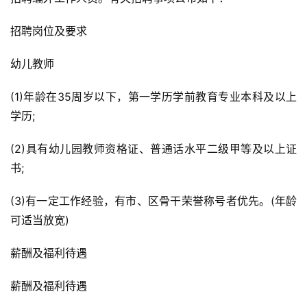
招聘岗位及要求
幼儿教师
(1)年龄在35周岁以下，第一学历学前教育专业本科及以上
学历;
(2)具有幼儿园教师资格证、普通话水平二级甲等及以上证
书;
(3)有一定工作经验，有市、区骨干荣誉称号者优先。(年龄
可适当放宽)
薪酬及福利待遇
薪酬及福利待遇