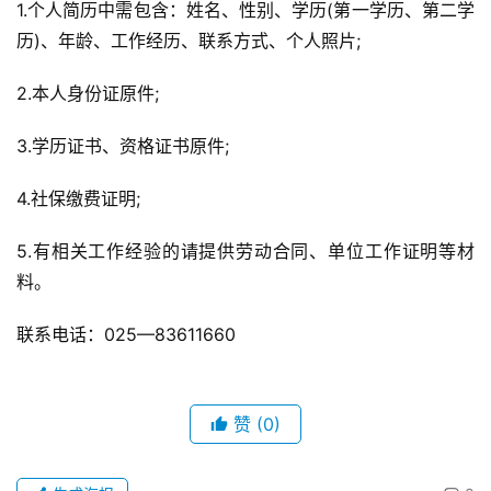
1.个人简历中需包含：姓名、性别、学历(第一学历、第二学
历)、年龄、工作经历、联系方式、个人照片;
2.本人身份证原件;
3.学历证书、资格证书原件;
4.社保缴费证明;
5.有相关工作经验的请提供劳动合同、单位工作证明等材
料。
联系电话：025—83611660
赞
(0)