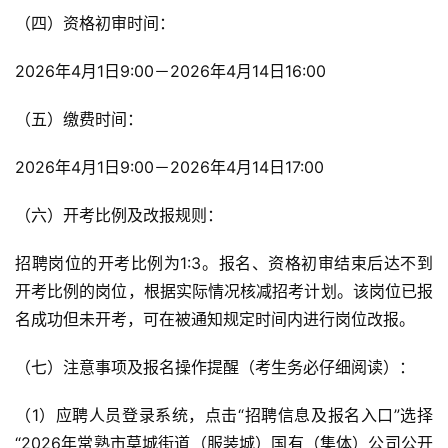
（四）资格初审时间：
2026年4月1日9:00－2026年4月14日16:00
（五）缴费时间：
2026年4月1日9:00－2026年4月14日17:00
（六）开考比例及改报规则：
招聘岗位的开考比例为1:3。报名、资格初审结束后达不到
开考比例的岗位，根据实际情况核减招考计划。该岗位已报
名成功但未开考，可在被通知规定时间内进行岗位改报。
（七）注意事项及报名操作提醒（考生务必仔细阅读）：
（1）应聘人员登录系统，点击“招聘信息及报名入口”选择
“2026年常熟市莫城街道（服装城）国有（集体）公司公开