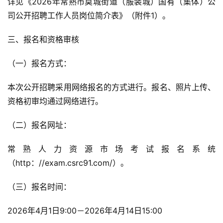
详见《2026年常熟市莫城街道（服装城）国有（集体）公
司公开招聘工作人员岗位简介表》（附件1）。
三、报名和资格审核
（一）报名方式：
本次公开招聘采用网络报名的方式进行。报名、照片上传、
资格初审均通过网络进行。
（二）报名网址：
常熟人力资源市场考试报名系统
（http：//exam.csrc91.com/）。
（三）报名时间：
2026年4月1日9:00－2026年4月14日15:00