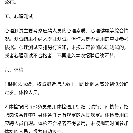
公布。
五、心理测试
心理测试主要考察应聘人员的心理素质、心理健康等综合情
况。测试结果不纳入专业测试，但作为是否录用的重要参考
依据。心理测试安排另行通知，未按规定参加心理测试的，
或者心理测试不合格者，不再进入本次招聘后续环节。
六、体检
1.根据总成绩，按照拟选聘人数1∶1的比例从高分到低分确
定参加体检人员。
2.体检按照《公务员录用体检通用标准（试行）》执行，招
聘岗位条件中对身体条件另有规定的从其规定。体检费用由
应聘人员自理。体检不合格者不得录用，未按规定时间参加
体检的人员，视为自动放弃。