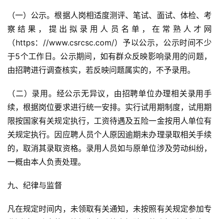
（一）公示。根据人岗相适度测评、笔试、面试、体检、考
察结果，提出拟录用人员名单，在常熟人才网
（https：//www.csrcsc.com/）予以公示，公示时间不少
于5个工作日。公示期间，如有群众反映影响录用的问题，
由招聘进行调查核实，若反映问题属实的，不予录用。
（二）录用。经公示无异议，由招聘单位办理相关录用手
续，根据岗位要求进行统一安排。实行试用期制度，试用期
限按国家有关规定执行，工资待遇及五险一金按用人单位有
关规定执行。因应聘人员个人原因逾期未办理录取相关手续
的，取消其录取资格。录用人员如与原单位涉及劳动纠纷，
一概由本人负责处理。
九、纪律与监督
凡在规定时间内，未领取有关通知，未按照有关规定参加专