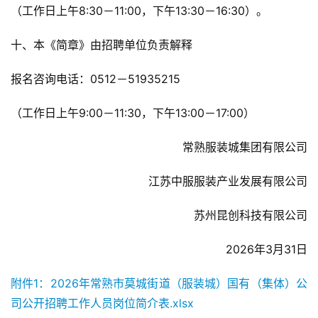
（工作日上午8:30－11:00，下午13:30－16:30）。
十、本《简章》由招聘单位负责解释
报名咨询电话：0512－51935215
（工作日上午9:00－11:30，下午13:00－17:00）
常熟服装城集团有限公司
江苏中服服装产业发展有限公司
苏州昆创科技有限公司
2026年3月31日
附件1：2026年常熟市莫城街道（服装城）国有（集体）公
司公开招聘工作人员岗位简介表.xlsx