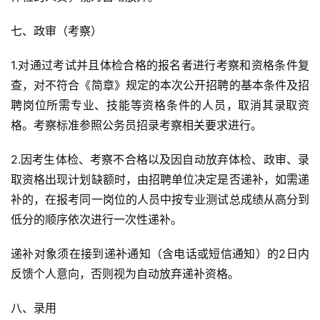
七、政审（考察）
1.对通过考试并且体检合格的报名者进行考察和资格条件复
查，对不符合《简章》规定的本次公开招聘的基本条件及招
聘岗位所需专业、技能等资格条件的人员，取消其录取资
格。考察标准参照公务员招录考察相关要求进行。
2.因考生体检、考察不合格以及因自动放弃体检、政审、录
取资格出现计划缺额时，由招聘单位决定是否递补，如需递
补的，在报考同一岗位的人员中按专业测试总成绩从高分到
低分的顺序依次进行一次性递补。
递补对象须在接到递补通知（含电话或短信通知）的2日内
反馈个人意向，否则视为自动放弃递补资格。
八、录用