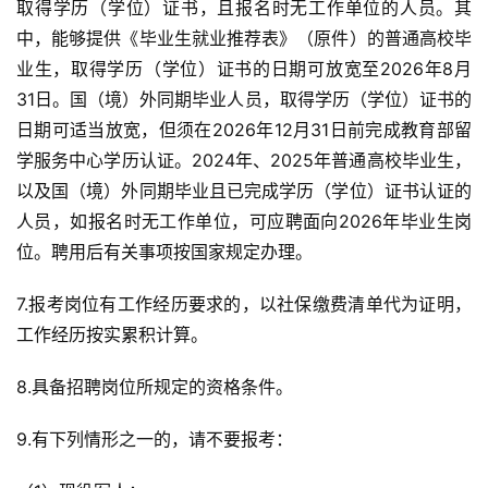
取得学历（学位）证书，且报名时无工作单位的人员。其
中，能够提供《毕业生就业推荐表》（原件）的普通高校毕
业生，取得学历（学位）证书的日期可放宽至2026年8月
31日。国（境）外同期毕业人员，取得学历（学位）证书的
日期可适当放宽，但须在2026年12月31日前完成教育部留
学服务中心学历认证。2024年、2025年普通高校毕业生，
以及国（境）外同期毕业且已完成学历（学位）证书认证的
人员，如报名时无工作单位，可应聘面向2026年毕业生岗
位。聘用后有关事项按国家规定办理。
7.报考岗位有工作经历要求的，以社保缴费清单代为证明，
工作经历按实累积计算。
8.具备招聘岗位所规定的资格条件。
9.有下列情形之一的，请不要报考：