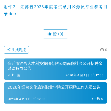
附件2：江苏省2026年度考试录用公务员专业参考目
录.doc
赞
(0)
生成海报
0
宿迁市钟吾人才科技集团有限公司面向社会公开招聘金
融调解员公告
上一篇
2026 年 4 月 1 日 下午12:33
2026年烟台文化旅游职业学院公开招聘工作人员公告
2026 年 4 月 1 日 下午12:33
下一篇