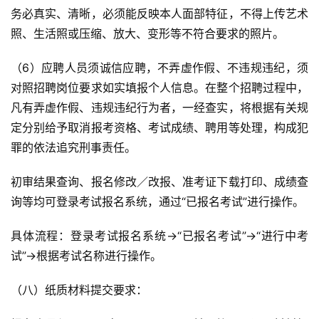
务必真实、清晰，必须能反映本人面部特征，不得上传艺术
照、生活照或压缩、放大、变形等不符合要求的照片。
（6）应聘人员须诚信应聘，不弄虚作假、不违规违纪，须
对照招聘岗位要求如实填报个人信息。在整个招聘过程中，
凡有弄虚作假、违规违纪行为者，一经查实，将根据有关规
定分别给予取消报考资格、考试成绩、聘用等处理，构成犯
罪的依法追究刑事责任。
初审结果查询、报名修改／改报、准考证下载打印、成绩查
询等均可登录考试报名系统，通过“已报名考试”进行操作。
具体流程：登录考试报名系统→“已报名考试”→“进行中考
试”→根据考试名称进行操作。
（八）纸质材料提交要求：