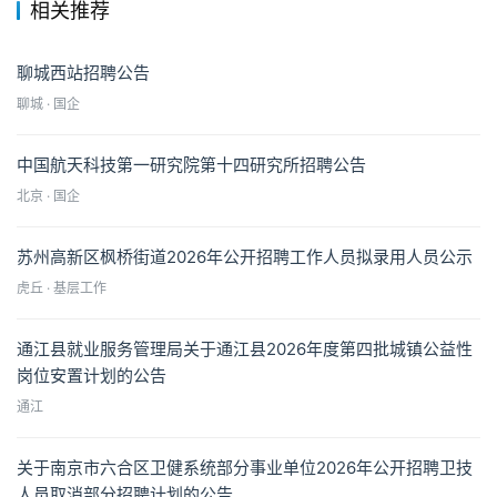
相关推荐
聊城西站招聘公告
聊城 · 国企
中国航天科技第一研究院第十四研究所招聘公告
北京 · 国企
苏州高新区枫桥街道2026年公开招聘工作人员拟录用人员公示
虎丘 · 基层工作
通江县就业服务管理局关于通江县2026年度第四批城镇公益性
岗位安置计划的公告
通江
关于南京市六合区卫健系统部分事业单位2026年公开招聘卫技
人员取消部分招聘计划的公告