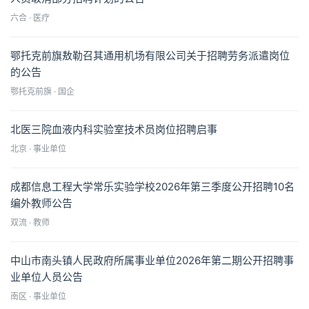
六合 · 医疗
鄂托克前旗敖勒召其通用机场有限公司关于招聘劳务派遣岗位
的公告
鄂托克前旗 · 国企
北医三院血液内科实验室技术员岗位招聘启事
北京 · 事业单位
成都信息工程大学常乐实验学校2026年第三季度公开招聘10名
编外教师公告
双流 · 教师
中山市南头镇人民政府所属事业单位2026年第二期公开招聘事
业单位人员公告
南区 · 事业单位