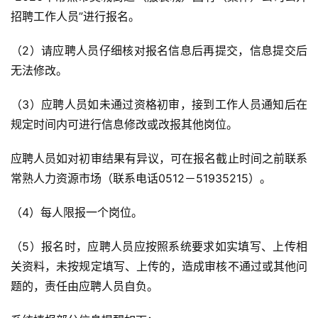
招聘工作人员”进行报名。
（2）请应聘人员仔细核对报名信息后再提交，信息提交后
无法修改。
（3）应聘人员如未通过资格初审，接到工作人员通知后在
规定时间内可进行信息修改或改报其他岗位。
应聘人员如对初审结果有异议，可在报名截止时间之前联系
常熟人力资源市场（联系电话0512－51935215）。
（4）每人限报一个岗位。
（5）报名时，应聘人员应按照系统要求如实填写、上传相
关资料，未按规定填写、上传的，造成审核不通过或其他问
题的，责任由应聘人员自负。