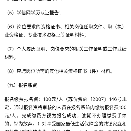
（5）学信网学历认证报告；
（6）岗位要求的资格证书、相关岗位任职文件、职（执）
业资格证、专业技术资格证等证明材料；
（7）个人履历证明、岗位要求的相关工作证明或工作业绩
材料；
（8）应聘岗位所需的其他相关资格证书（件）材料。
（九）报名缴费
报名缴费报名费：100元/人（苏价费函〔2007〕146号规
定，通过报名资格审核的人员在报名系统内缴纳报名费100
元/人，完成缴费方视为报名成功，逾期不办理缴费手续
的，视为放弃。）对享受国家最低生活保障金的城镇家庭和