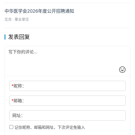
中华医学会2026年度公开招聘通知
北京 · 事业单位
发表回复
*
昵称：
*
邮箱：
网址：
记住昵称、邮箱和网址，下次评论免输入