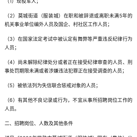
（1）现役军人；
（2）莫城街道（服装城）在职和被辞退或离职未满5年的
机关事业单位编外人员及国企、村社区工作人员；
（3）在国家法定考试中被认定有舞弊等严重违反纪律行为
人员；
（4）尚未解除纪律处分或者正在接受纪律审查的人员、刑
事处罚期限未满或者涉嫌违法犯罪正在接受调查的人员；
（5）被依法列为失信联合惩戒对象的人员；
（6）有其他不良记录或行为，不宜从事所招聘岗位工作的
人员。
二、招聘岗位、人数及其他条件