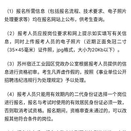
（1）报名所需信息（包括报名流程、技术要求、电子照片
处理要求等）均在报名网站上公布，供考生查询。
（2）报考人员应按岗位要求和网上提示如实填写有关信
息，同时上传报考人员的电子照片（近期正面免冠二寸
（35×45毫米）证件照，jpg格式，大小为20Kb以下）。
（3）苏州宿迁工业园区党政办公室根据报考人员提供的信
息进行资格初审。考生凡弄虚作假的，按照《事业单位公开
招聘违纪违规行为处理规定》予以处理。
（4）报考人员只能用有效期内的二代身份证选择一个岗位
进行报名，报名与考试时使用的有效居民身份证必须一致，
否则取消考试资格。报名期间，资格审查未通过的，可以改
报其他符合条件的岗位。