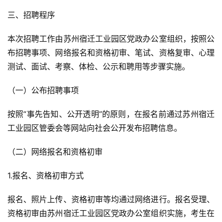
三、招聘程序
本次招聘工作由苏州宿迁工业园区党政办公室组织，按照公
布招聘事项、网络报名和资格初审、笔试、资格复审、心理
测试、面试、考察、体检、公示和聘用等步骤实施。
（一）公布招聘事项
按照“事先告知、公开透明”的原则，在报名前通过苏州宿迁
工业园区管委会等网站向社会公开发布招聘信息。
（二）网络报名和资格初审
1.报名、资格初审方式
报名、照片上传、资格初审等均通过网络进行。报名受理、
资格初审由苏州宿迁工业园区党政办公室组织实施，考生在