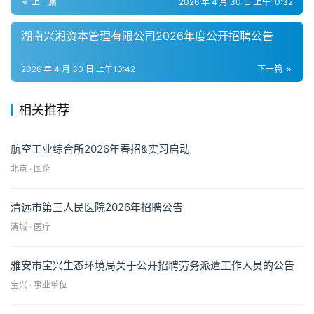
上一篇
2026 年 4 月 30 日 上午10:32
湖南兴湘资本管理有限公司2026年度公开招聘公告
2026 年 4 月 30 日 上午10:42
下一篇
相关推荐
航空工业综合所2026年春招&实习启动
北京 · 国企
清远市第三人民医院2026年招聘公告
清城 · 医疗
雅安市宝兴生态环境局关于公开招聘劳务派遣工作人员的公告
宝兴 · 事业单位