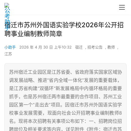
宿迁市苏州外国语实验学校2026年公开招
聘事业编制教师简章
小助手
2026 年 4 月 30 日 上午10:32
宿迁
,
招考公告
,
教师
,
江苏
苏州宿迁工业园区是江苏省委、省政府落实国家区域协
调发展战略、推进“省内全域一体化”发展的重要载体，
是江苏省构建“双循环”新发展格局中内循环格局的重要
抓手，也是苏州宿迁两市最重要的合作项目、苏州工业
园区第一个“走出去”项目。因宿迁市苏州外国语实验学
校事业发展需要，现面向社会公开招聘事业编制教师8
名。现将本次招聘有关事项公布如下：一、招聘岗位招
聘岗位及相关要求等内容，详见附件《附件：宿迁市苏