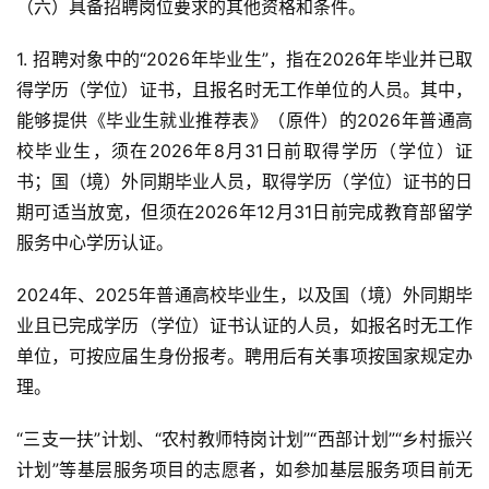
（六）具备招聘岗位要求的其他资格和条件。
1. 招聘对象中的“2026年毕业生”，指在2026年毕业并已取
得学历（学位）证书，且报名时无工作单位的人员。其中，
能够提供《毕业生就业推荐表》（原件）的2026年普通高
校毕业生，须在2026年8月31日前取得学历（学位）证
书；国（境）外同期毕业人员，取得学历（学位）证书的日
期可适当放宽，但须在2026年12月31日前完成教育部留学
服务中心学历认证。
2024年、2025年普通高校毕业生，以及国（境）外同期毕
业且已完成学历（学位）证书认证的人员，如报名时无工作
单位，可按应届生身份报考。聘用后有关事项按国家规定办
理。
“三支一扶”计划、“农村教师特岗计划”“西部计划”“乡村振兴
计划”等基层服务项目的志愿者，如参加基层服务项目前无