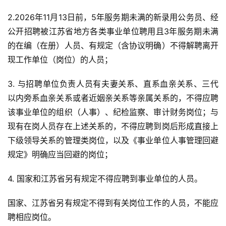
2.2026年11月13日前，5年服务期未满的新录用公务员、经
公开招聘被江苏省地方各类事业单位聘用且3年服务期未满
的在编（在册）人员、有规定（含协议明确）不得解聘离开
现工作单位（岗位）的人员；
3. 与招聘单位负责人员有夫妻关系、直系血亲关系、三代
以内旁系血亲关系或者近姻亲关系等亲属关系的，不得应聘
该事业单位的组织（人事）、纪检监察、审计财务岗位；与
现有在岗人员存在上述关系的，不得应聘到岗后形成直接上
下级领导关系的管理类岗位，以及《事业单位人事管理回避
规定》明确应当回避的岗位；
4. 国家和江苏省另有规定不得应聘到事业单位的人员。
国家、江苏省另有规定不得到有关岗位工作的人员，不能应
聘相应岗位。