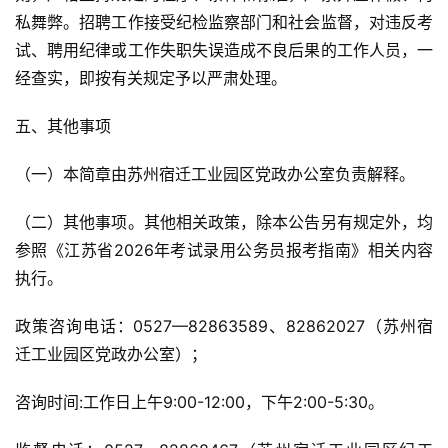
私舞弊。招聘工作接受纪检监察部门和社会监督，对违反考
试、聘用纪律或工作失职失误造成不良后果的工作人员，一
经查实，即按有关规定予以严肃处理。
五、其他事项
（一）本简章由苏州宿迁工业园区党政办公室负责解释。
（二）其他事项。其他相关政策，除本公告另有规定外，均
参照《江苏省2026年考试录用公务员报考指南》相关内容
执行。
政策咨询电话：0527—82863589、82862027（苏州宿
迁工业园区党政办公室）；
咨询时间:工作日上午9:00-12:00，下午2:00-5:30。