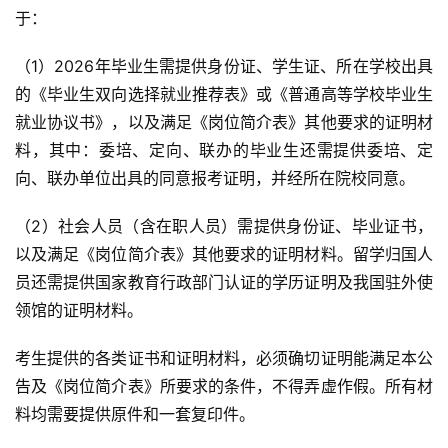
于：
（1）2026年毕业生需提供身份证、学生证、所在学校出具
的《毕业生双向选择就业推荐表》或《普通高等学校毕业生
就业协议书》，以及满足《岗位简介表》其他要求的证明材
料，其中：委培、定向、联办的毕业生还需提供委培、定
向、联办单位出具的同意报考证明，并经所在院校同意。
（2）社会人员（含在职人员）需提供身份证、毕业证书，
以及满足《岗位简介表》其他要求的证明材料。留学归国人
员还需提供国家教育行政部门认证的学历证明及我国驻外使
领馆的证明材料。
考生提供的各类证书和证明材料，必须确切证明能满足本公
告及《岗位简介表》所要求的条件，不得弄虚作假。所有材
料均需要提供原件和一套复印件。