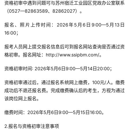
资格初审中遇到问题可与苏州宿迁工业园区党政办公室联系
（0527—82863589、82862027）。
报名、照片上传时间：2026年5月6日9:00—5月13日
16:00；
报考人员网上提交报名信息后可到报名网站查询是否通过资
格初审。报名网址：http://www.ssipbm.com/。
资格初审时间: 2026年5月6日9:00—5月14日20:00；
资格初审通过后，通过报名系统网上缴费，100元/人。缴费
成功后不退还报名费。完成缴费确认后的考生，方视为通过
该岗位网上报名。
缴费时间：2026年5月6日9:00—5月15日16:00。
2.报名与资格初审注意事项