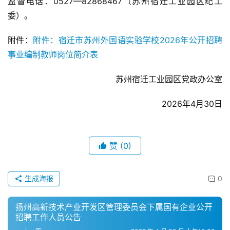
监督电话：0527—82868467（苏州宿迁工业园区纪工
委）。
附件：
附件：宿迁市苏州外国语实验学校2026年公开招聘
事业编制教师岗位简介表
苏州宿迁工业园区党政办公室
2026年4月30日
赞
(0)
生成海报
0
扬州高新技术产业开发区管理委员会下属国有企业公开
招聘工作人员公告