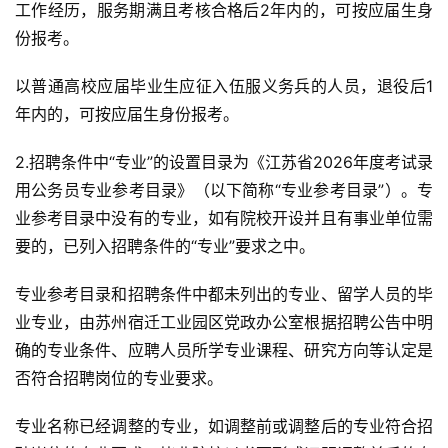
工作经历，服务期满且考核合格后2年内的，可按应届生身
份报考。
以普通高校应届毕业生应征入伍服义务兵的人员，退役后1
年内的，可按应届生身份报考。
2.招聘条件中“专业”的设置目录为《江苏省2026年度考试录
用公务员专业参考目录》（以下简称“专业参考目录”）。专
业参考目录中没有的专业，如有院校开设并且有事业单位需
要的，已列入招聘条件的“专业”要求之中。
专业参考目录和招聘条件中都未列出的专业、留学人员的毕
业专业，由苏州宿迁工业园区党政办公室根据招聘公告中明
确的专业条件、应聘人员所学专业课程、研究方向等认定是
否符合招聘岗位的专业要求。
专业名称已经调整的专业，如调整前或调整后的专业符合招