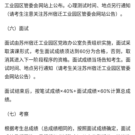
工业园区管委会网站上公布。心理测试时间、地点另行通知
（请考生注意关注苏州宿迁工业园区管委会网站公告）。
（六）面试
面试由苏州宿迁工业园区党政办公室负责组织实施，面试采
取演课形式，考生面试成绩须达到60分为合格，否则，取
消其进入下一阶段程序的资格。面试成绩当场告知考生。面
试时间、地点另行通知（请考生关注苏州宿迁工业园区管委
会网站公告）。
面试结束后，按笔试成绩×40%+面试成绩×60%计算总成
绩。
（七）考察
根据考生总成绩（总成绩相同的，按照面试成绩确定，面试