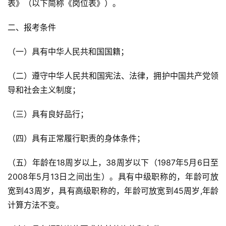
表》（以下简称《岗位表》）。
二、报考条件
（一）具有中华人民共和国国籍；
（二）遵守中华人民共和国宪法、法律，拥护中国共产党领
导和社会主义制度；
（三）具有良好品行；
（四）具有正常履行职责的身体条件；
（五）年龄在18周岁以上，38周岁以下（1987年5月6日至
2008年5月13日之间出生）。具有中级职称的，年龄可放
宽到43周岁，具有高级职称的，年龄可放宽到45周岁,年龄
计算方法不变。