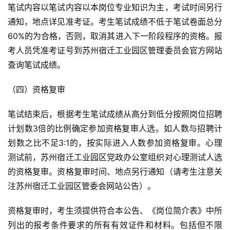
笔试内容以笔试内容以本岗位专业知识为主，考试时间另行
通知，地点详见准考证。考生笔试成绩不低于笔试卷面总分
60%的为合格，否则，取消其进入下一阶段程序的资格。报
考人员凭准考证号到苏州宿迁工业园区管理委员会官方网站
查询笔试成绩。
（四）资格复审
笔试结束后，根据考生笔试成绩从高分到低分按照岗位招聘
计划数3倍的比例确定参加资格复审人选。如人数与招聘计
划数之比不足3:1的，按实际进入人数参加资格复审。心理
测试前，苏州宿迁工业园区党政办公室组织对心理测试人选
的资格复审。资格复审时间、地点另行通知（请考生注意关
注苏州宿迁工业园区管委会网站公告）。
资格复审时，考生须提供符合本公告、《岗位简介表》中所
列出的报考条件要求的所有有效证件和材料。包括但不限