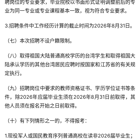
聘岗位的专业要求，毕业院校以书面形式证明调整前后的专
业为同一专业或专业课程基本一致，视为符合专业要求。
3.招聘条件中工作经历计算的截止时间为2026年8月31日。
（七）本次招聘不设户籍限制。
（八）取得祖国大陆普通高校学历的台湾学生和取得祖国大
陆承认学历的其他台湾居民应聘时按国家和江苏省的有关规
定执行。
（九）招聘岗位中要求的教师资格证书、学历学位证书等条
件，除2026年应届毕业生须在2026年8月31日前取得，其
他人员须在报名开始之日前取得。
（十）有下列情形之一的，不得报考：
1.现役军人或国民教育序列普通高校在读非2026届毕业生；