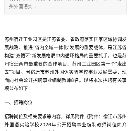
州外国语实…
苏州宿迁工业园区是江苏省委、省政府落实国家区域协调发
展战略、推进“省内全域一体化”发展的重要载体，是江苏省
构建“双循环”新发展格局中内循环格局的重要抓手，也是苏
州宿迁两市最重要的合作项目、苏州工业园区第一个“走出
去”项目。因宿迁市苏州外国语实验学校事业发展需要，现
面向社会公开招聘事业编制教师8名。现将本次招聘有关事
项公布如下：
一、招聘岗位
招聘岗位及相关要求等内容，详见附件《附件：宿迁市苏州
外国语实验学校2026年公开招聘事业编制教师岗位简介