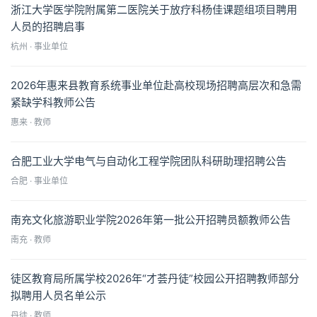
浙江大学医学院附属第二医院关于放疗科杨佳课题组项目聘用
人员的招聘启事
杭州 · 事业单位
2026年惠来县教育系统事业单位赴高校现场招聘高层次和急需
紧缺学科教师公告
惠来 · 教师
合肥工业大学电气与自动化工程学院团队科研助理招聘公告
合肥 · 事业单位
南充文化旅游职业学院2026年第一批公开招聘员额教师公告
南充 · 教师
徒区教育局所属学校2026年“才荟丹徒”校园公开招聘教师部分
拟聘用人员名单公示
丹徒 · 教师