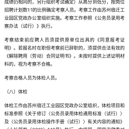
成绩仍相同的，另行组织考试确定）从高分到低分，按岗位
招聘计划数1:1的比例确定考察人员。考察工作由苏州宿迁工
业园区党政办公室组织实施。考察工作参照《公务员录用考
察办法（试行）》执行。
考察结束前应聘人员须提供原单位出具的《同意报考证
明》。若报名时在职但考察前已辞职的，须提供合法有效的
《解除聘用（劳动）合同证明书》。未按时提供上述证明材
料的，视为考察不合格。
考察合格人员为体检人员。
（八）体检
体检工作由苏州宿迁工业园区党政办公室组织，体检项目和
标准参照《关于修订〈公务员录用体检通用标准（试行）〉
及〈公务员录用体检操作手册（试行）〉有关内容的通知》