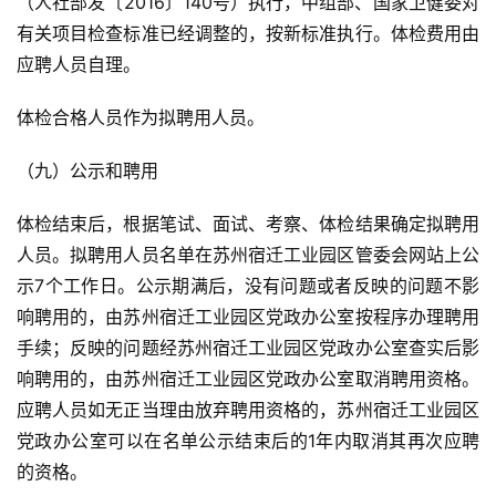
（人社部发〔2016〕140号）执行，中组部、国家卫健委对
有关项目检查标准已经调整的，按新标准执行。体检费用由
应聘人员自理。
体检合格人员作为拟聘用人员。
（九）公示和聘用
体检结束后，根据笔试、面试、考察、体检结果确定拟聘用
人员。拟聘用人员名单在苏州宿迁工业园区管委会网站上公
示7个工作日。公示期满后，没有问题或者反映的问题不影
响聘用的，由苏州宿迁工业园区党政办公室按程序办理聘用
手续；反映的问题经苏州宿迁工业园区党政办公室查实后影
响聘用的，由苏州宿迁工业园区党政办公室取消聘用资格。
应聘人员如无正当理由放弃聘用资格的，苏州宿迁工业园区
党政办公室可以在名单公示结束后的1年内取消其再次应聘
的资格。