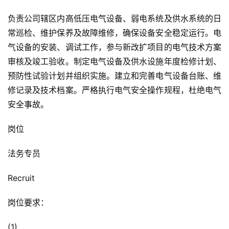
负责公司辖区内高低压电气设备、弱电系统及供水系统的日
常巡检、维护保养及故障维修，确保设备安全稳定运行。电
气设备的安装、调试工作，参与新改扩项目的电气技术方案
审核及竣工验收。制定电气设备及供水设施年度检修计划、
预防性试验计划并组织实施。建立和完善电气设备台账、维
修记录及技术档案。严格执行电气安全操作规程，杜绝电气
安全事故。
岗位
法务专员
Recruit
岗位要求：
(1)