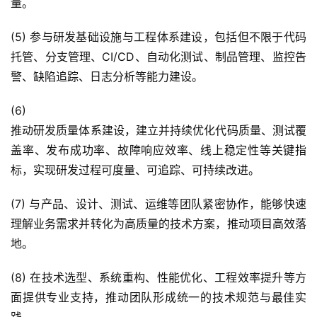
量。
(5) 参与研发基础设施与工程体系建设，包括但不限于代码
托管、分支管理、CI/CD、自动化测试、制品管理、监控告
警、缺陷追踪、日志分析等能力建设。
(6)
推动研发质量体系建设，建立并持续优化代码质量、测试覆
盖率、发布成功率、故障响应效率、线上稳定性等关键指
标，实现研发过程可度量、可追踪、可持续改进。
(7) 与产品、设计、测试、运维等团队紧密协作，能够快速
理解业务需求并转化为高质量的技术方案，推动项目高效落
地。
(8) 在技术选型、系统重构、性能优化、工程效率提升等方
面提供专业支持，推动团队形成统一的技术规范与最佳实