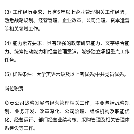
(3) 工作经历要求：具有5年以上企业管理相关工作经验，
熟悉战略规划、经营管理、企业改革、公司治理、资本运营
等相关领域工作。
(4) 能力素养要求：具有较强的政策研究能力、文字综合能
力、统筹推动能力和经营管理意识，能够独立承担重点工作
任务。
(5) 优先条件：大学英语六级及以上者优先;中共党员优先。
岗位职责
负责公司战略发展与经营管理相关工作，主要包括战略规
划、业务开发、改革深化、公司治理、组织机构及职能优
化、经营运行、部门经营业绩考核、采购管理及相关管理体
系建设等工作。