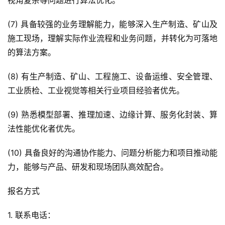
视角复杂等问题进行算法优化。
(7) 具备较强的业务理解能力，能够深入生产制造、矿山及
施工现场，理解实际作业流程和业务问题，并转化为可落地
的算法方案。
(8) 有生产制造、矿山、工程施工、设备运维、安全管理、
工业质检、工业视觉等相关行业项目经验者优先。
(9) 熟悉模型部署、推理加速、边缘计算、服务化封装、算
法性能优化者优先。
(10) 具备良好的沟通协作能力、问题分析能力和项目推动能
力，能够与产品、研发和现场团队高效配合。
报名方式
1. 联系电话：