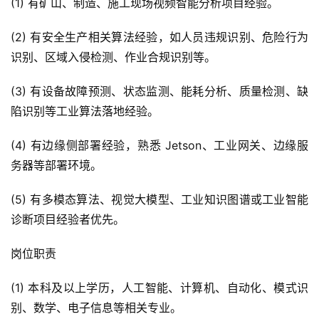
(1) 有矿山、制造、施工现场视频智能分析项目经验。
(2) 有安全生产相关算法经验，如人员违规识别、危险行为
识别、区域入侵检测、作业合规识别等。
(3) 有设备故障预测、状态监测、能耗分析、质量检测、缺
陷识别等工业算法落地经验。
(4) 有边缘侧部署经验，熟悉 Jetson、工业网关、边缘服
务器等部署环境。
(5) 有多模态算法、视觉大模型、工业知识图谱或工业智能
诊断项目经验者优先。
岗位职责
(1) 本科及以上学历，人工智能、计算机、自动化、模式识
别、数学、电子信息等相关专业。