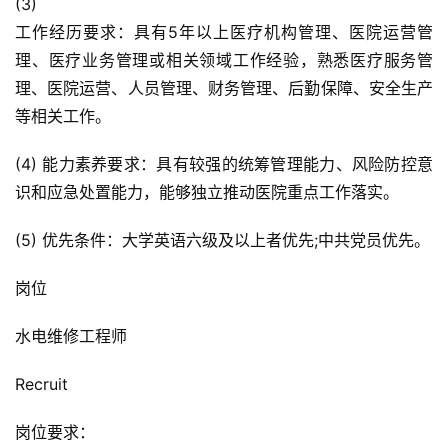
(3)
工作经历要求：具有5年以上医疗机构管理、医院运营管
理、医疗业务管理或相关领域工作经验，熟悉医疗服务管
理、医院运营、人员管理、财务管理、后勤保障、安全生产
等相关工作。
(4) 能力素养要求：具有较强的统筹管理能力、风险防控意
识和应急处置能力，能够独立推动医院重点工作落实。
(5) 优先条件：大学英语六级及以上者优先;中共党员优先。
岗位
水电维修工程师
Recruit
岗位要求：