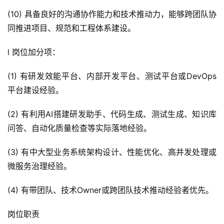
(10) 具备良好的沟通协作能力和技术推动力，能够跨团队协
同推进项目、规范和工程体系建设。
l 岗位加分项：
(1) 有研发效能平台、内部开发平台、测试平台或DevOps
平台建设经验。
(2) 有利用AI搭建研发助手、代码生成、测试生成、知识库
问答、自动化质量检查等实际落地经验。
(3) 有中大型业务系统架构设计、性能优化、高并发处理或
微服务治理经验。
(4) 有带团队、技术Owner或跨团队技术推动经验者优先。
岗位职责