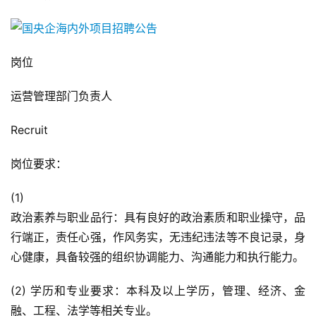
岗位
运营管理部门负责人
Recruit
岗位要求：
(1)
政治素养与职业品行：具有良好的政治素质和职业操守，品
行端正，责任心强，作风务实，无违纪违法等不良记录，身
心健康，具备较强的组织协调能力、沟通能力和执行能力。
(2) 学历和专业要求：本科及以上学历，管理、经济、金
融、工程、法学等相关专业。