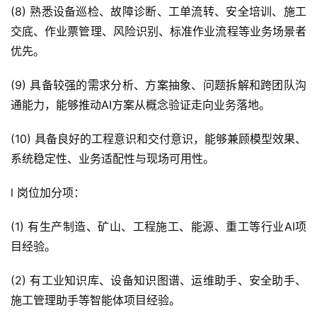
(8) 熟悉设备巡检、故障诊断、工单流转、安全培训、施工
交底、作业票管理、风险识别、标准作业流程等业务场景者
优先。
(9) 具备较强的需求分析、方案抽象、问题拆解和跨团队沟
通能力，能够推动AI方案从概念验证走向业务落地。
(10) 具备良好的工程意识和交付意识，能够兼顾模型效果、
系统稳定性、业务适配性与现场可用性。
l 岗位加分项：
(1) 有生产制造、矿山、工程施工、能源、重工等行业AI项
目经验。
(2) 有工业知识库、设备知识图谱、运维助手、安全助手、
施工管理助手等智能体项目经验。