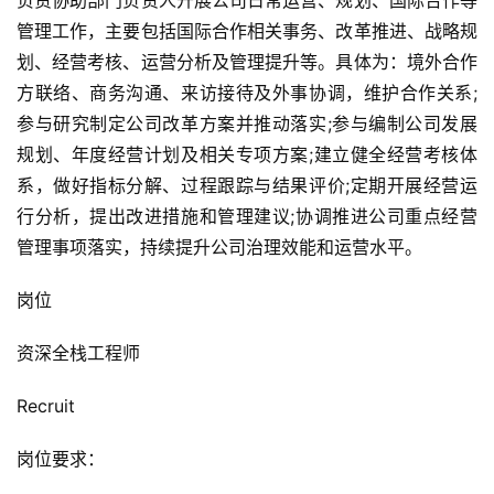
负责协助部门负责人开展公司日常运营、规划、国际合作等
管理工作，主要包括国际合作相关事务、改革推进、战略规
划、经营考核、运营分析及管理提升等。具体为：境外合作
方联络、商务沟通、来访接待及外事协调，维护合作关系;
参与研究制定公司改革方案并推动落实;参与编制公司发展
规划、年度经营计划及相关专项方案;建立健全经营考核体
系，做好指标分解、过程跟踪与结果评价;定期开展经营运
行分析，提出改进措施和管理建议;协调推进公司重点经营
管理事项落实，持续提升公司治理效能和运营水平。
岗位
资深全栈工程师
Recruit
岗位要求：