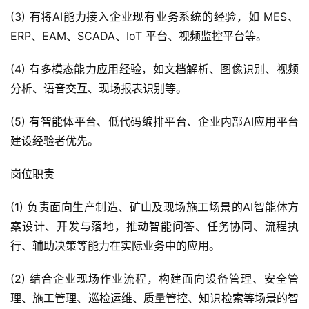
(3) 有将AI能力接入企业现有业务系统的经验，如 MES、
ERP、EAM、SCADA、IoT 平台、视频监控平台等。
(4) 有多模态能力应用经验，如文档解析、图像识别、视频
分析、语音交互、现场报表识别等。
(5) 有智能体平台、低代码编排平台、企业内部AI应用平台
建设经验者优先。
岗位职责
(1) 负责面向生产制造、矿山及现场施工场景的AI智能体方
案设计、开发与落地，推动智能问答、任务协同、流程执
行、辅助决策等能力在实际业务中的应用。
(2) 结合企业现场作业流程，构建面向设备管理、安全管
理、施工管理、巡检运维、质量管控、知识检索等场景的智