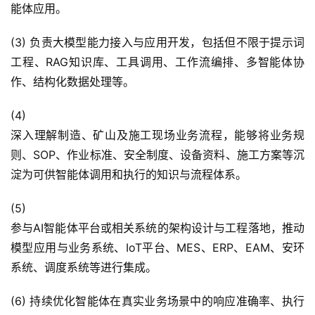
能体应用。
(3) 负责大模型能力接入与应用开发，包括但不限于提示词
工程、RAG知识库、工具调用、工作流编排、多智能体协
作、结构化数据处理等。
(4)
深入理解制造、矿山及施工现场业务流程，能够将业务规
则、SOP、作业标准、安全制度、设备资料、施工方案等沉
淀为可供智能体调用和执行的知识与流程体系。
(5)
参与AI智能体平台或相关系统的架构设计与工程落地，推动
模型应用与业务系统、IoT平台、MES、ERP、EAM、安环
系统、调度系统等进行集成。
(6) 持续优化智能体在真实业务场景中的响应准确率、执行