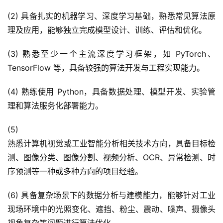
(2) 具备扎实的机器学习、深度学习基础，熟悉常见算法原
理及应用，能够独立完成模型设计、训练、评估和优化。
(3) 熟悉至少一个主流深度学习框架，如 PyTorch、
TensorFlow 等，具备较强的算法开发与工程实现能力。
(4) 熟练使用 Python，具备数据处理、模型开发、实验管
理和算法服务化部署能力。
(5)
熟悉计算机视觉或工业智能分析相关技术方向，具备目标检
测、图像分类、图像分割、视频分析、OCR、异常检测、时
序预测等一种或多种方向的项目经验。
(6) 具备复杂场景下的数据分析与建模能力，能够针对工业
现场环境中的光照变化、遮挡、粉尘、震动、噪声、摄像头