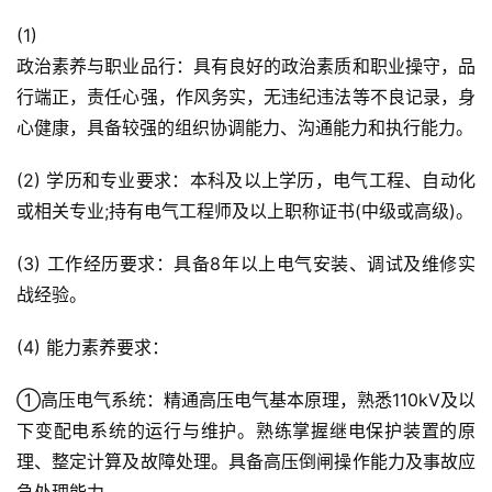
(1)
政治素养与职业品行：具有良好的政治素质和职业操守，品
行端正，责任心强，作风务实，无违纪违法等不良记录，身
心健康，具备较强的组织协调能力、沟通能力和执行能力。
(2) 学历和专业要求：本科及以上学历，电气工程、自动化
或相关专业;持有电气工程师及以上职称证书(中级或高级)。
(3) 工作经历要求：具备8年以上电气安装、调试及维修实
战经验。
(4) 能力素养要求：
①高压电气系统：精通高压电气基本原理，熟悉110kV及以
下变配电系统的运行与维护。熟练掌握继电保护装置的原
理、整定计算及故障处理。具备高压倒闸操作能力及事故应