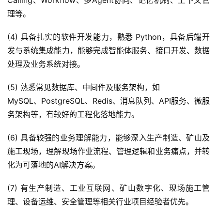
Calling、Workflow、多Agent协同、记忆机制、上下文管
理等。
(4) 具备扎实的软件开发能力，熟悉 Python，具备后端开
发与系统集成能力，能够完成智能体服务、接口开发、数据
处理及业务系统对接。
(5) 熟悉常见数据库、中间件及服务架构，如
MySQL、PostgreSQL、Redis、消息队列、API服务、微服
务架构等，有较好的工程化落地能力。
(6) 具备较强的业务理解能力，能够深入生产制造、矿山及
施工现场，理解现场作业流程、管理逻辑和业务痛点，并转
化为可落地的AI解决方案。
(7) 有生产制造、工业互联网、矿山数字化、现场施工管
理、设备运维、安全管理等相关行业项目经验者优先。