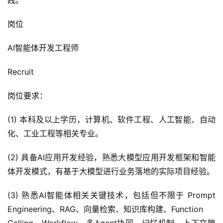
践。
岗位
AI智能体开发工程师
Recruit
岗位要求：
(1) 本科及以上学历，计算机、软件工程、人工智能、自动
化、工业工程等相关专业。
(2) 具备AI应用开发经验，熟悉大模型应用开发框架和智能
体开发模式，有基于大模型进行业务落地的实际项目经验。
(3) 熟悉AI智能体相关关键技术，包括但不限于 Prompt
Engineering、RAG、向量检索、知识库构建、Function