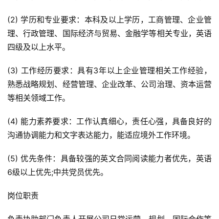
(2) 学历和专业要求：本科及以上学历，工商管理、企业管
理、行政管理、国际经济与贸易、金融学等相关专业，英语
四级及以上水平。
(3) 工作经历要求：具有3年以上企业管理相关工作经验，
熟悉战略规划、经营管理、企业改革、公司治理、资本运营
等相关领域工作。
(4) 能力素养要求：工作认真细心，责任心强，具备良好的
沟通协调能力和文字表达能力，能适应境外工作环境。
(5) 优先条件：具备较强的英文合同阅读能力者优先，英语
6级以上优先;中共党员优先。
岗位职责