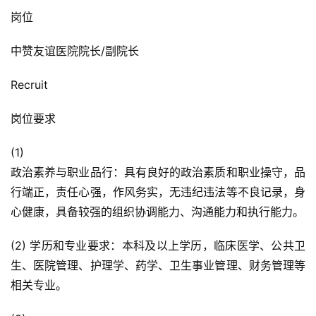
岗位
中赞友谊医院院长/副院长
Recruit
岗位要求
(1)
政治素养与职业品行：具有良好的政治素质和职业操守，品
行端正，责任心强，作风务实，无违纪违法等不良记录，身
心健康，具备较强的组织协调能力、沟通能力和执行能力。
(2) 学历和专业要求：本科及以上学历，临床医学、公共卫
生、医院管理、护理学、药学、卫生事业管理、财务管理等
相关专业。