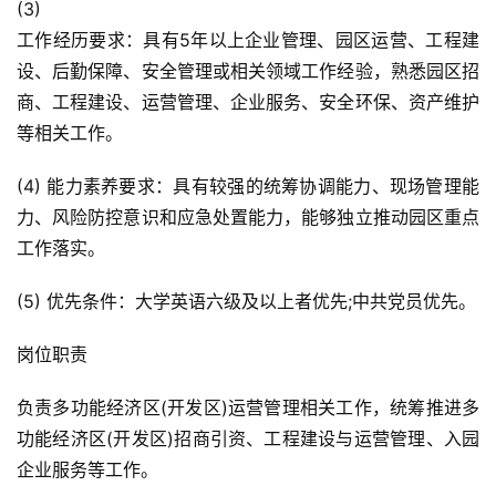
(3)
工作经历要求：具有5年以上企业管理、园区运营、工程建
设、后勤保障、安全管理或相关领域工作经验，熟悉园区招
商、工程建设、运营管理、企业服务、安全环保、资产维护
等相关工作。
(4) 能力素养要求：具有较强的统筹协调能力、现场管理能
力、风险防控意识和应急处置能力，能够独立推动园区重点
工作落实。
(5) 优先条件：大学英语六级及以上者优先;中共党员优先。
岗位职责
负责多功能经济区(开发区)运营管理相关工作，统筹推进多
功能经济区(开发区)招商引资、工程建设与运营管理、入园
企业服务等工作。