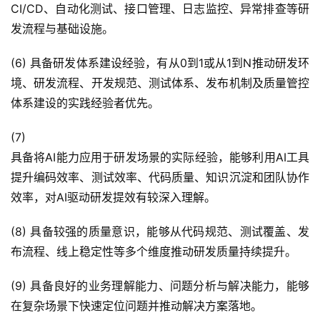
CI/CD、自动化测试、接口管理、日志监控、异常排查等研
发流程与基础设施。
(6) 具备研发体系建设经验，有从0到1或从1到N推动研发环
境、研发流程、开发规范、测试体系、发布机制及质量管控
体系建设的实践经验者优先。
(7)
具备将AI能力应用于研发场景的实际经验，能够利用AI工具
提升编码效率、测试效率、代码质量、知识沉淀和团队协作
效率，对AI驱动研发提效有较深入理解。
(8) 具备较强的质量意识，能够从代码规范、测试覆盖、发
布流程、线上稳定性等多个维度推动研发质量持续提升。
(9) 具备良好的业务理解能力、问题分析与解决能力，能够
在复杂场景下快速定位问题并推动解决方案落地。