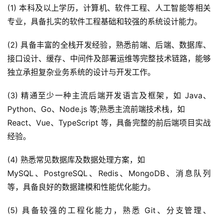
(1) 本科及以上学历，计算机、软件工程、人工智能等相关
专业，具备扎实的软件工程基础和较强的系统设计能力。
(2) 具备丰富的全栈开发经验，熟悉前端、后端、数据库、
接口设计、缓存、中间件及部署运维等完整技术链路，能够
独立承担复杂业务系统的设计与开发工作。
(3) 精通至少一种主流后端开发语言及框架，如 Java、
Python、Go、Node.js 等;熟悉主流前端技术栈，如
React、Vue、TypeScript 等，具备完整的前后端项目实战
经验。
(4) 熟悉常见数据库及数据处理方案，如
MySQL、PostgreSQL、Redis、MongoDB、消息队列
等，具备良好的数据建模和性能优化能力。
(5) 具备较强的工程化能力，熟悉 Git、分支管理、