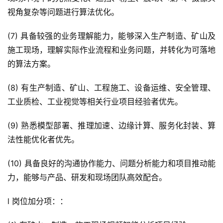
视角复杂等问题进行算法优化。
(7) 具备较强的业务理解能力，能够深入生产制造、矿山及
施工现场，理解实际作业流程和业务问题，并转化为可落地
的算法方案。
(8) 有生产制造、矿山、工程施工、设备运维、安全管理、
工业质检、工业视觉等相关行业项目经验者优先。
(9) 熟悉模型部署、推理加速、边缘计算、服务化封装、算
法性能优化者优先。
(10) 具备良好的沟通协作能力、问题分析能力和项目推动能
力，能够与产品、研发和现场团队高效配合。
l 岗位加分项：：