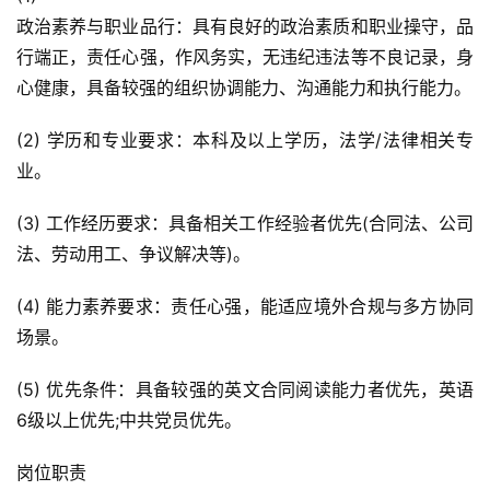
政治素养与职业品行：具有良好的政治素质和职业操守，品
行端正，责任心强，作风务实，无违纪违法等不良记录，身
心健康，具备较强的组织协调能力、沟通能力和执行能力。
(2) 学历和专业要求：本科及以上学历，法学/法律相关专
业。
(3) 工作经历要求：具备相关工作经验者优先(合同法、公司
法、劳动用工、争议解决等)。
(4) 能力素养要求：责任心强，能适应境外合规与多方协同
场景。
(5) 优先条件：具备较强的英文合同阅读能力者优先，英语
6级以上优先;中共党员优先。
岗位职责