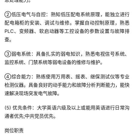
急处理能力。
②低压电气与自控：熟知低压配电系统原理，能独立进行
配电箱柜的安装、调试与维修。掌握自动控制原理，熟悉
PLC、变频器、软启动器等工控设备的参数设置与故障排
查。
③弱电系统：具备扎实的弱电知识，熟悉电视信号系统、
监控系统、门禁系统等弱电设备的维修与维护。
④综合能力：熟练使用万用表、摇表、继保测试仪等专业
检测仪器。具备良好的动手能力和故障分析判断能力，能快
速解决现场突发电气故障。
(5) 优先条件：大学英语六级及以上或能用英语进行日常沟
通者优先;中共党员优先。
岗位职责