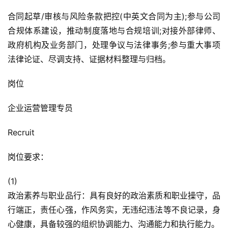
合同起草/审核与风险条款把控(中英文合同为主);参与公司
合规体系建设，推动制度落地与合规培训;对接外部律师、
政府机构及业务部门，处理争议与法律事务;参与重大事项
法律论证、尽调支持、证据材料整理与归档。
岗位
企业运营管理专员
Recruit
岗位要求：
(1)
政治素养与职业品行：具有良好的政治素质和职业操守，品
行端正，责任心强，作风务实，无违纪违法等不良记录，身
心健康，具备较强的组织协调能力、沟通能力和执行能力。