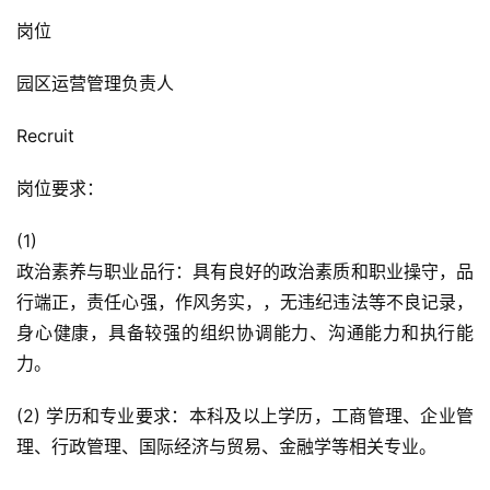
岗位
园区运营管理负责人
Recruit
岗位要求：
(1)
政治素养与职业品行：具有良好的政治素质和职业操守，品
行端正，责任心强，作风务实，，无违纪违法等不良记录，
身心健康，具备较强的组织协调能力、沟通能力和执行能
力。
(2) 学历和专业要求：本科及以上学历，工商管理、企业管
理、行政管理、国际经济与贸易、金融学等相关专业。