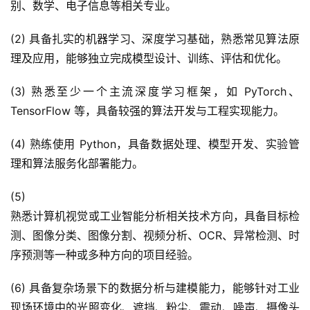
别、数学、电子信息等相关专业。
(2) 具备扎实的机器学习、深度学习基础，熟悉常见算法原
理及应用，能够独立完成模型设计、训练、评估和优化。
(3) 熟悉至少一个主流深度学习框架，如 PyTorch、
TensorFlow 等，具备较强的算法开发与工程实现能力。
(4) 熟练使用 Python，具备数据处理、模型开发、实验管
理和算法服务化部署能力。
(5)
熟悉计算机视觉或工业智能分析相关技术方向，具备目标检
测、图像分类、图像分割、视频分析、OCR、异常检测、时
序预测等一种或多种方向的项目经验。
(6) 具备复杂场景下的数据分析与建模能力，能够针对工业
现场环境中的光照变化、遮挡、粉尘、震动、噪声、摄像头