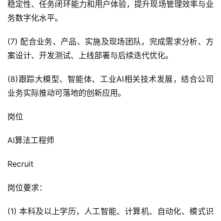
稳定性、任务闭环能力和用户体验，提升现场管理效率与业
务数字化水平。
(7) 配合业务、产品、实施及现场团队，完成需求分析、方
案设计、开发测试、上线部署与后续迭代优化。
(8)跟踪大模型、智能体、工业AI相关技术发展，结合公司
业务实际推动可落地的创新应用。
岗位
AI算法工程师
Recruit
岗位要求：
(1) 本科及以上学历，人工智能、计算机、自动化、模式识