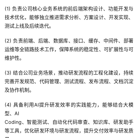
(1) 负责公司核心业务系统的前后端架构设计、功能开发与
技术优化，能够独立推进需求分析、方案设计、开发实现、
测试上线及后续迭代。
(2) 负责前端、后端、数据库、接口、缓存、中间件、部署
运维等全链路技术工作，保障系统的稳定性、可扩展性与可
维护性。
(3) 结合公司业务场景，推动研发流程的工程化建设，持续
完善开发规范、代码管理、测试流程、发布流程、文档沉淀
及协作机制。
(4) 具备利用AI提升研发效率的实践能力，能够结合大模
型、AI
Coding、智能测试、自动化代码审查、知识库、研发助手
等工具，优化研发环境与研发流程，提升交付效率与研发质