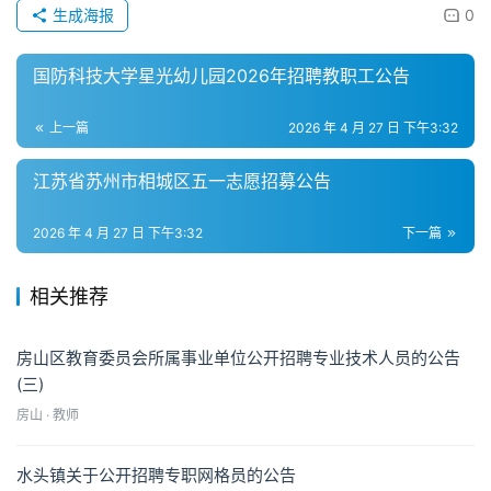
生成海报
0
国防科技大学星光幼儿园2026年招聘教职工公告
上一篇
2026 年 4 月 27 日 下午3:32
江苏省苏州市相城区五一志愿招募公告
2026 年 4 月 27 日 下午3:32
下一篇
相关推荐
房山区教育委员会所属事业单位公开招聘专业技术人员的公告
(三)
房山 · 教师
水头镇关于公开招聘专职网格员的公告