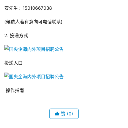
安先生：15010667038
(候选人若有意向可电话联系)
2. 投递方式
投递入口
操作指南
赞
(0)