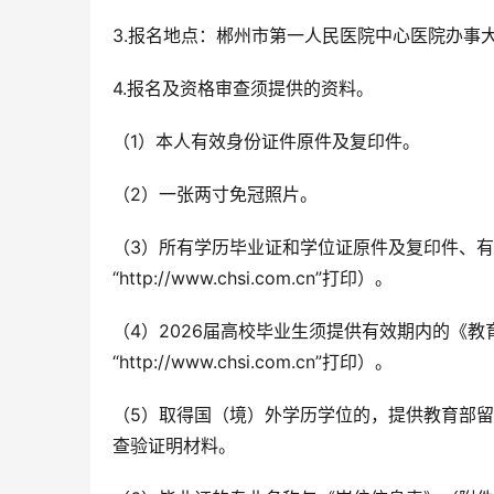
3.报名地点：郴州市第一人民医院中心医院办事
4.报名及资格审查须提供的资料。
（1）本人有效身份证件原件及复印件。
（2）一张两寸免冠照片。
（3）所有学历毕业证和学位证原件及复印件、
“http://www.chsi.com.cn”打印）。
（4）2026届高校毕业生须提供有效期内的《
“http://www.chsi.com.cn”打印）。
（5）取得国（境）外学历学位的，提供教育部留学服务中
查验证明材料。