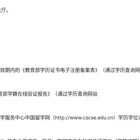
大厅。
有效期内的《教育部学历证书电子注册备案表》（通过学历查询
教育部学籍在线验证报告》（通过学历查询网站
心中国留学网（http://www.cscse.edu.cn）学历学位