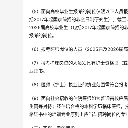
（5）面向高校毕业生报考的岗位仅限以下人员报考
括2017年起国家统招的非全日制研究生）。截至2
2026届高校毕业生（包括2017年起国家统招
报考的岗位。
（6）报考医师岗位的人员（2025届及2026
（7）报考护理岗位的人员须具有护士资格证（或
业证书。
（8）医师（护士）执业证的执业范围需符合报
（9）面向社会招收的住院医师如为普通高校应
生同等对待；经住培合格的本科学历临床医师，
格证书中的培训专业原则上应当与招聘岗位的专