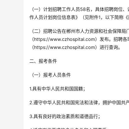
（一）计划招聘工作人员58名，具体招聘岗位、
作人员计划岗位信息表》（见附件1，以下简称《
（二）招聘公告在郴州市人力资源和社会保障局门户网站，（
（https://www.czhospital.com）
（https://www.czhospital.com）进行查询。
二、报考条件
（一）报考人员条件
1.具有中华人民共和国国籍；
2.遵守中华人民共和国宪法和法律，拥护中国共
3.具有良好的政治素质和道德品行；