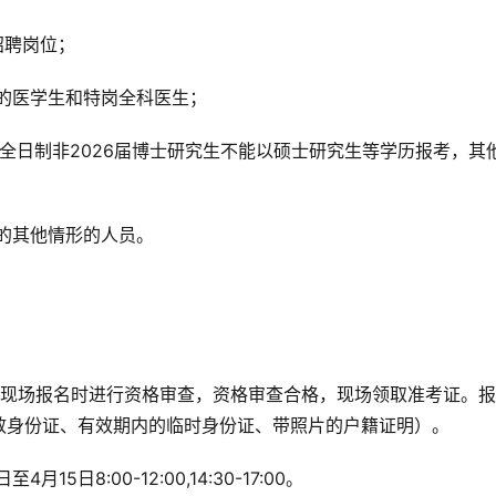
招聘岗位；
养的医学生和特岗全科医生；
读的全日制非2026届博士研究生不能以硕士研究生等学历报考，其
员的其他情形的人员。
。现场报名时进行资格审查，资格审查合格，现场领取准考证。
效身份证、有效期内的临时身份证、带照片的户籍证明）。
15日8:00-12:00,14:30-17:00。