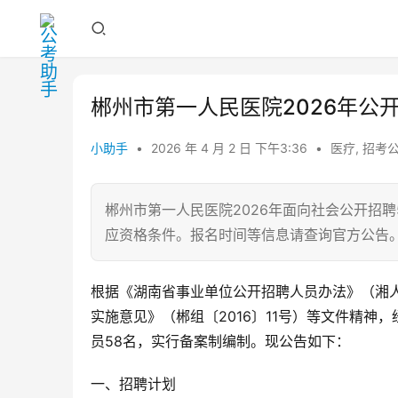
郴州市第一人民医院2026年公
小助手
•
2026 年 4 月 2 日 下午3:36
•
医疗
,
招考
郴州市第一人民医院2026年面向社会公开招
应资格条件。报名时间等信息请查询官方公告
根据《湖南省事业单位公开招聘人员办法》（湘人
实施意见》（郴组〔2016〕11号）等文件精神
员58名，实行备案制编制。现公告如下：
一、招聘计划