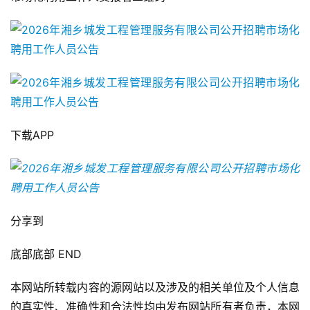
下载APP
分享到
底部底部 END
本网站所转载内容的源网站以及涉及的相关单位及个人信息
的真实性、准确性和合法性均由发布网站所有者负责，本网