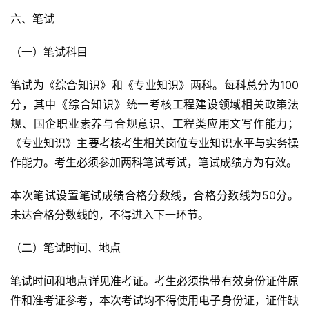
六、笔试
（一）笔试科目
笔试为《综合知识》和《专业知识》两科。每科总分为100
分，其中《综合知识》统一考核工程建设领域相关政策法
规、国企职业素养与合规意识、工程类应用文写作能力；
《专业知识》主要考核考生相关岗位专业知识水平与实务操
作能力。考生必须参加两科笔试考试，笔试成绩方为有效。
本次笔试设置笔试成绩合格分数线，合格分数线为50分。
未达合格分数线的，不得进入下一环节。
（二）笔试时间、地点
笔试时间和地点详见准考证。考生必须携带有效身份证件原
件和准考证参考，本次考试均不得使用电子身份证，证件缺