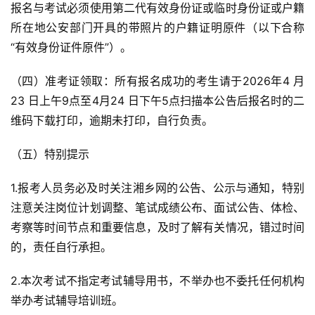
报名与考试必须使用第二代有效身份证或临时身份证或户籍
所在地公安部门开具的带照片的户籍证明原件（以下合称
“有效身份证件原件”）。
（四）准考证领取：所有报名成功的考生请于2026年4 月
23 日上午9点至4月24 日下午5点扫描本公告后报名时的二
维码下载打印，逾期未打印，自行负责。
（五）特别提示
1.报考人员务必及时关注湘乡网的公告、公示与通知，特别
注意关注岗位计划调整、笔试成绩公布、面试公告、体检、
考察等时间节点和重要信息，及时了解有关情况，错过时间
的，责任自行承担。
2.本次考试不指定考试辅导用书，不举办也不委托任何机构
举办考试辅导培训班。