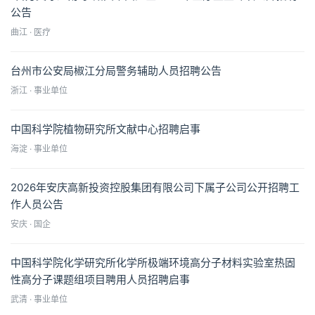
公告
曲江 · 医疗
台州市公安局椒江分局警务辅助人员招聘公告
浙江 · 事业单位
中国科学院植物研究所文献中心招聘启事
海淀 · 事业单位
2026年安庆高新投资控股集团有限公司下属子公司公开招聘工
作人员公告
安庆 · 国企
中国科学院化学研究所化学所极端环境高分子材料实验室热固
性高分子课题组项目聘用人员招聘启事
武清 · 事业单位