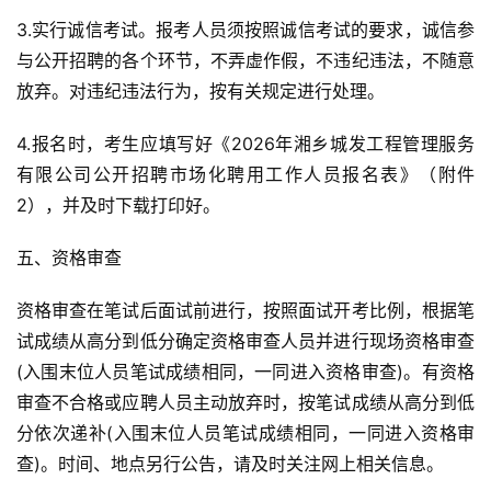
3.实行诚信考试。报考人员须按照诚信考试的要求，诚信参
与公开招聘的各个环节，不弄虚作假，不违纪违法，不随意
放弃。对违纪违法行为，按有关规定进行处理。
4.报名时，考生应填写好《2026年湘乡城发工程管理服务
有限公司公开招聘市场化聘用工作人员报名表》（附件
2），并及时下载打印好。
五、资格审查
资格审查在笔试后面试前进行，按照面试开考比例，根据笔
试成绩从高分到低分确定资格审查人员并进行现场资格审查
(入围末位人员笔试成绩相同，一同进入资格审查)。有资格
审查不合格或应聘人员主动放弃时，按笔试成绩从高分到低
分依次递补(入围末位人员笔试成绩相同，一同进入资格审
查)。时间、地点另行公告，请及时关注网上相关信息。