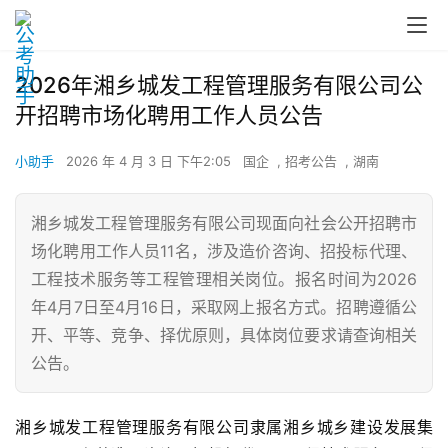
2026年湘乡城发工程管理服务有限公司公
开招聘市场化聘用工作人员公告
小助手
2026 年 4 月 3 日 下午2:05
国企
,
招考公告
,
湖南
湘乡城发工程管理服务有限公司现面向社会公开招聘市
场化聘用工作人员11名，涉及造价咨询、招投标代理、
工程技术服务等工程管理相关岗位。报名时间为2026
年4月7日至4月16日，采取网上报名方式。招聘遵循公
开、平等、竞争、择优原则，具体岗位要求请查询相关
公告。
湘乡城发工程管理服务有限公司隶属湘乡城乡建设发展集