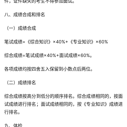
件，证件缺失的考生不得参加面试。
八、成绩合成和排名
（一）成绩合成
笔试成绩=《综合知识》×40%+《专业知识》×60%
综合成绩=笔试成绩×40%+面试成绩×60%。
各项成绩均按四舍五入保留到小数点后两位。
（二）成绩排名
综合成绩按高分到低分的顺序排名。综合成绩相同的，按面
试成绩进行排名；面试成绩相同的，按《专业知识》成绩进
行排名。
九、体检