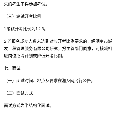
失的考生不得参加考试。
（三）笔试开考比例
1.笔试开考比例为1∶3。
2.若报名成功人数未达到对应开考比例要求的，经湘乡市城
发工程管理服务有限公司研究，报主管部门同意，可核减相
应岗位招聘计划或降低开考比例。
七、面试
（一）面试时间、地点及要求在湘乡网另行公告。
（二）面试方式：
面试方式为半结构化面试。