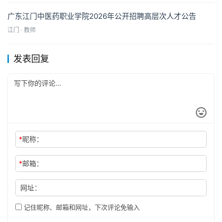
广东江门中医药职业学院2026年公开招聘高层次人才公告
江门 · 教师
发表回复
*
昵称：
*
邮箱：
网址：
记住昵称、邮箱和网址，下次评论免输入