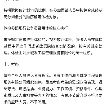
按招聘岗位计划1:1的比例，在参加面试人员中按综合成绩从
高分到低分的顺序确定体检对象。
体检参照现行公务员录用体检标准执行。
未按规定要求进行体检的，视为放弃体检。报考人员在体检
过程中弄虚作假或者故意隐瞒真实情况的，按有关规定处
理。体检由湘乡城发工程管理服务有限公司统一组织。
十、考察
体检合格人员进入考察程序。考察工作由湘乡城发工程管理
服务有限公司组织实施。重点考察考生的思想政治表现、遵
纪守法、道德品质、业务能力、工作实绩、资格条件、心理
素质以及人事档案等方面的情况。考察环节放弃或不符合要
求的应聘人员，不予聘用。