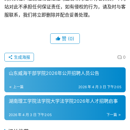
站对此不承担任何保证责任，如有侵权的行为，请及时与客
服联系，我们将立即删除并配合妥善处理。
赞
(0)
生成海报
0
山东威海干部学院2026年公开招聘人员公告
上一篇
2026 年 4 月 3 日 下午2:05
湖南理工学院法学院大学法学院2026年人才招聘启事
2026 年 4 月 3 日 下午2:05
下一篇