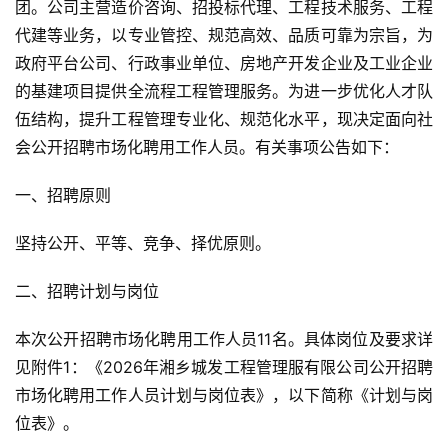
团。公司主营造价咨询、招投标代理、工程技术服务、工程
代建等业务，以专业管控、规范高效、品质可靠为宗旨，为
政府平台公司、行政事业单位、房地产开发企业及工业企业
的基建项目提供全流程工程管理服务。为进一步优化人才队
伍结构，提升工程管理专业化、规范化水平，现决定面向社
会公开招聘市场化聘用工作人员。有关事项公告如下：
一、招聘原则
坚持公开、平等、竞争、择优原则。
二、招聘计划与岗位
本次公开招聘市场化聘用工作人员11名。具体岗位及要求详
见附件1：《2026年湘乡城发工程管理服有限公司公开招聘
市场化聘用工作人员计划与岗位表》，以下简称《计划与岗
位表》。