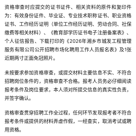
资格审查时应提交的证书证件、相关资料的原件和复印件
为：有效身份证件、毕业证、专业技术职称证书、职业资格
证书、工作经历证明（单位工作经历证明、劳动合同、社保
缴费等相关材料）、《教育部学历证书电子注册备案表》、
个人征信报告、下载打印的《2026年湘乡市城发工程管理
服务有限公司公开招聘市场化聘用工作人员报名表》及1张
近期两寸正面免冠照片。
未按要求参加资格审查，或提交材料主要信息不实、不符合
招聘岗位条件的，资格审查不合格。报考人员务必仔细阅读
报考条件及岗位要求，本人须对所提交信息的真实性负责，
并签字确认。
资格审查贯穿招聘工作全过程，任何环节发现报考者不符合
报考条件或提供的材料弄虚作假，一经查实，取消考试或聘
用资格。