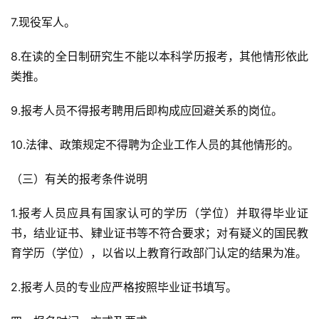
7.现役军人。
8.在读的全日制研究生不能以本科学历报考，其他情形依此
类推。
9.报考人员不得报考聘用后即构成应回避关系的岗位。
10.法律、政策规定不得聘为企业工作人员的其他情形的。
（三）有关的报考条件说明
1.报考人员应具有国家认可的学历（学位）并取得毕业证
书，结业证书、肄业证书等不符合要求；对有疑义的国民教
育学历（学位），以省以上教育行政部门认定的结果为准。
2.报考人员的专业应严格按照毕业证书填写。