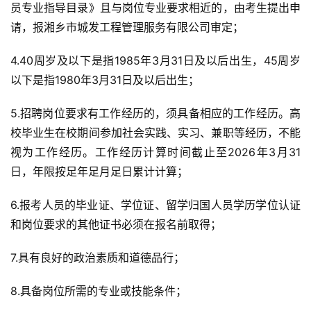
员专业指导目录》且与岗位专业要求相近的，由考生提出申
请，报湘乡市城发工程管理服务有限公司审定；
4.40周岁及以下是指1985年3月31日及以后出生，45周岁
以下是指1980年3月31日及以后出生；
5.招聘岗位要求有工作经历的，须具备相应的工作经历。高
校毕业生在校期间参加社会实践、实习、兼职等经历，不能
视为工作经历。工作经历计算时间截止至2026年3月31
日，年限按足年足月足日累计计算；
6.报考人员的毕业证、学位证、留学归国人员学历学位认证
和岗位要求的其他证书必须在报名前取得；
7.具有良好的政治素质和道德品行；
8.具备岗位所需的专业或技能条件；