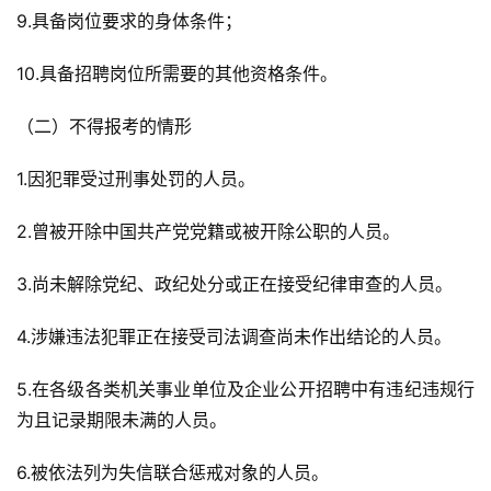
9.具备岗位要求的身体条件；
10.具备招聘岗位所需要的其他资格条件。
（二）不得报考的情形
1.因犯罪受过刑事处罚的人员。
2.曾被开除中国共产党党籍或被开除公职的人员。
3.尚未解除党纪、政纪处分或正在接受纪律审查的人员。
4.涉嫌违法犯罪正在接受司法调查尚未作出结论的人员。
5.在各级各类机关事业单位及企业公开招聘中有违纪违规行
为且记录期限未满的人员。
6.被依法列为失信联合惩戒对象的人员。