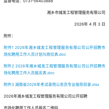
监督电话：0731-56403888
湘乡市城发工程管理服务有限公司
2026年 4 月 3 日
附件：
附件1 2026年湘乡城发工程管理服务有限公司公开招聘市
场化聘用工作人员计划与岗位表.doc
附件2 2026年湘乡城发工程管理服务有限公司公开招聘市
场化聘用工作人员报名表.doc
附件3 湖南省2026年考试录用公务员专业指导目录.xlsx
2026年湘乡城发工程管理服务有限公司公开招聘
市场化聘用工作人员报名二维码