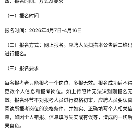
四、报名时间、方式及要求
（一）报名时间
报名时间：2026年4月7日-4月16日
（二）报名方式：网上报名。应聘人员扫描本公告后二维码
进行报名。
（三）报名要求
每名报考者只能报考一个岗位，多报无效。报名成功后不得
更改个人信息和报考岗位。如上传照片无法识别则报名无
效。报名环节不对报考人员进行资格初审，应聘人员要认真
阅读所报考岗位的资格条件，并如实、正确填写个人相关信
息，如因个人错报、信息填写失实或有误等，造成的一切后
果自负。