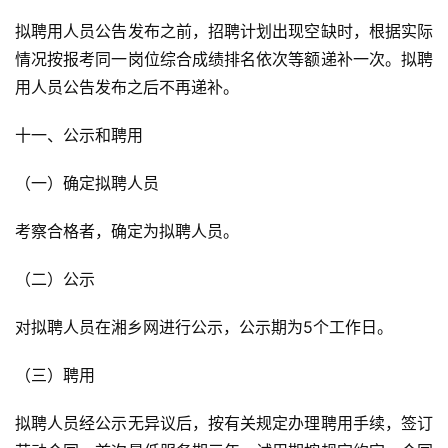
拟聘用人员公告发布之前，招聘计划出现空缺时，根据实际
情况按报考同一岗位综合成绩排名依次等额递补一次。拟聘
用人员公告发布之后不再递补。
十一、公示和聘用
（一）确定拟聘人员
考察合格者，确定为拟聘人员。
（二）公示
对拟聘人员在湘乡网进行公示，公示期为5个工作日。
（三）聘用
拟聘人员经公示无异议后，按有关规定办理聘用手续，签订