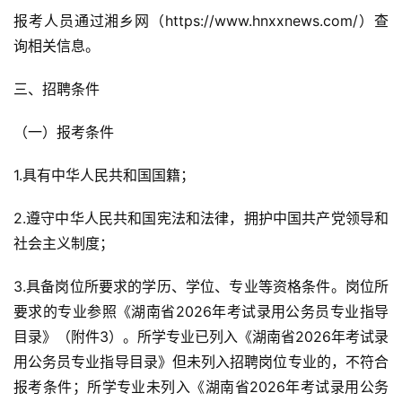
报考人员通过湘乡网（https://www.hnxxnews.com/）查
询相关信息。
三、招聘条件
（一）报考条件
1.具有中华人民共和国国籍；
2.遵守中华人民共和国宪法和法律，拥护中国共产党领导和
社会主义制度；
3.具备岗位所要求的学历、学位、专业等资格条件。岗位所
要求的专业参照《湖南省2026年考试录用公务员专业指导
目录》（附件3）。所学专业已列入《湖南省2026年考试录
用公务员专业指导目录》但未列入招聘岗位专业的，不符合
报考条件；所学专业未列入《湖南省2026年考试录用公务