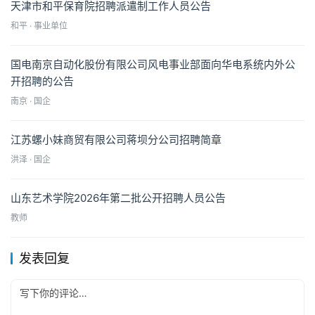
天津市和平保育院招聘派遣制工作人员公告
和平 · 事业单位
国电南京自动化股份有限公司风电事业部面向华电系统内外公
开招聘的公告
南京 · 国企
江苏螺小妹商贸有限公司蒋坝分公司招聘简章
洪泽 · 国企
山东艺术学院2026年第二批公开招聘人员公告
教师
发表回复