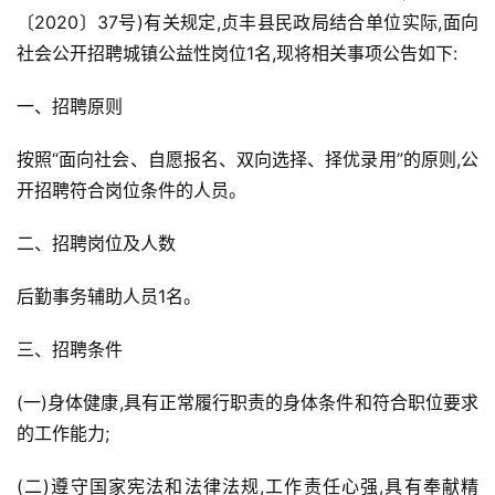
〔2020〕37号)有关规定,贞丰县民政局结合单位实际,面向
社会公开招聘城镇公益性岗位1名,现将相关事项公告如下:
一、招聘原则
按照“面向社会、自愿报名、双向选择、择优录用”的原则,公
开招聘符合岗位条件的人员。
二、招聘岗位及人数
后勤事务辅助人员1名。
三、招聘条件
(一)身体健康,具有正常履行职责的身体条件和符合职位要求
的工作能力;
(二)遵守国家宪法和法律法规,工作责任心强,具有奉献精