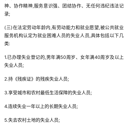
神、协作精神,服务意识强、团结协作、无任何违纪违法记
录;
(三)在法定劳动年龄内,有劳动能力和就业愿望,被公共就业
服务机构认定为就业困难人员的失业人员,具体包括以下几
类:
1.已办理失业登记的,男年满50周岁、女年满40周岁及以上
失业人员;
2.持《残疾证》的残疾失业人员;
3.享受城市和农村最低生活保障的失业人员;
4.连续失业一年以上的长期失业人员;
5.失去农村土地的失业人员;