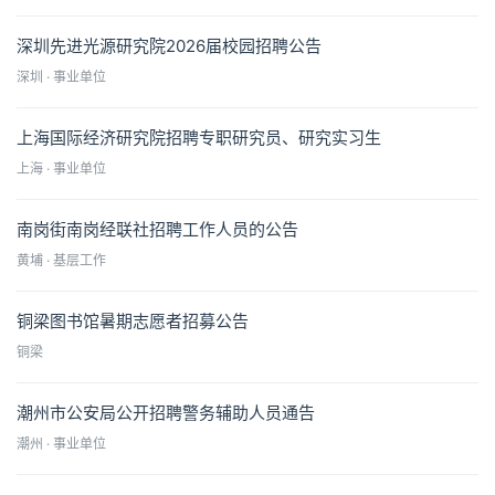
深圳先进光源研究院2026届校园招聘公告
深圳 · 事业单位
上海国际经济研究院招聘专职研究员、研究实习生
上海 · 事业单位
南岗街南岗经联社招聘工作人员的公告
黄埔 · 基层工作
铜梁图书馆暑期志愿者招募公告
铜梁
潮州市公安局公开招聘警务辅助人员通告
潮州 · 事业单位