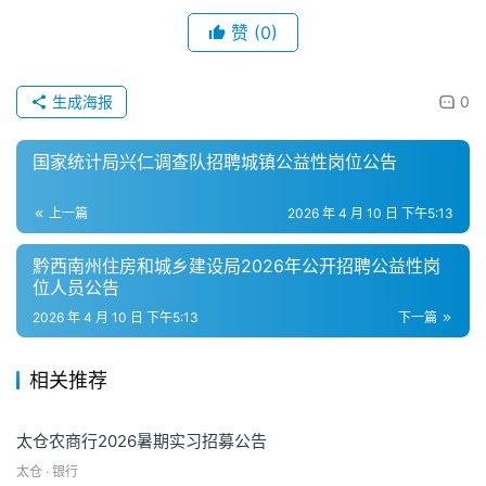
赞
(0)
生成海报
0
国家统计局兴仁调查队招聘城镇公益性岗位公告
上一篇
2026 年 4 月 10 日 下午5:13
黔西南州住房和城乡建设局2026年公开招聘公益性岗
位人员公告
2026 年 4 月 10 日 下午5:13
下一篇
相关推荐
太仓农商行2026暑期实习招募公告
太仓 · 银行