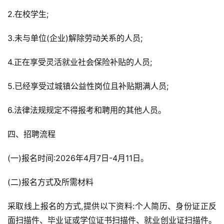
2.在校学生;
3.未与单位(企业)解除劳动关系的人员;
4.正在享受灵活就业社会保险补贴的人员;
5.已经享受过城镇公益性岗位且补贴期满人员;
6.法律法规规定不得报考和聘用的其他人员。
四、招聘流程
(一)报名时间:2026年4月7日-4月11日。
(二)报名方式及所需材料
采取线上报名的方式,提供以下资料:个人简历、身份证正反
面扫描件、毕业证或学位证书扫描件、就业创业证扫描件。