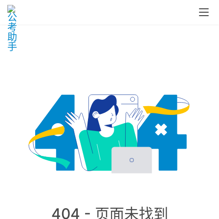
404 - 页面未找到