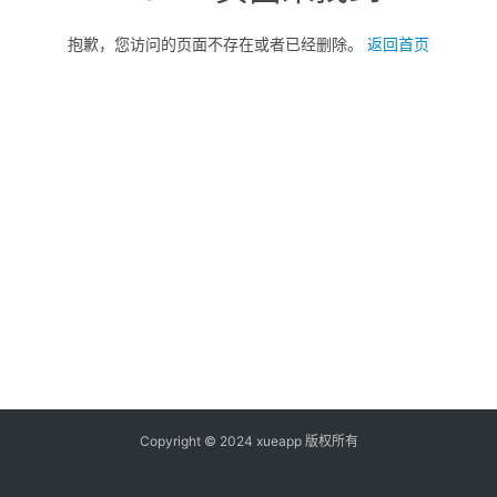
抱歉，您访问的页面不存在或者已经删除。
返回首页
Copyright © 2024 xueapp 版权所有