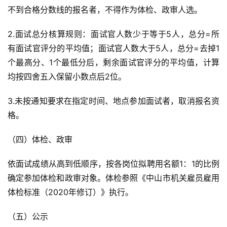
不到合格分数线的报名者，不得作为体检、政审人选。
2.面试总分核算规则：面试官人数少于等于5人，总分=所
有面试官评分的平均值；面试官人数大于5人，总分=去掉1
个最高分、1个最低分后，剩余面试官评分的平均值，计算
均按四舍五入保留小数点后2位。
3.未按通知要求在指定时间、地点参加面试者，取消报名资
格。
（四）体检、政审
依面试成绩从高到低顺序，按各岗位拟聘用名额1：1的比例
确定参加体检和政审对象。体检参照《中山市机关雇员雇用
体检标准（2020年修订）》执行。
（五）公示