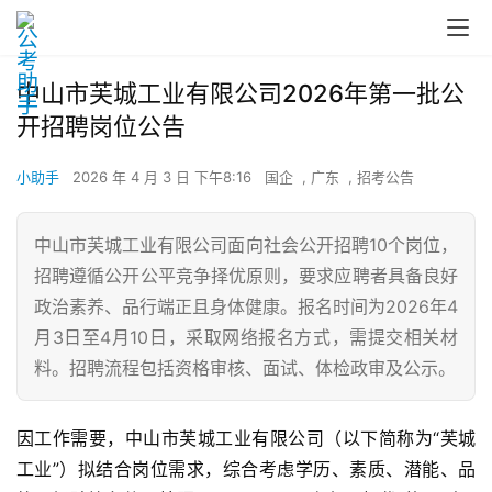
中山市芙城工业有限公司2026年第一批公
开招聘岗位公告
小助手
2026 年 4 月 3 日 下午8:16
国企
,
广东
,
招考公告
中山市芙城工业有限公司面向社会公开招聘10个岗位，
招聘遵循公开公平竞争择优原则，要求应聘者具备良好
政治素养、品行端正且身体健康。报名时间为2026年4
月3日至4月10日，采取网络报名方式，需提交相关材
料。招聘流程包括资格审核、面试、体检政审及公示。
因工作需要，中山市芙城工业有限公司（以下简称为“芙城
工业”）拟结合岗位需求，综合考虑学历、素质、潜能、品