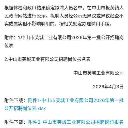
根据体检和政审结果确定拟聘人员名单，在中山市板芙镇人
民政府网站进行公示。拟聘人员经公示无异议或异议经查不
实或属实但不影响聘用的，按相关规定办理聘用手续。
附件：1.中山市芙城工业有限公司2026年第一批公开招聘岗
位表
2.中山市芙城工业有限公司招聘岗位报名表
中山市芙城工业有限公司
2026年4月3日
附件下载：
附件1-中山市芙城工业有限公司2026年第一批
公开招聘岗位表.xlsx
附件下载：
附件2-中山市芙城工业有限公司招聘岗位报名