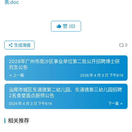
表.doc
赞
(0)
生成海报
0
2026年广州市南沙区事业单位第二批公开招聘博士研
究生公告
上一篇
2026 年 4 月 3 日 下午8:16
汕尾市城区东涌镇第二幼儿园、东涌镇第三幼儿园招聘
2名食堂面点厨师公告
2026 年 4 月 3 日 下午8:16
下一篇
相关推荐