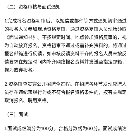
（二）资格审核与面试通知
1.完成报名资格初审后，以短信或邮件等方式通知初审通过
的报名人员参加现场资格复审，通过资格复审人员现场领取
《面试通知书》。不按规定时间、地点参加资格复审的，视
为自动放弃报名。资格初审不通过或需补充资料的，将通过
报名邮箱进行反馈，如审核反馈资料不齐的报名人员未按反
馈要求在规定时间内补齐网络报名资料并发送至指定邮箱，
视为放弃报名。
2.资格审查贯穿公开招聘全过程。在招聘各环节发现应聘人
员存在违纪违规行为或不符合报名资格条件的，按有关规定
取消报名、聘用资格。
（三）面试
1.面试成绩满分为100分，合格分数线为60分。面试成绩达