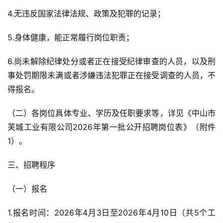
4.无违反国家法律法规、政策及犯罪的记录；
5.身体健康，能正常履行岗位职责；
6.尚未解除纪律处分或者正在接受纪律审查的人员，以及刑
事处罚期限未满或者涉嫌违法犯罪正在接受调查的人员，不
得报名。
（二）各岗位具体专业、学历及任职要求等，详见《中山市
芙城工业有限公司2026年第一批公开招聘岗位表》（附件
1）。
三、招聘程序
（一）报名
1.报名时间：2026年4月3日至2026年4月10日（共5个工