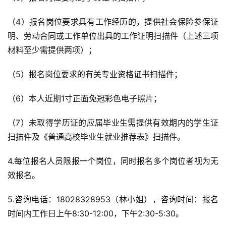
（4）报名岗位要求具有工作经历的，提供社会保险参保证
明、劳动合同或工作单位出具的工作证明扫描件（上述三项
材料至少需提供两项）；
（5）报名岗位要求的有关专业资格证书扫描件；
（6）本人近期1寸正面免冠彩色电子照片；
（7）未取得学历证的应届毕业生需提供有效期内的学生证
扫描件及《普通高校毕业生就业推荐表》扫描件。
4.每位报名人员限报一个岗位，同时报名多个岗位者视为无
效报名。
5.咨询电话：18028328953（林小姐），咨询时间：报名
时间内工作日上午8:30-12:00，下午2:30-5:30。