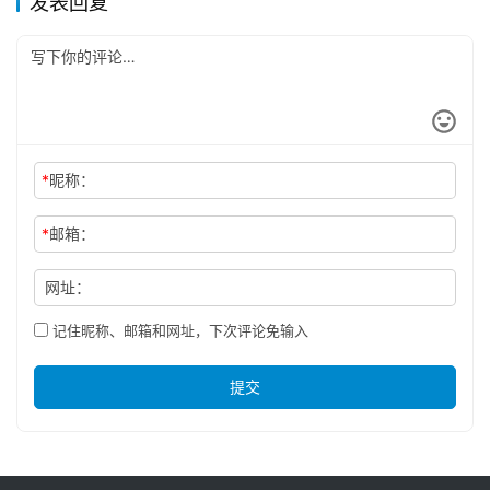
发表回复
*
昵称：
*
邮箱：
网址：
记住昵称、邮箱和网址，下次评论免输入
提交