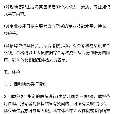
(2)现场答辩主要考察应聘者的个人能力、素质、专业知识
水平等内容。
(3)专业技能展示主要考察应聘者的专业技能水平、特长、
经验等。
(4)招聘单位具体负责综合考核事项。综合考核成绩设置合
格线，合格线以上人员依据综合考核成绩从高分到低分的顺
序，以1:1的比例确定体检人员名单。
五、体检
1、时间和地点另行通知;
2、体检须至指定的医院进行(由幼儿园统一预约)，体检费
用自理。报考者对体检结果有疑问的，可按有关规定复检，
体检通过后方可办理入职。凡在体检中弄虚作假或者隐瞒重