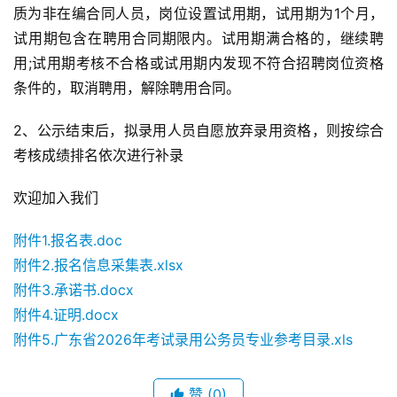
质为非在编合同人员，岗位设置试用期，试用期为1个月，
试用期包含在聘用合同期限内。试用期满合格的，继续聘
用;试用期考核不合格或试用期内发现不符合招聘岗位资格
条件的，取消聘用，解除聘用合同。
2、公示结束后，拟录用人员自愿放弃录用资格，则按综合
考核成绩排名依次进行补录
欢迎加入我们
附件1.报名表.doc
附件2.报名信息采集表.xlsx
附件3.承诺书.docx
附件4.证明.docx
附件5.广东省2026年考试录用公务员专业参考目录.xls
赞
(0)