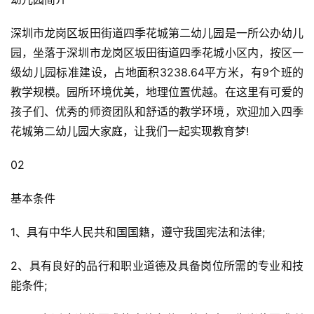
深圳市龙岗区坂田街道四季花城第二幼儿园是一所公办幼儿
园，坐落于深圳市龙岗区坂田街道四季花城小区内，按区一
级幼儿园标准建设，占地面积3238.64平方米，有9个班的
教学规模。园所环境优美，地理位置优越。在这里有可爱的
孩子们、优秀的师资团队和舒适的教学环境，欢迎加入四季
花城第二幼儿园大家庭，让我们一起实现教育梦!
02
基本条件
1、具有中华人民共和国国籍，遵守我国宪法和法律;
2、具有良好的品行和职业道德及具备岗位所需的专业和技
能条件;