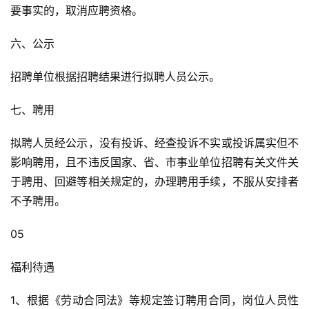
要事实的，取消应聘资格。
六、公示
招聘单位根据招聘结果进行拟聘人员公示。
七、聘用
拟聘人员经公示，没有投诉、经查投诉不实或投诉属实但不
影响聘用，且不违反国家、省、市事业单位招聘有关文件关
于聘用、回避等相关规定的，办理聘用手续，不服从安排者
不予聘用。
05
福利待遇
1、根据《劳动合同法》等规定签订聘用合同，岗位人员性