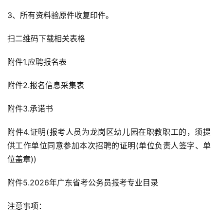
3、所有资料验原件收复印件。
扫二维码下载相关表格
附件1.应聘报名表
附件2.报名信息采集表
附件3.承诺书
附件4.证明(报考人员为龙岗区幼儿园在职教职工的，须提
供工作单位同意参加本次招聘的证明(单位负责人签字、单
位盖章))
附件5.2026年广东省考公务员报考专业目录
注意事项：