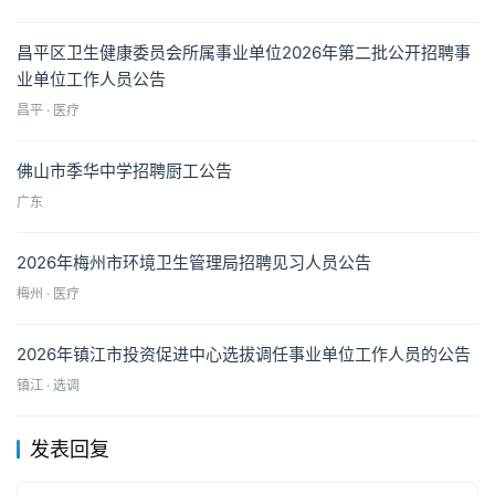
昌平区卫生健康委员会所属事业单位2026年第二批公开招聘事
业单位工作人员公告
昌平 · 医疗
佛山市季华中学招聘厨工公告
广东
2026年梅州市环境卫生管理局招聘见习人员公告
梅州 · 医疗
2026年镇江市投资促进中心选拔调任事业单位工作人员的公告
镇江 · 选调
发表回复