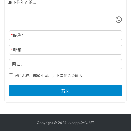
*
昵称：
*
邮箱：
网址：
记住昵称、邮箱和网址，下次评论免输入
提交
Copyright © 2024 xueapp 版权所有