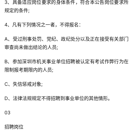
3、具备适应岗位要求的身体条件，符合本公告岗位要求所
规定的条件;
4、凡有下列情况之一者，不得报名：
A、受过刑事处罚、党纪、政纪处分以及正在接受有关部门
审查尚未做出结论的人员;
B、参加深圳市机关事业单位招聘被认定有考试作弊行为在
限制报考期限内的人员;
C、失信惩戒对象;
D、法律法规规定不得招聘到事业单位的其他情形。
03
招聘岗位