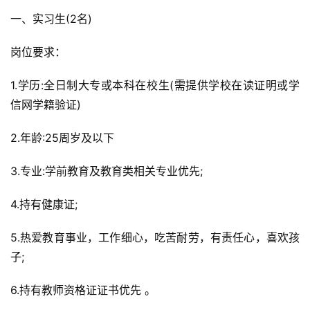
一、实习生(2名)
岗位要求：
1.学历:全日制大专或本科在校生(需提供学校在读证明或学
信网学籍验证)
2.年龄:25周岁及以下
3.专业:学前教育及教育类相关专业优先;
4.持有健康证;
5.热爱教育事业，工作细心，吃苦耐劳，有责任心，喜欢孩
子;
6.持有教师资格证证书优先 。