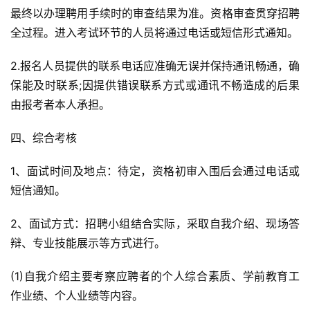
最终以办理聘用手续时的审查结果为准。资格审查贯穿招聘
全过程。进入考试环节的人员将通过电话或短信形式通知。
2.报名人员提供的联系电话应准确无误并保持通讯畅通，确
保能及时联系;因提供错误联系方式或通讯不畅造成的后果
由报考者本人承担。
四、综合考核
1、面试时间及地点：待定，资格初审入围后会通过电话或
短信通知。
2、面试方式：招聘小组结合实际，采取自我介绍、现场答
辩、专业技能展示等方式进行。
(1)自我介绍主要考察应聘者的个人综合素质、学前教育工
作业绩、个人业绩等内容。