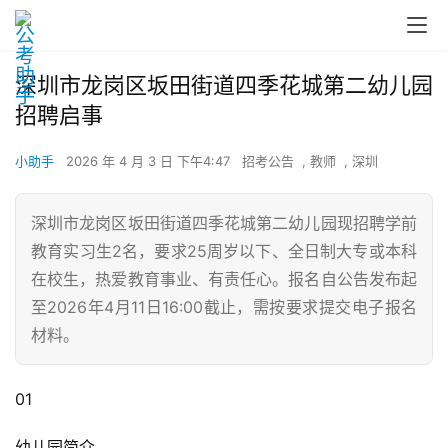
深圳市龙岗区坂田街道四季花城第二幼儿园
招聘启事
小助手
2026 年 4 月 3 日 下午4:47
招考公告
,
教师
,
深圳
深圳市龙岗区坂田街道四季花城第二幼儿园现招聘学前
教育实习生2名，要求25周岁以下、全日制大专或本科
在校生，热爱教育事业、有责任心。报名自公告发布起
至2026年4月11日16:00截止，需按要求提交电子报名
材料。
01
幼儿园简介