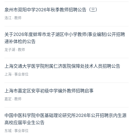
泉州市双阳中学2026年秋季教师招聘公告（三）
洛江 · 教师
关于2026年度蚌埠市龙子湖区中小学教师(事业编制)公开招聘
递补体检的公告
龙子湖 · 教师
上海交通大学医学院附属仁济医院保障处技术人员招聘公告
上海 · 事业单位
上海市嘉定区安亭初级中学编外教师招聘启事
嘉定 · 教师
中国中医科学院中医基础理论研究所2026年公开招聘京内生源
高校应届毕业生公告
东城 · 事业单位