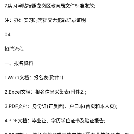
7.实习津贴按照龙岗区教育局文件标准发放;
注：办理实习时需提交无犯罪记录证明
04
招聘流程
一、报名资料
1.Word文档：报名表(附件1);
2.Excel文档：报名信息采集表(附件2);
3.PDF文档：身份证(正反面)、户口本(首页和本人页);
4.PDF文档：毕业证、学历学位证书及验证报告;