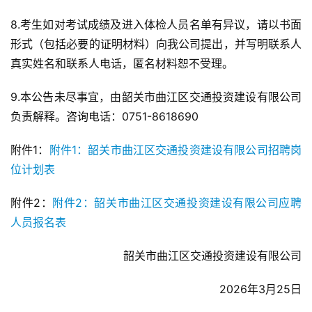
8.考生如对考试成绩及进入体检人员名单有异议，请以书面
形式（包括必要的证明材料）向我公司提出，并写明联系人
真实姓名和联系人电话，匿名材料恕不受理。
9.本公告未尽事宜，由韶关市曲江区交通投资建设有限公司
负责解释。咨询电话：0751-8618690
附件1：
附件1：韶关市曲江区交通投资建设有限公司招聘岗
位计划表
附件2：
附件2：韶关市曲江区交通投资建设有限公司应聘
人员报名表
韶关市曲江区交通投资建设有限公司
2026年3月25日