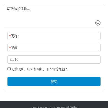
*
昵称：
*
邮箱：
网址：
记住昵称、邮箱和网址，下次评论免输入
提交
Copyright © 2024 xueapp 版权所有