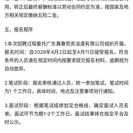
用，转正后最终薪酬标准以劳动合同约定为准，按国家及地
方相关规定缴纳五险二金。
五、报名程序
1.本次招聘过程委托广东冀春劳务派遣有限公司组织开展。
报名时间：自2026年4月2日起至4月11日接受报名。符合
条件的人员请在规定时间内按要求提交报名材料，逾期视为
自动放弃。
2.笔试阶段：报名审核通过人员，统一参加笔试，笔试时间
为1 个工作日，具体时间、地点及注意事项另行通知。
3.面试阶段：根据笔试成绩划定合格线，确定面试人员名
单。面试环节为期1-2个工作日，面试结果将在指定平台及
时公示。