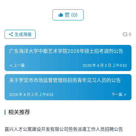
赞
(0)
生成海报
0
广东海洋大学中歌艺术学院2026年硕士招考调剂公告
上一篇
2026 年 4 月 2 日 上午9:52
关于罗定市市场监督管理局招用青年见习人员的公告
2026 年 4 月 2 日 上午9:52
下一篇
相关推荐
嘉兴人才公寓建设开发有限公司劳务派遣工作人员招聘公告