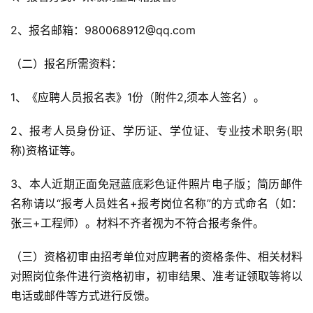
2、报名邮箱：980068912@qq.com
（二）报名所需资料：
1、《应聘人员报名表》1份（附件2,须本人签名）。
2、报考人员身份证、学历证、学位证、专业技术职务(职
称)资格证等。
3、本人近期正面免冠蓝底彩色证件照片电子版；简历邮件
名称请以“报考人员姓名+报考岗位名称”的方式命名（如：
张三+工程师）。材料不齐者视为不符合报考条件。
（三）资格初审由招考单位对应聘者的资格条件、相关材料
对照岗位条件进行资格初审，初审结果、准考证领取等将以
电话或邮件等方式进行反馈。