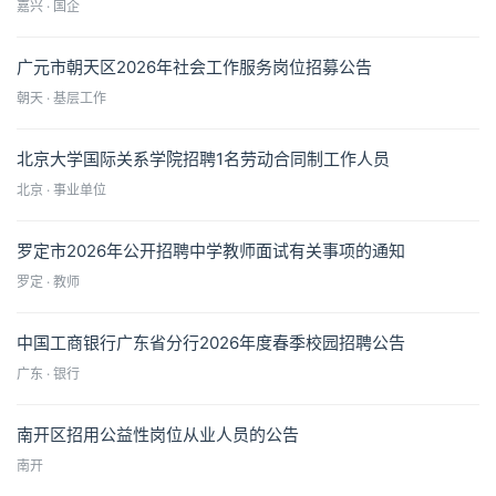
嘉兴 · 国企
广元市朝天区2026年社会工作服务岗位招募公告
朝天 · 基层工作
北京大学国际关系学院招聘1名劳动合同制工作人员
北京 · 事业单位
罗定市2026年公开招聘中学教师面试有关事项的通知
罗定 · 教师
中国工商银行广东省分行2026年度春季校园招聘公告
广东 · 银行
南开区招用公益性岗位从业人员的公告
南开