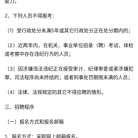
能力。
2、下列人员不得报考：
（1）受行政处分未满5年或其它行政处分正在处分期内的；
（2）近两年内，在机关、事业单位招录（聘）考试、体检
或考察中存在违纪行为的人员；
（3）因涉嫌违法违纪正在接受审计、纪律审查或者涉嫌犯
罪，司法程序尚未终结的；或者刑事处罚期限未满的人员；
（4）法律、法规规定的其它不得应聘的情形。
三、招聘程序
（一）报名方式和报名邮箱
1、报名方式：采取网上邮箱报名。