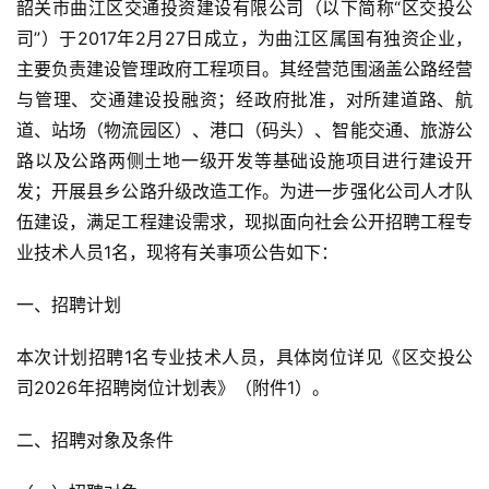
韶关市曲江区交通投资建设有限公司（以下简称“区交投公
司”）于2017年2月27日成立，为曲江区属国有独资企业，
主要负责建设管理政府工程项目。其经营范围涵盖公路经营
与管理、交通建设投融资；经政府批准，对所建道路、航
道、站场（物流园区）、港口（码头）、智能交通、旅游公
路以及公路两侧土地一级开发等基础设施项目进行建设开
发；开展县乡公路升级改造工作。为进一步强化公司人才队
伍建设，满足工程建设需求，现拟面向社会公开招聘工程专
业技术人员1名，现将有关事项公告如下：
一、招聘计划
本次计划招聘1名专业技术人员，具体岗位详见《区交投公
司2026年招聘岗位计划表》（附件1）。
二、招聘对象及条件