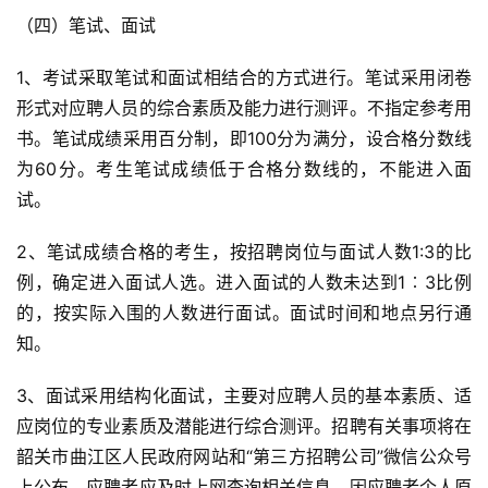
（四）笔试、面试
1、考试采取笔试和面试相结合的方式进行。笔试采用闭卷
形式对应聘人员的综合素质及能力进行测评。不指定参考用
书。笔试成绩采用百分制，即100分为满分，设合格分数线
为60分。考生笔试成绩低于合格分数线的，不能进入面
试。
2、笔试成绩合格的考生，按招聘岗位与面试人数1:3的比
例，确定进入面试人选。进入面试的人数未达到1︰3比例
的，按实际入围的人数进行面试。面试时间和地点另行通
知。
3、面试采用结构化面试，主要对应聘人员的基本素质、适
应岗位的专业素质及潜能进行综合测评。招聘有关事项将在
韶关市曲江区人民政府网站和“第三方招聘公司”微信公众号
上公布。应聘者应及时上网查询相关信息，因应聘者个人原