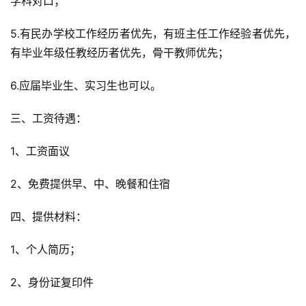
学科对口；
5.有民办学校工作经历者优先，有班主任工作经验者优先，
有毕业年级任教经历者优先，骨干教师优先；
6.应届毕业生、实习生也可以。
三、工资待遇：
1、工资面议
2、免费提供早、中、晚餐和住宿
四、提供材料：
1、个人简历；
2、身份证复印件