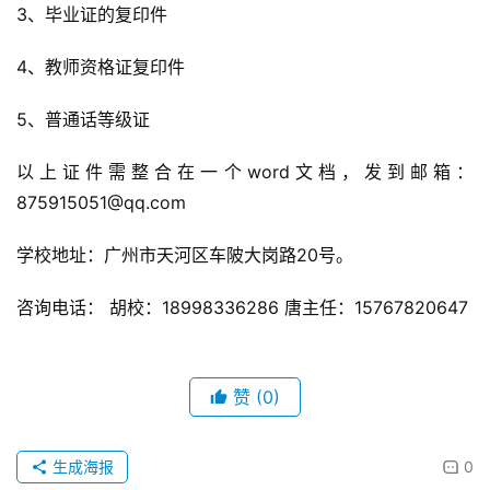
3、毕业证的复印件
4、教师资格证复印件
5、普通话等级证
以上证件需整合在一个word文档，发到邮箱：
875915051@qq.com
学校地址：广州市天河区车陂大岗路20号。
咨询电话： 胡校：18998336286 唐主任：15767820647
赞
(0)
生成海报
0