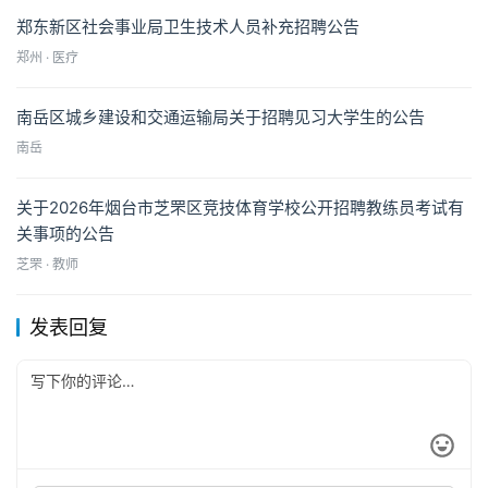
郑东新区社会事业局卫生技术人员补充招聘公告
郑州 · 医疗
南岳区城乡建设和交通运输局关于招聘见习大学生的公告
南岳
关于2026年烟台市芝罘区竞技体育学校公开招聘教练员考试有
关事项的公告
芝罘 · 教师
发表回复