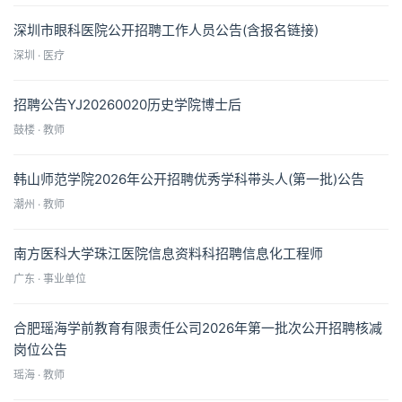
深圳市眼科医院公开招聘工作人员公告(含报名链接)
深圳 · 医疗
招聘公告YJ20260020历史学院博士后
鼓楼 · 教师
韩山师范学院2026年公开招聘优秀学科带头人(第一批)公告
潮州 · 教师
南方医科大学珠江医院信息资料科招聘信息化工程师
广东 · 事业单位
合肥瑶海学前教育有限责任公司2026年第一批次公开招聘核减
岗位公告
瑶海 · 教师