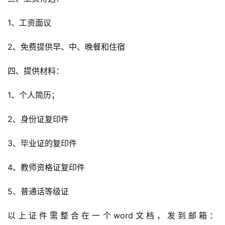
1、工资面议
2、免费提供早、中、晚餐和住宿
四、提供材料：
1、个人简历；
2、身份证复印件
3、毕业证的复印件
4、教师资格证复印件
5、普通话等级证
以上证件需整合在一个word文档，发到邮箱：