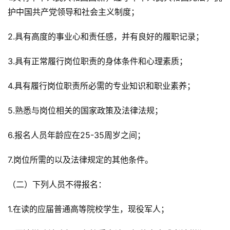
护中国共产党领导和社会主义制度；
2.具有高度的事业心和责任感，并有良好的履职记录；
3.具有正常履行岗位职责的身体条件和心理素质；
4.具有履行岗位职责所必需的专业知识和职业素养；
5.熟悉与岗位相关的国家政策及法律法规；
6.报名人员年龄应在25-35周岁之间；
7.岗位所需的以及法律规定的其他条件。
（二）下列人员不得报名：
1.在读的应届普通高等院校学生，现役军人；