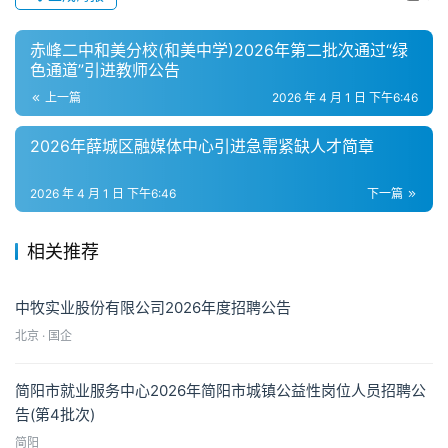
赤峰二中和美分校(和美中学)2026年第二批次通过“绿
色通道”引进教师公告
上一篇
2026 年 4 月 1 日 下午6:46
2026年薛城区融媒体中心引进急需紧缺人才简章
2026 年 4 月 1 日 下午6:46
下一篇
相关推荐
中牧实业股份有限公司2026年度招聘公告
北京 · 国企
简阳市就业服务中心2026年简阳市城镇公益性岗位人员招聘公
告(第4批次)
简阳