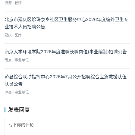
济源 · 教师
北京市延庆区珍珠泉乡社区卫生服务中心2026年度编外卫生专
业技术人员招聘公告
延庆 · 医疗
南京大学环境学院2026年度准聘长聘岗位(事业编制)招聘公告
南京 · 事业单位
泸县综合联动指挥中心2026年7月公开招聘综合应急救援队伍
队员公告
泸县 · 事业单位
发表回复