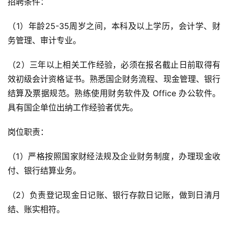
招聘条件：
（1）年龄25-35周岁之间，本科及以上学历，会计学、财
务管理、审计专业。
（2）三年以上相关工作经验，必须在报名截止日前取得有
效初级会计资格证书。熟悉国企财务流程、现金管理、银行
结算及票据规范。熟练使用财务软件及 Office 办公软件。
具有国企单位出纳工作经验者优先。
岗位职责：
（1）严格按照国家财经法规及企业财务制度，办理现金收
付、银行结算业务。
（2）负责登记现金日记账、银行存款日记账，做到日清月
结、账实相符。