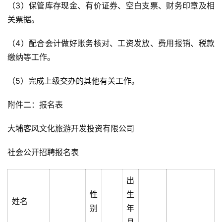
（3）保管库存现金、有价证券、空白支票、财务印章及相
关票据。
（4）配合会计做好账务核对、工资发放、费用报销、税款
缴纳等工作。
（5）完成上级交办的其他有关工作。
附件二：报名表
大埔客风文化旅游开发投资有限公司
社会公开招聘报名表
出
性
生
姓名
别
年