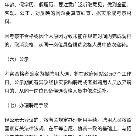
年龄、假学历、假履历。要注意广泛听取意见，做到全面、
客观、公正，对反映的问题要真查细查，据实形成考察材
料。
因考察不合格或因个人原因导致未能在规定时间内完成调档
的，取消资格，从同一岗位具备候选资格人员中依次递补。
（六）公示
考察合格者确定为拟聘用人选，将在政府网站公示7个工作
日。公示期间有异议经核实影响聘用或者拟聘用人员放弃聘
用的，从同一岗位具备候选资格人员中依次递补。
（七）办理聘用手续
经公示无异议的，按有关规定办理聘用手续。聘用人员按照
国家有关法律法规，在平等自愿、协商一致的基础上，与招