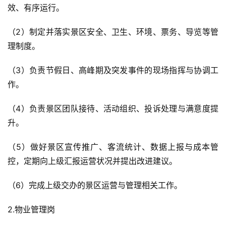
效、有序运行。
（2）制定并落实景区安全、卫生、环境、票务、导览等管
理制度。
（3）负责节假日、高峰期及突发事件的现场指挥与协调工
作。
（4）负责景区团队接待、活动组织、投诉处理与满意度提
升。
（5）做好景区宣传推广、客流统计、数据上报与成本管
控，定期向上级汇报运营状况并提出改进建议。
（6）完成上级交办的景区运营与管理相关工作。
2.物业管理岗