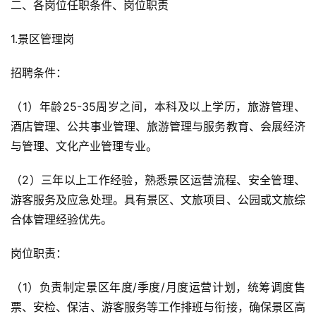
二、各岗位任职条件、岗位职责
1.景区管理岗
招聘条件：
（1）年龄25-35周岁之间，本科及以上学历，旅游管理、
酒店管理、公共事业管理、旅游管理与服务教育、会展经济
与管理、文化产业管理专业。
（2）三年以上工作经验，熟悉景区运营流程、安全管理、
游客服务及应急处理。具有景区、文旅项目、公园或文旅综
合体管理经验优先。
岗位职责：
（1）负责制定景区年度/季度/月度运营计划，统筹调度售
票、安检、保洁、游客服务等工作排班与衔接，确保景区高