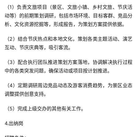
（1）负责文旅项目（景区、文旅小镇、乡村文旅、节庆活
动等）的前期策划调研，包括市场环境、目标客群、竞品分
析、文化资源挖掘等，形成报告，为策划方案提供依据。
（2）结合节庆热点和本地文化，策划各类主题活动、演艺
互动、节庆庆典等，吸引客流。
（3）配合执行团队推进策划方案落地，协调解决执行过程
中的各类突发问题，确保活动或项目按计划推进。
（4）定期调研周边竞品动态及游客消费趋势，为景区业态
调整提供创意支持。
（5）完成上级交办的其他有关工作。
4.出纳岗