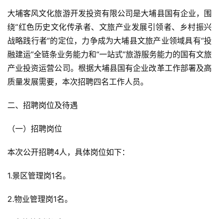
大埔客风文化旅游开发投资有限公司是大埔县国有企业，围
绕“红色历史文化传承者、文旅产业发展引领者、乡村振兴
战略践行者”的定位，力争成为大埔县文旅产业领域具有“投
融建运”全链条业务能力和“一站式”旅游服务能力的国有文旅
产业投资运营公司。根据大埔县国有企业改革工作部署及高
质量发展需要，本次招聘四名工作人员。
二、招聘岗位及待遇
（一）招聘岗位
本次公开招聘4人，具体岗位如下：
1.景区管理岗1名。
2.物业管理岗1名。