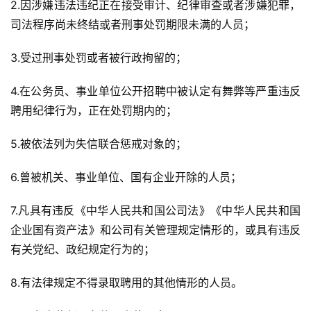
2.因涉嫌违法违纪正在接受审计、纪律审查或者涉嫌犯罪，
司法程序尚未终结或者刑事处罚期限未满的人员；
3.受过刑事处罚或者被行政拘留的；
4.在公务员、事业单位公开招聘中被认定有舞弊等严重违反
聘用纪律行为，正在处罚期内的；
5.被依法列为失信联合惩戒对象的；
6.曾被机关、事业单位、国有企业开除的人员；
7.凡具有违反《中华人民共和国公司法》《中华人民共和国
企业国有资产法》和公司有关管理规定情形的，或具有违反
有关党纪、政纪规定行为的；
8.有法律规定不得录取聘用的其他情形的人员。