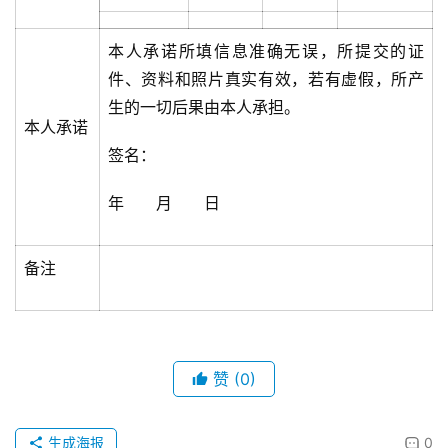
本人承诺所填信息准确无误，所提交的证
件、资料和照片真实有效，若有虚假，所产
生的一切后果由本人承担。
本人承诺
签名：
年 月 日
备注
赞
(0)
生成海报
0