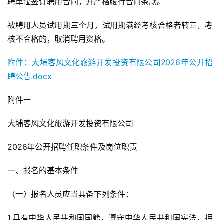
聘单位签订聘用合同，并严格履行合同条款。
被聘用人员试用期三个月，试用期满经考核合格者转正，考
核不合格的，取消聘用资格。
附件：大埔客风文化旅游开发投资有限公司2026年公开招
聘公告.docx
附件一
大埔客风文化旅游开发投资有限公司
2026年公开招聘任职条件及岗位职责
一、报名的基本条件
（一）报名人员应当具备下列条件：
1.具有中华人民共和国国籍，遵守中华人民共和国宪法，拥