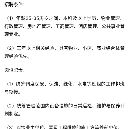
招聘条件：
（1）年龄25-35周岁之间，本科及以上学历，物业管理、
行政管理、房地产管理、工商管理、酒店管理、公共事业管
理专业。
（2）三年以上相关经验，具有物业、小区、商业综合体管
理经验优先。
岗位职责：
（1）统筹调度保安、保洁、绿化、水电等班组的工作排班
与衔接。
（2）统筹管理范围内设备设施的日常巡检、维护与保养计
划制定。
（3）对接业主单位、零星工程维修的施工方等外部单位。