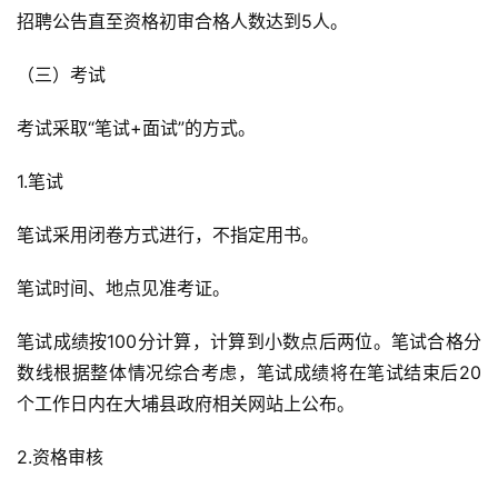
招聘公告直至资格初审合格人数达到5人。
（三）考试
考试采取“笔试+面试”的方式。
1.笔试
笔试采用闭卷方式进行，不指定用书。
笔试时间、地点见准考证。
笔试成绩按100分计算，计算到小数点后两位。笔试合格分
数线根据整体情况综合考虑，笔试成绩将在笔试结束后20
个工作日内在大埔县政府相关网站上公布。
2.资格审核