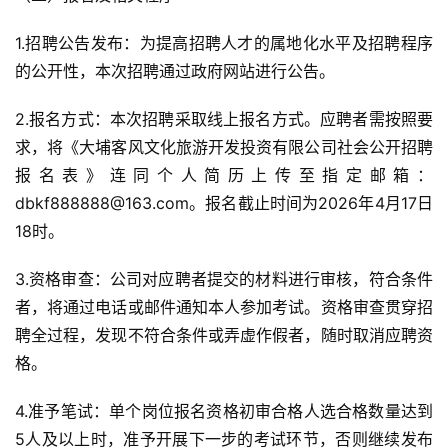
1.招聘公告发布：为提高招聘人才的属地化水平及招聘程序
的公开性，本次招聘通过政府网站进行公告。
2.报名方式：本次招聘采取线上报名方式。应聘者需按照要
求，将《大埔客风文化旅游开发投资有限公司社会公开招聘
报名表》连同个人简历上传至指定邮箱：
dbkf888888@163.com。报名截止时间为2026年4月17日
18时。
3.资格审查：公司对应聘者提交的材料进行审核，符合条件
者，将通过电话或邮件通知本人参加考试。资格审查贯穿招
聘全过程，发现不符合条件或弄虚作假者，随时取消应聘资
格。
4.准予笔试：单个岗位报名资格初审合格人选合格数量达到
5人及以上时，准予开展下一步的考试环节，否则继续发布