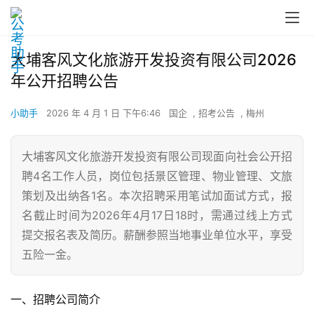
大埔客风文化旅游开发投资有限公司2026
年公开招聘公告
小助手
2026 年 4 月 1 日 下午6:46
国企
,
招考公告
,
梅州
大埔客风文化旅游开发投资有限公司现面向社会公开招
聘4名工作人员，岗位包括景区管理、物业管理、文旅
策划及出纳各1名。本次招聘采用笔试加面试方式，报
名截止时间为2026年4月17日18时，需通过线上方式
提交报名表及简历。薪酬参照当地事业单位水平，享受
五险一金。
一、招聘公司简介