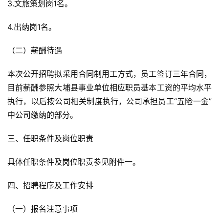
3.文旅策划岗1名。
4.出纳岗1名。
（二）薪酬待遇
本次公开招聘拟采用合同制用工方式，员工签订三年合同，
目前薪酬参照大埔县事业单位相应职员基本工资的平均水平
执行，以后按公司相关制度执行，公司承担员工“五险一金”
中公司缴纳的部分。
三、任职条件及岗位职责
具体任职条件及岗位职责参见附件一。
四、招聘程序及工作安排
（一）报名注意事项