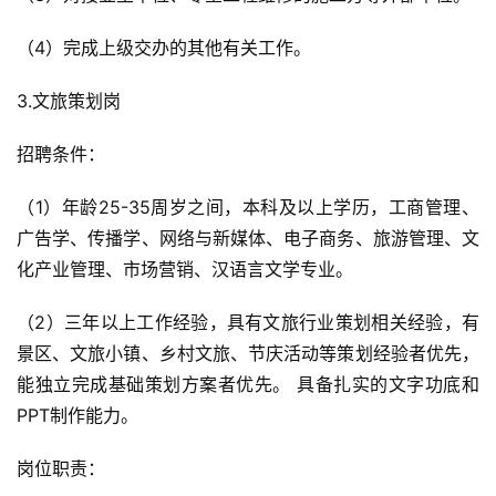
（4）完成上级交办的其他有关工作。
3.文旅策划岗
招聘条件：
（1）年龄25-35周岁之间，本科及以上学历，工商管理、
广告学、传播学、网络与新媒体、电子商务、旅游管理、文
化产业管理、市场营销、汉语言文学专业。
（2）三年以上工作经验，具有文旅行业策划相关经验，有
景区、文旅小镇、乡村文旅、节庆活动等策划经验者优先，
能独立完成基础策划方案者优先。 具备扎实的文字功底和
PPT制作能力。
岗位职责：