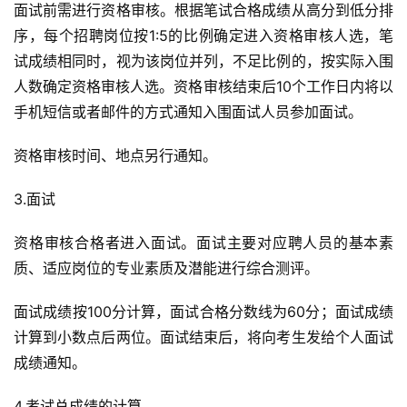
面试前需进行资格审核。根据笔试合格成绩从高分到低分排
序，每个招聘岗位按1:5的比例确定进入资格审核人选，笔
试成绩相同时，视为该岗位并列，不足比例的，按实际入围
人数确定资格审核人选。资格审核结束后10个工作日内将以
手机短信或者邮件的方式通知入围面试人员参加面试。
资格审核时间、地点另行通知。
3.面试
资格审核合格者进入面试。面试主要对应聘人员的基本素
质、适应岗位的专业素质及潜能进行综合测评。
面试成绩按100分计算，面试合格分数线为60分；面试成绩
计算到小数点后两位。面试结束后，将向考生发给个人面试
成绩通知。
4.考试总成绩的计算