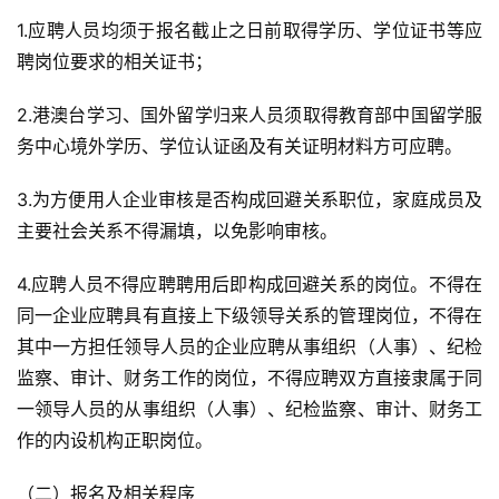
1.应聘人员均须于报名截止之日前取得学历、学位证书等应
聘岗位要求的相关证书；
2.港澳台学习、国外留学归来人员须取得教育部中国留学服
务中心境外学历、学位认证函及有关证明材料方可应聘。
3.为方便用人企业审核是否构成回避关系职位，家庭成员及
主要社会关系不得漏填，以免影响审核。
4.应聘人员不得应聘聘用后即构成回避关系的岗位。不得在
同一企业应聘具有直接上下级领导关系的管理岗位，不得在
其中一方担任领导人员的企业应聘从事组织（人事）、纪检
监察、审计、财务工作的岗位，不得应聘双方直接隶属于同
一领导人员的从事组织（人事）、纪检监察、审计、财务工
作的内设机构正职岗位。
（二）报名及相关程序