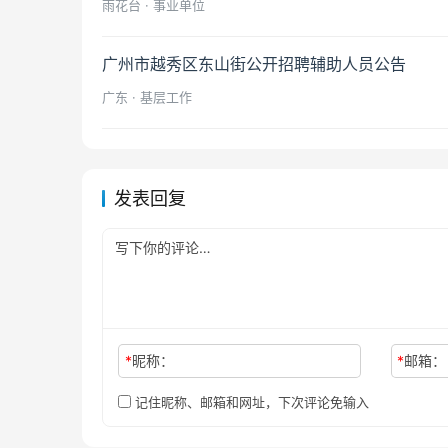
雨花台 · 事业单位
广州市越秀区东山街公开招聘辅助人员公告
广东 · 基层工作
发表回复
*
昵称：
*
邮箱：
记住昵称、邮箱和网址，下次评论免输入