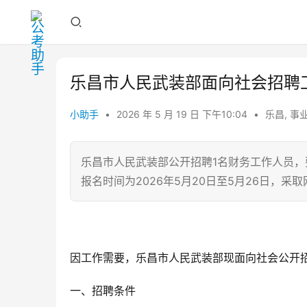
乐昌市人民武装部面向社会招聘
小助手
•
2026 年 5 月 19 日 下午10:04
•
乐昌
,
事
乐昌市人民武装部公开招聘1名财务工作人员，
报名时间为2026年5月20日至5月26日，采
因工作需要，乐昌市人民武装部现面向社会公开
一、招聘条件