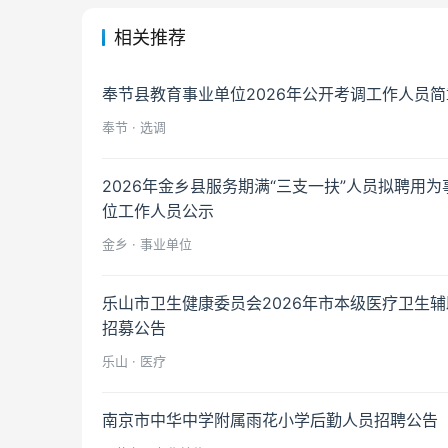
相关推荐
奉节县教育事业单位2026年公开考调工作人员简
奉节 · 选调
2026年金乡县服务期满“三支一扶”人员拟聘用为
位工作人员公示
金乡 · 事业单位
乐山市卫生健康委员会2026年市本级医疗卫生
招募公告
乐山 · 医疗
南京市中华中学附属雨花小学后勤人员招聘公告