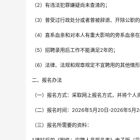
（2）有违法犯罪嫌疑尚未查清的；
（3）曾受过行政处分或者曾被辞退、开除公职
（4）直系血亲和对本人有重大影响的旁系血亲
（5）招聘录用后工作不能满足2年的；
（6）法律、法规和规章规定不宜聘用的其他情
二、报名办法
（一）报名方式：采取网上报名方式，并将个人
（二）报名时间：2026年5月20日-2026年
（三）报名所需要的资料：