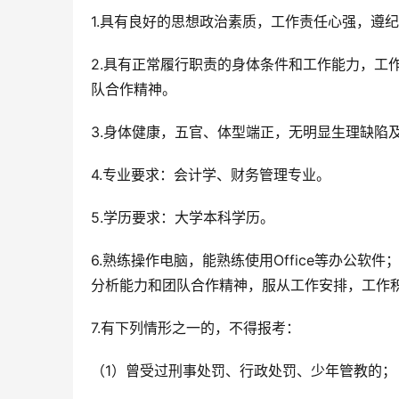
1.具有良好的思想政治素质，工作责任心强，遵
2.具有正常履行职责的身体条件和工作能力，工
队合作精神。
3.身体健康，五官、体型端正，无明显生理缺陷及
4.专业要求：会计学、财务管理专业。
5.学历要求：大学本科学历。
6.熟练操作电脑，能熟练使用Office等办公
分析能力和团队合作精神，服从工作安排，工作
7.有下列情形之一的，不得报考：
（1）曾受过刑事处罚、行政处罚、少年管教的；