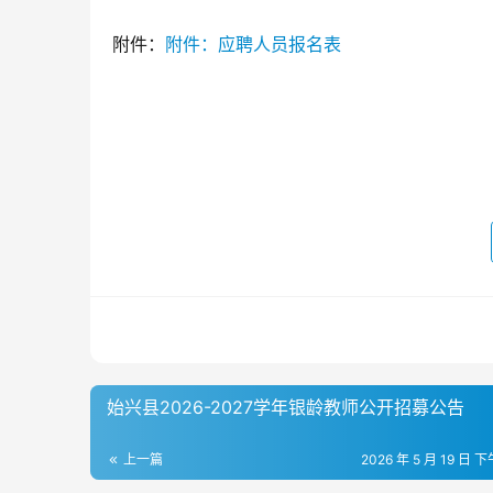
附件：
附件：应聘人员报名表
始兴县2026-2027学年银龄教师公开招募公告
上一篇
2026 年 5 月 19 日 下