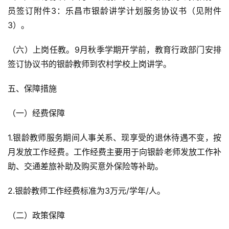
员签订附件3：乐昌市银龄讲学计划服务协议书（见附件
3）。
（六）上岗任教。9月秋季学期开学前，教育行政部门安排
签订协议书的银龄教师到农村学校上岗讲学。
五、保障措施
（一）经费保障
1.银龄教师服务期间人事关系、现享受的退休待遇不变，按
月发放工作经费。工作经费主要用于向银龄老师发放工作补
助、交通差旅补助及购买意外保险等补助。
2.银龄教师工作经费标准为3万元/学年/人。
（二）政策保障