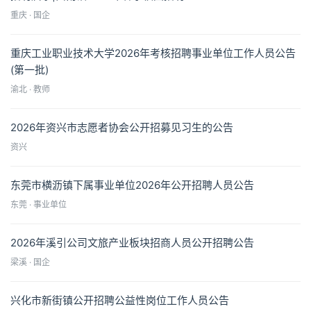
重庆 · 国企
重庆工业职业技术大学2026年考核招聘事业单位工作人员公告
(第一批)
渝北 · 教师
2026年资兴市志愿者协会公开招募见习生的公告
资兴
东莞市横沥镇下属事业单位2026年公开招聘人员公告
东莞 · 事业单位
2026年溪引公司文旅产业板块招商人员公开招聘公告
梁溪 · 国企
兴化市新街镇公开招聘公益性岗位工作人员公告