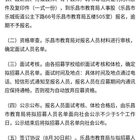
件及复印件（一式一份），到乐昌市教育局人事股（乐昌市
乐城街道公主下路66号乐昌市教育局五楼505室）报名，逾
期不予报名。
（二）资格审查。乐昌市教育局对报名人员材料进行审核，
确定面试人员名单。
（三）面试考核。由各招募学校组织面试考核和体检，确定
拟招募人员名单。面试时间及地点：具体时间及地点通过电
话、短信形式通知至报名人员，报名人员在应募期间内通讯
应保持通畅，否则视为自动放弃应募资格。
（四）公示公布。报名人员面试考核、体检合格后，由乐昌
市教育局将拟招募人员名单面向社会公示不少于5个工作
日，公示结束后将拟招募人员名单向社会公布。
（五）签订协议（8月30日前）。乐昌市教育局与拟招募人