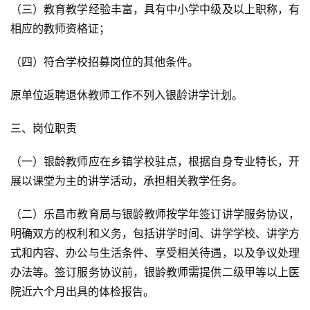
（三）教育教学经验丰富，具有中小学中级及以上职称，有
相应的教师资格证；
（四）符合学校招募岗位的其他条件。
原单位返聘退休教师工作不列入银龄讲学计划。
三、岗位职责
（一）银龄教师应在乡镇学校驻点，根据自身专业特长，开
展以课堂为主的讲学活动，承担相关教学任务。
（二）乐昌市教育局与银龄教师按学年签订讲学服务协议，
明确双方的权利和义务，包括讲学时间、讲学学校、讲学方
式和内容、办公与生活条件、享受相关待遇，以及争议处理
办法等。签订服务协议前，银龄教师需提供二级甲等以上医
院近六个月出具的体检报告。