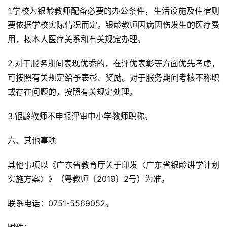
1.学校为银龄教师配备必要的办公条件，生活设施及住宿则
要依据学校实际情况而定。银龄教师因病因伤发生的医疗费
用，按本人医疗关系和有关规定办理。
2.对于服务期间表现优秀的，在评优表彰等方面优先考虑，
可按照有关规定给予表彰、奖励。对于服务期间考核不称职
或存在问题的，按照有关规定处理。
3.银龄教师不申报评审中小学教师职称。
六、其他事项
其他事项以《广东省教育厅关于印发〈广东省银龄讲学计划
实施方案〉》（粤教师〔2019〕2号）为准。
联系电话：0751-5569052。