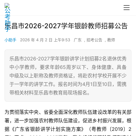
乐昌市2026-2027学年银龄教师招募公告
小助手
2026 年 4 月 2 日 上午9:53
广东
,
招考公告
,
教师
乐昌市2026-2027学年银龄讲学计划招募2名退休优秀
中小学教师，要求年龄65周岁以下、身体健康、具备
中级及以上职称及教师资格证，将赴农村学校开展不少
于一学年的讲学工作。报名时间为4月1日至10日，需携
带相关材料至乐昌市教育局现场报名。
为贯彻落实中央、省委全面深化教师队伍建设改革的有关部
署，进一步加强农村教师队伍建设，促进乡村振兴发展，根
据《广东省银龄讲学计划实施方案》（粤教师〔2019〕2