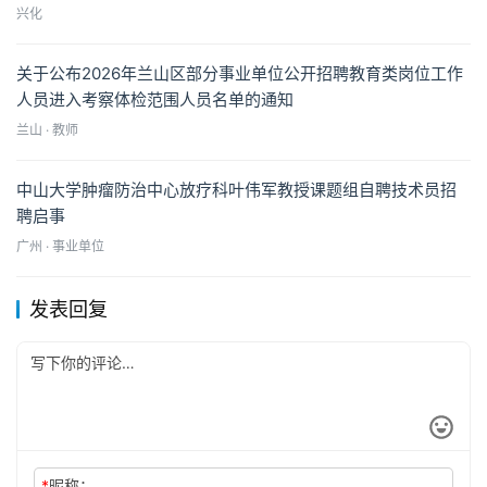
兴化
关于公布2026年兰山区部分事业单位公开招聘教育类岗位工作
人员进入考察体检范围人员名单的通知
兰山 · 教师
中山大学肿瘤防治中心放疗科叶伟军教授课题组自聘技术员招
聘启事
广州 · 事业单位
发表回复
*
昵称：