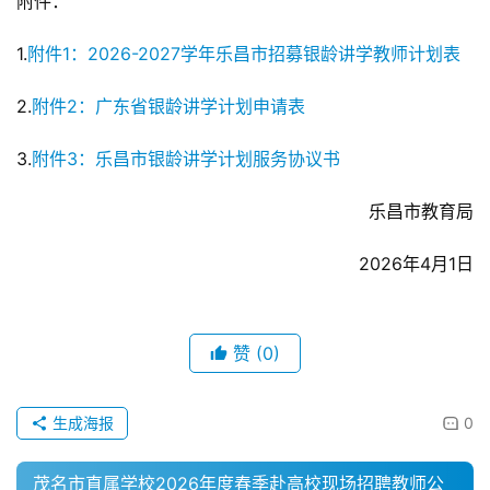
附件：
1.
附件1：2026-2027学年乐昌市招募银龄讲学教师计划表
2.
附件2：广东省银龄讲学计划申请表
3.
附件3：乐昌市银龄讲学计划服务协议书
乐昌市教育局
2026年4月1日
赞
(0)
生成海报
0
茂名市直属学校2026年度春季赴高校现场招聘教师公