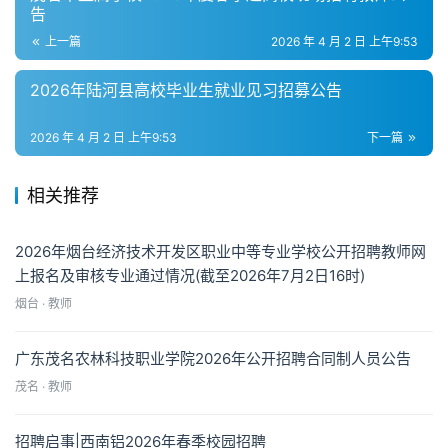
告
上一篇
2026 年 4 月 2 日 上午9:53
2026年陆河县高校毕业生就业见习招募公告
2026 年 4 月 2 日 上午9:53
下一篇
相关推荐
2026年烟台经济技术开发区职业中等专业学校公开招聘教师网
上报名及审核专业通过情况(截至2026年7月2日16时)
烟台 · 教师
广东茂名农林科技职业学院2026年公开招聘合同制人员公告
茂名 · 教师
招聘启事|西南铝2026年春季校园招聘