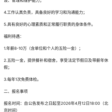
设、管理和维护能力；
4.工作认真负责，具备良好的学习和沟通能力；
5.具有良好的心理素质和正常履行职责的身体条件。
福利待遇：
1.年薪8-10万（含单位和个人的五险一金）；
2.五险一金，提供餐补和宿舍，享受法定节假日及带薪年休
假；
3.每年1次免费体检。
二、报名事项
报名时间：自公告发布之日起至2026年4月12日18:00（北
京时间）