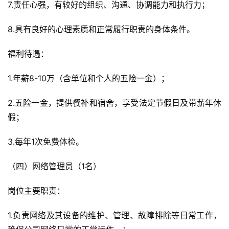
7.责任心强，有较好的组织、沟通、协调能力和执行力；
8.具有良好的心理素质和正常履行职责的身体条件。
福利待遇：
1.年薪8-10万（含单位和个人的五险一金）；
2.五险一金，提供餐补和宿舍，享受法定节假日及带薪年休
假；
3.每年1次免费体检。
（四）网络管理员（1名）
岗位主要职责：
1.负责网络及其设备的维护、管理、故障排除等日常工作，