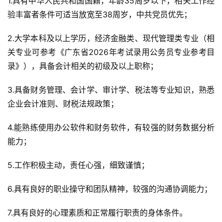
1.具有中华人民共和国国籍，年龄35周岁以下，相关工作经
验丰富者条件可适当放宽至38周岁，中共党员优先；
2.大学本科及以上学历，经济金融类、现代管理类专业（相
关专业可参考《广东省2026年考试录用公务员专业参考目
录》），具备会计相关的初级及以上职称；
3.具备财务管理、会计学、审计学、税法等专业知识，熟悉
企业会计准则、财税法规政策；
4.能熟练使用办公软件和财务软件，有较强的财务数据分析
能力；
5.工作积极主动，责任心强，细致谨慎；
6.具有良好的职业操守和团队精神，较强的沟通协调能力；
7.具有良好的心理素质和正常履行职责的身体条件。