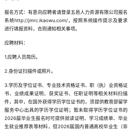
报名方式：有意向应聘者请登录五邑人力资源有限公司报名
系统http://jmrc.ikaowu.com/，按照系统操作提示及要求
进行填报资料，合则通知相关事项。
应聘材料：
1.应聘人员简历。
2.身份证扫描件或照片。
3.学历及学位证书、专业技术资格证书、职（执）业资格证
书、业绩成果证明、获奖证书、任职证明等相关材料扫描
件，其中，在国外获得学历学位证书的，须提供教育部留学
服务中心出具的学历学位证明；暂未取得学历学位证书的
2026届毕业生报名时可提供就读证明、学习成绩单、毕业
生就业推荐表等材料，但2026届国内普通高校毕业生（非