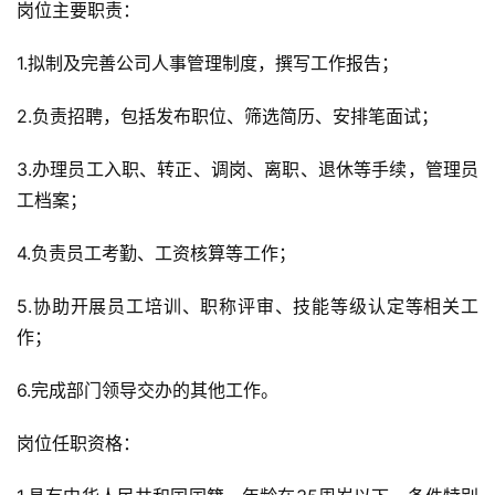
岗位主要职责：
1.拟制及完善公司人事管理制度，撰写工作报告；
2.负责招聘，包括发布职位、筛选简历、安排笔面试；
3.办理员工入职、转正、调岗、离职、退休等手续，管理员
工档案；
4.负责员工考勤、工资核算等工作；
5.协助开展员工培训、职称评审、技能等级认定等相关工
作；
6.完成部门领导交办的其他工作。
岗位任职资格：