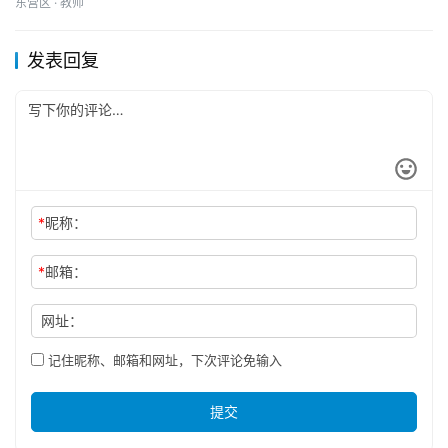
东营区 · 教师
发表回复
*
昵称：
*
邮箱：
网址：
记住昵称、邮箱和网址，下次评论免输入
提交