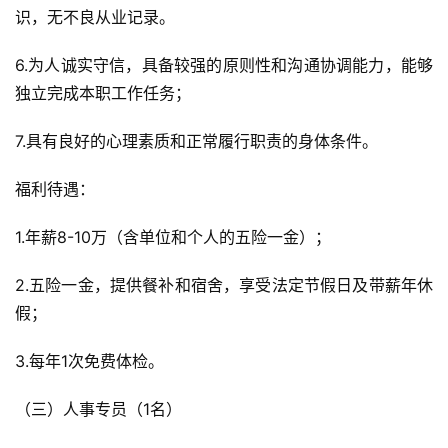
识，无不良从业记录。
6.为人诚实守信，具备较强的原则性和沟通协调能力，能够
独立完成本职工作任务；
7.具有良好的心理素质和正常履行职责的身体条件。
福利待遇：
1.年薪8-10万（含单位和个人的五险一金）；
2.五险一金，提供餐补和宿舍，享受法定节假日及带薪年休
假；
3.每年1次免费体检。
（三）人事专员（1名）