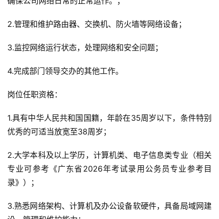
确保公司网络日常的正常运作。；
2.管理和维护路由器、交换机、防火墙等网络设备；
3.监控网络运行状态，处理网络和安全问题；
4.完成部门领导交办的其他工作。
岗位任职资格：
1.具有中华人民共和国国籍，年龄在35周岁以下，条件特别
优秀的可适当放宽至38周岁；
2.大学本科及以上学历，计算机类、电子信息类专业（相关
专业可参考《广东省2026年考试录用公务员专业参考目
录》）；
3.熟悉网络架构、计算机及办公设备软硬件，具备局域网建