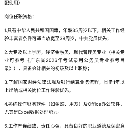
配使用）
岗位任职资格：
1.具有中华人民共和国国籍，年龄35周岁以下，相关工作经
验丰富者条件可适当放宽至38周岁，中共党员优先；
2.大专及以上学历，经济金融类、现代管理类专业（相关专
业可参考《广东省2026年考试录用公务员专业参考目
录》），具备会计相关的初级及以上职称；
3.了解国家财经法律法规及银行结算业务流程，具备1年以
上出纳或相关岗位工作经验优先。
4.熟练操作财务软件（如金蝶、用友）及Office办公软件，
尤其是Excel数据处理能力。
5.工作严谨细致，责任心强，具备良好的职业道德及保密意