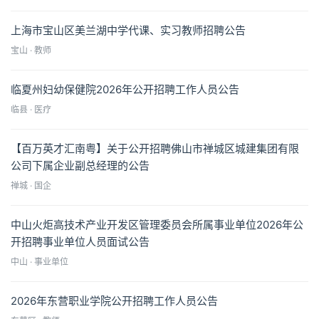
上海市宝山区美兰湖中学代课、实习教师招聘公告
宝山 · 教师
临夏州妇幼保健院2026年公开招聘工作人员公告
临县 · 医疗
【百万英才汇南粤】关于公开招聘佛山市禅城区城建集团有限
公司下属企业副总经理的公告
禅城 · 国企
中山火炬高技术产业开发区管理委员会所属事业单位2026年公
开招聘事业单位人员面试公告
中山 · 事业单位
2026年东营职业学院公开招聘工作人员公告