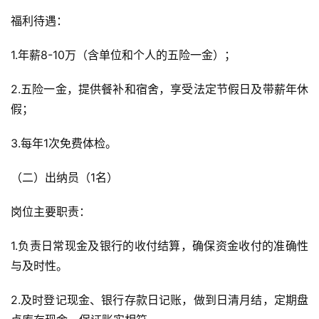
福利待遇：
1.年薪8-10万（含单位和个人的五险一金）；
2.五险一金，提供餐补和宿舍，享受法定节假日及带薪年休
假；
3.每年1次免费体检。
（二）出纳员（1名）
岗位主要职责：
1.负责日常现金及银行的收付结算，确保资金收付的准确性
与及时性。
2.及时登记现金、银行存款日记账，做到日清月结，定期盘