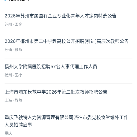
2026年苏州市属国有企业专业化青年人才定岗特选公告
苏州 · 国企
2026年郴州市第二中学赴高校公开招聘(引进)高层次教师公告
苏仙 · 教师
扬州大学附属医院招聘57名人事代理工作人员
扬州 · 医疗
上海市浦东模范中学2026年第二批次教师招聘公告
上海 · 教师
重庆飞驶特人力资源管理有限公司派往市委党校食堂编外工作
人员招聘启事
重庆