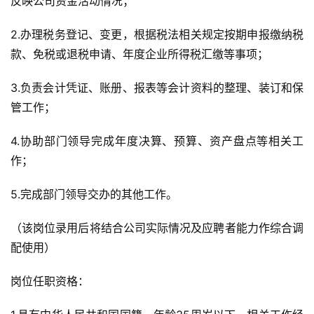
反映公司资金活动情况；
2.办理税务登记、变更，根据税法相关规定按期申报缴纳税
款、免税或退税申请、年度企业所得税汇缴等事项；
3.负责会计凭证、账册、报表等会计资料的整理、装订和保
管工作；
4.协助部门领导完成年度决算、预算、资产盘点等相关工
作；
5.完成部门领导交办的其他工作。
（该岗位录用后将结合公司实际情况及应聘者能力作综合调
配使用）
岗位任职资格：