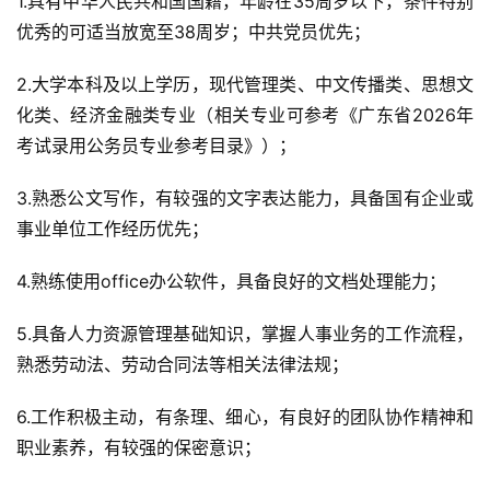
1.具有中华人民共和国国籍，年龄在35周岁以下，条件特别
优秀的可适当放宽至38周岁；中共党员优先；
2.大学本科及以上学历，现代管理类、中文传播类、思想文
化类、经济金融类专业（相关专业可参考《广东省2026年
考试录用公务员专业参考目录》）；
3.熟悉公文写作，有较强的文字表达能力，具备国有企业或
事业单位工作经历优先；
4.熟练使用office办公软件，具备良好的文档处理能力；
5.具备人力资源管理基础知识，掌握人事业务的工作流程，
熟悉劳动法、劳动合同法等相关法律法规；
6.工作积极主动，有条理、细心，有良好的团队协作精神和
职业素养，有较强的保密意识；