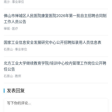
南沙 · 事业单位
佛山市禅城区人民医院康复医院2026年第一批自主招聘合同制
工作人员公告
禅城 · 医疗
国家工业信息安全发展研究中心公开招聘拟录用人员信息表
石景山 · 事业单位
北方工业大学继续教育学院/培训中心校内管理工作岗位公开聘
任公告
石景山 · 教师
发表回复