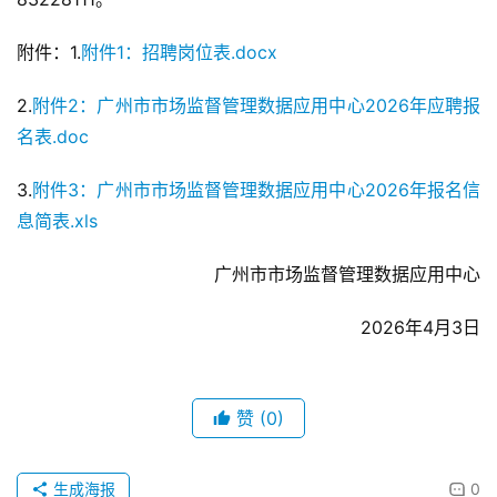
附件：1.
附件1：招聘岗位表.docx
2.
附件2：广州市市场监督管理数据应用中心2026年应聘报
名表.doc
3.
附件3：广州市市场监督管理数据应用中心2026年报名信
息简表.xls
广州市市场监督管理数据应用中心
2026年4月3日
赞
(0)
生成海报
0