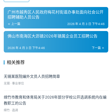
广州市越秀区人民政府梅花村街道办事处面向社会公开
招聘辅助人员公告
上一篇
2026 年 4 月 3 日 下午4:46
佛山市南海区大沥镇2026年镇属企业员工招聘公告
2026 年 4 月 3 日 下午4:46
下一篇
相关推荐
无锡某医院编外文员人员招聘简章
无锡 · 事业单位
绵竹市教育和体育局关于2026年部分学校公开选调系统内在编
教职工的公告
绵竹 · 选调