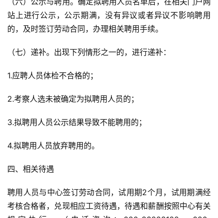
（六）公示与聘用。确定拟聘用人员名单后，在相关门户网
站上进行公示，公示期满，没有异议或者异议不影响聘用
的，及时签订劳动合同，办理相关聘用手续。
（七）递补。出现下列情形之一的，进行递补：
1.应聘人员体检不合格的；
2.考察人选未被确定为拟聘用人员的；
3.拟聘用人员公示结果导致不能聘用的；
4.拟聘用人员放弃聘用的。
四、相关待遇
聘用人员与中心签订劳动合同，试用期2个月，试用期满经
考核合格者，兑现相应工资待遇，待遇和薪酬按照中心有关