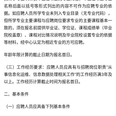
名称后面以括号等形式列出的内容不可作为应聘专业的依
据。如应聘人员所学专业未列入专业目录（无专业代码），
但所学专业主要课程与应聘岗位要求专业的主要课程基本一
致的，须在报名前提供毕业证、学位证、课程成绩单（毕业
院校盖章）、课程对比情况说明及毕业院校设置专业的依据
等材料，经中心认定为相近专业的方可应聘。
年龄年限计算的截止日期为报名首日。
（三）工作经历要求：应聘人员应具有与招聘岗位职责“从
事信息化运维、信息数据处理相关工作”的工作经历满3年及
以上。工作经历计算截止时间为报名首日。
二、基本条件
（一）应聘人员应具备下列基本条件