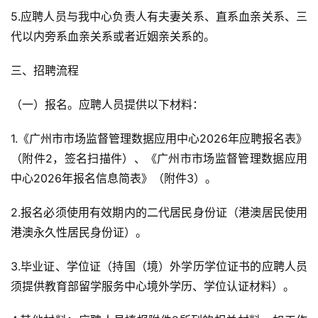
5.应聘人员与我中心负责人有夫妻关系、直系血亲关系、三
代以内旁系血亲关系或者近姻亲关系的。
三、招聘流程
（一）报名。应聘人员提供以下材料：
1.《广州市市场监督管理数据应用中心2026年应聘报名表》
（附件2，签名扫描件）、《广州市市场监督管理数据应用
中心2026年报名信息简表》（附件3）。
2.报名必须使用有效期内的二代居民身份证（港澳居民使用
港澳永久性居民身份证）。
3.毕业证、学位证（持国（境）外学历学位证书的应聘人员
须提供教育部留学服务中心境外学历、学位认证材料）。