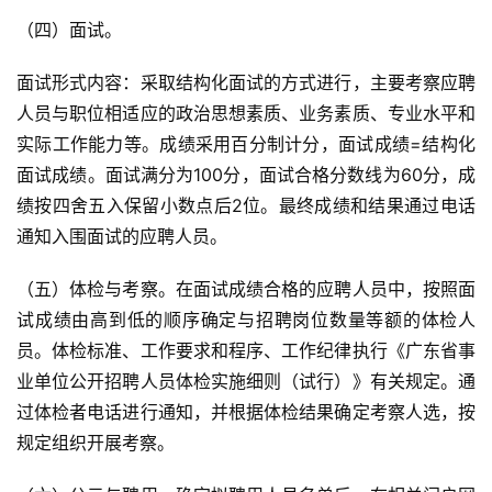
（四）面试。
面试形式内容：采取结构化面试的方式进行，主要考察应聘
人员与职位相适应的政治思想素质、业务素质、专业水平和
实际工作能力等。成绩采用百分制计分，面试成绩=结构化
面试成绩。面试满分为100分，面试合格分数线为60分，成
绩按四舍五入保留小数点后2位。最终成绩和结果通过电话
通知入围面试的应聘人员。
（五）体检与考察。在面试成绩合格的应聘人员中，按照面
试成绩由高到低的顺序确定与招聘岗位数量等额的体检人
员。体检标准、工作要求和程序、工作纪律执行《广东省事
业单位公开招聘人员体检实施细则（试行）》有关规定。通
过体检者电话进行通知，并根据体检结果确定考察人选，按
规定组织开展考察。