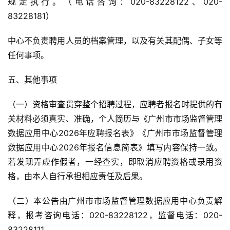
规定执行。（电话咨询：020-83228122、020-
83228181）
中心不负责聘用人员的档案管理，以及有关其配偶、子女等
任何事项。
五、其他事项
（一）资格审查贯穿整个招聘过程，应聘者报名时提供的有
关材料必须真实、准确，个人简历与《广州市市场监督管理
数据应用中心2026年应聘报名表》《广州市市场监督管理
数据应用中心2026年报名信息简表》填写内容保持一致。
若发现弄虚作假者，一经查实，即取消应聘资格或录用资
格，由本人自行承担相应责任及后果。
（二）本公告由广州市市场监督管理数据应用中心负责解
释，报考咨询电话：020-83228122，监督电话：020-
83228111。