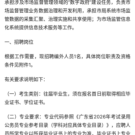
承担涉及市场监督管理领域的“数字政府”建设任务，负责市
场监督管理业务数据治理和开发利用，承担市局系统市场监
管数据的采集汇聚、治理实施和共享使用；为市场监管信息
化系统提供信息技术服务等工作。
一、招聘岗位
根据工作需要，现招聘编外人员1名，具体岗位职责及资格
条件见附件1。
有关要求说明如下：
（一）考生类别：往届毕业生，须在报名首日前取得相应毕
业证书、学位证书。
（二）专业要求：专业代码参照《广东省2026年考试录用
公务员专业参考目录（学科对应具体专业目录）》，应聘人
员所学专业以所获毕业证书上的专业为准，毕业证书上专业