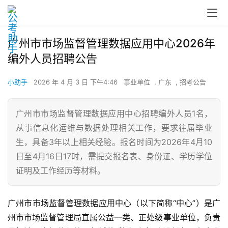
广州市市场监督管理数据应用中心2026年
编外人员招聘公告
小助手
2026 年 4 月 3 日 下午4:46
事业单位
,
广东
,
招考公告
广州市市场监督管理数据应用中心招聘编外人员1名，
从事信息化运维与数据处理相关工作，要求往届毕业
生，具备3年以上相关经验。报名时间为2026年4月10
日至4月16日17时，需提交报名表、身份证、学历学位
证明及工作经历等材料。
广州市市场监督管理数据应用中心（以下简称“中心”）是广
州市市场监督管理局直属公益一类、正处级事业单位，负责