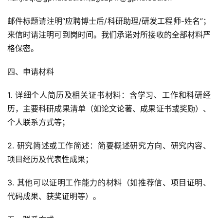
邮件标题请注明“应聘博士后/科研助理/研发工程师-姓名”；
来信时请注明可到岗时间。我们承诺对所接收的全部材料严
格保密。
四、申请材料
1. 详细个人简历及相关证书材料：含学习、工作和科研经
历，主要科研成果清单（如论文论著、成果证书或奖励）、
个人联系方式等；
2. 研究简述或工作简述：简要概述研究方向、研究内容、
项目经历及代表性成果；
3. 其他可以证明工作能力的材料（如推荐信、项目证明、
代码成果、获奖证明等）。