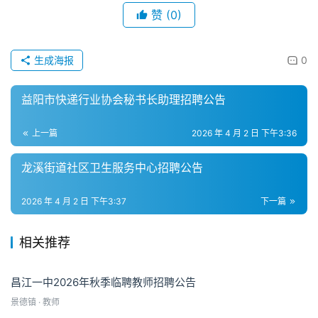
赞
(0)
生成海报
0
益阳市快递行业协会秘书长助理招聘公告
上一篇
2026 年 4 月 2 日 下午3:36
龙溪街道社区卫生服务中心招聘公告
2026 年 4 月 2 日 下午3:37
下一篇
相关推荐
昌江一中2026年秋季临聘教师招聘公告
景德镇 · 教师