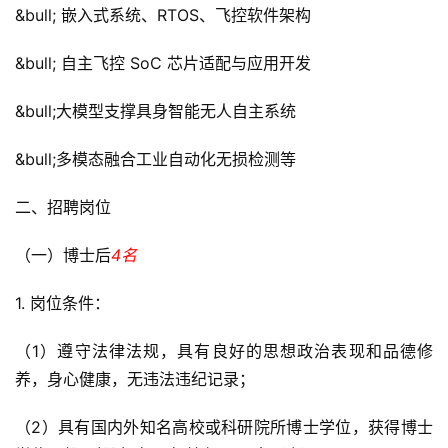
&bull; 嵌入式系统、RTOS、飞控软件架构
&bull; 自主飞控 SoC 芯片适配与应用开发
&bull;大模型支撑具身智能无人自主系统
&bull;多模态融合工业自动化无损检测等
二、招聘岗位
（一）博士后
4名
1. 岗位条件：
（1）遵守法律法规，具有良好的思想政治表现和品德修
养，身心健康，无违法违纪记录；
（2）具有国内外知名高校或科研院所博士学位，获得博士