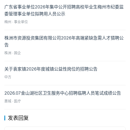
广东省事业单位2026年集中公开招聘高校毕业生梅州市纪委监
委管理事业单位拟聘用人员公示
梅州 · 事业单位
株洲市资源投资集团有限公司2026年高端紧缺急需人才猎聘公
告
株洲 · 国企
关于袁家镇2026年度城镇公益性岗位的招聘公告
中方
2026.07金山湖社区卫生服务中心招聘临聘人员笔试成绩公告
惠城 · 医疗
发表回复