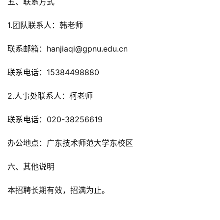
五、联系方式
1.团队联系人：韩老师
联系邮箱：hanjiaqi@gpnu.edu.cn
联系电话：15384498880
2.人事处联系人：柯老师
联系电话：020-38256619
办公地点：广东技术师范大学东校区
六、其他说明
本招聘长期有效，招满为止。