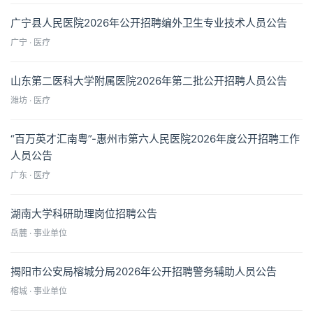
广宁县人民医院2026年公开招聘编外卫生专业技术人员公告
广宁 · 医疗
山东第二医科大学附属医院2026年第二批公开招聘人员公告
潍坊 · 医疗
“百万英才汇南粤”-惠州市第六人民医院2026年度公开招聘工作
人员公告
广东 · 医疗
湖南大学科研助理岗位招聘公告
岳麓 · 事业单位
揭阳市公安局榕城分局2026年公开招聘警务辅助人员公告
榕城 · 事业单位