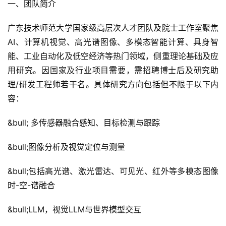
一、团队简介
广东技术师范大学国家级高层次人才团队及院士工作室聚焦
AI、计算机视觉、高光谱图像、多模态智能计算、具身智
能、工业自动化及低空经济等热门领域，侧重理论基础及应
用研究。因国家及行业项目需要，需招聘博士后及研究助
理/研发工程师若干名。具体研究方向包括但不限于以下内
容：
&bull; 多传感器融合感知、目标检测与跟踪
&bull;图像分析及视觉定位与测量
&bull;包括高光谱、激光雷达、可见光、红外等多模态图像
时-空-谱融合
&bull;LLM，视觉LLM与世界模型交互