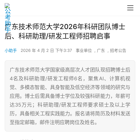
广东技术师范大学2026年科研团队博士
后、科研助理/研发工程师招聘启事
小助手
2026 年 4 月 2 日 下午3:37
事业单位
,
广东
,
招考公告
广东技术师范大学国家级高层次人才团队现招聘博士后
4名及科研助理/研发工程师6名，聚焦AI、计算机视
觉、多模态智能、具身智能及低空经济等领域的研究与
应用。博士后需具备博士学位及较强科研能力，年薪可
达35万元；科研助理/研发工程师要求硕士及以上学
历，具备相关工程实践能力。报名请将简历及材料发送
至指定邮箱，邮件注明应聘岗位及姓名。