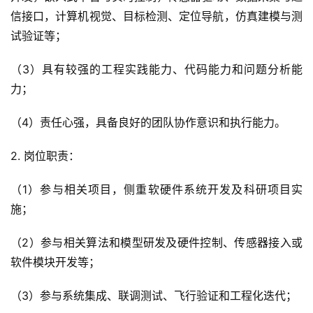
信接口，计算机视觉、目标检测、定位导航，仿真建模与测
试验证等；
（3）具有较强的工程实践能力、代码能力和问题分析能
力；
（4）责任心强，具备良好的团队协作意识和执行能力。
2. 岗位职责：
（1）参与相关项目，侧重软硬件系统开发及科研项目实
施；
（2）参与相关算法和模型研发及硬件控制、传感器接入或
软件模块开发等；
（3）参与系统集成、联调测试、飞行验证和工程化迭代；