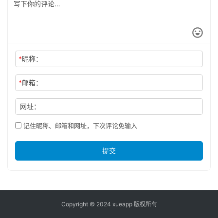
*
昵称：
*
邮箱：
网址：
记住昵称、邮箱和网址，下次评论免输入
提交
Copyright © 2024 xueapp 版权所有