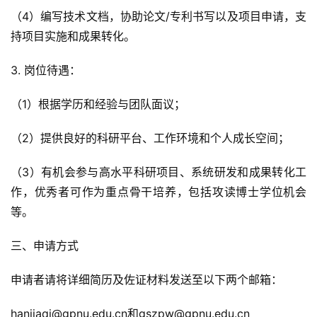
（4）编写技术文档，协助论文/专利书写以及项目申请，支
持项目实施和成果转化。
3. 岗位待遇：
（1）根据学历和经验与团队面议；
（2）提供良好的科研平台、工作环境和个人成长空间；
（3）有机会参与高水平科研项目、系统研发和成果转化工
作，优秀者可作为重点骨干培养，包括攻读博士学位机会
等。
三、申请方式
申请者请将详细简历及佐证材料发送至以下两个邮箱：
hanjiaqi@gpnu.edu.cn和gszpw@gpnu.edu.cn