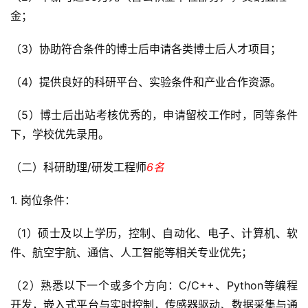
金；
（3）协助符合条件的博士后申请各类博士后人才项目；
（4）提供良好的科研平台、实验条件和产业合作资源。
（5）博士后出站考核优秀的，申请留校工作时，同等条件
下，学校优先录用。
（二）科研助理/研发工程师
6名
1. 岗位条件：
（1）硕士及以上学历，控制、自动化、电子、计算机、软
件、航空宇航、通信、人工智能等相关专业优先；
（2）熟悉以下一个或多个方向：C/C++、Python等编程
开发，嵌入式平台与实时控制，传感器驱动、数据采集与通