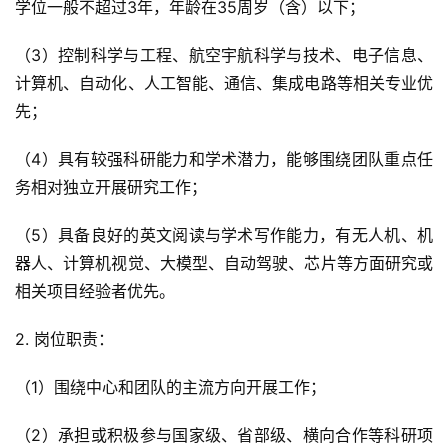
学位一般不超过3年，年龄在35周岁（含）以下；
（3）控制科学与工程、航空宇航科学与技术、电子信息、
计算机、自动化、人工智能、通信、集成电路等相关专业优
先；
（4）具有较强科研能力和学术潜力，能够围绕团队重点任
务相对独立开展研究工作；
（5）具备良好的英文阅读与学术写作能力，有无人机、机
器人、计算机视觉、大模型、自动驾驶、芯片等方面研究或
相关项目经验者优先。
2. 岗位职责：
（1）围绕中心和团队的主流方向开展工作；
（2）承担或积极参与国家级、省部级、横向合作等科研项