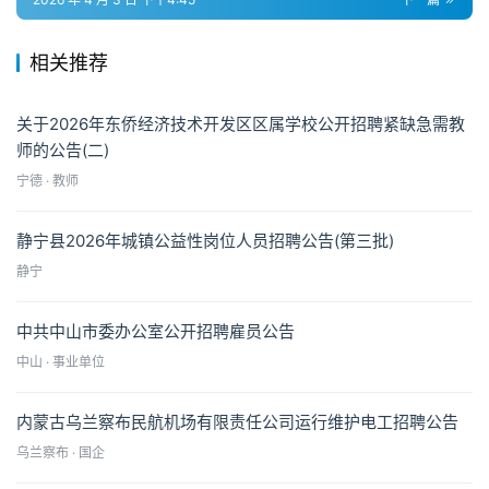
相关推荐
关于2026年东侨经济技术开发区区属学校公开招聘紧缺急需教
师的公告(二)
宁德 · 教师
静宁县2026年城镇公益性岗位人员招聘公告(第三批)
静宁
中共中山市委办公室公开招聘雇员公告
中山 · 事业单位
内蒙古乌兰察布民航机场有限责任公司运行维护电工招聘公告
乌兰察布 · 国企