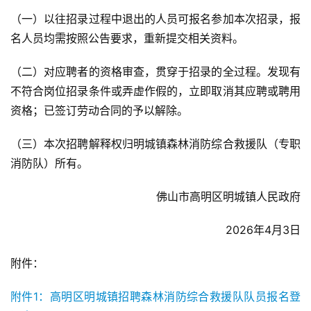
（一）以往招录过程中退出的人员可报名参加本次招录，报
名人员均需按照公告要求，重新提交相关资料。
（二）对应聘者的资格审查，贯穿于招录的全过程。发现有
不符合岗位招录条件或弄虚作假的，立即取消其应聘或聘用
资格；已签订劳动合同的予以解除。
（三）本次招聘解释权归明城镇森林消防综合救援队（专职
消防队）所有。
佛山市高明区明城镇人民政府
2026年4月3日
附件：
附件1：高明区明城镇招聘森林消防综合救援队队员报名登