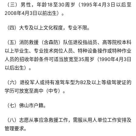
（三）男性，年龄18至30周岁（1995年4月3日以后至
2008年4月3日以前出生）。
（四）大专及以上文化程度，专业不限。
（五）消防救援（含森防）队伍退役指战员、高等院校本科
以上毕业生、专业技术岗位人员、特种设备操作或特种作业
人员的招收年龄条件可适当放宽至35周岁（1990年4月3日
以后出生）。
（六）退役军人或持有准驾车型为B2及以上等级驾驶证的
学历可放宽至高中（中专）。
（七）佛山市户籍。
（八）志愿从事应急救援工作，需服从用人单位工作安排及
管理要求。