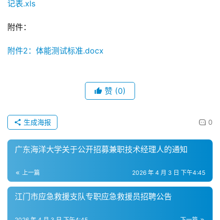
记表.xls
附件：
附件2：体能测试标准.docx
赞
(0)
生成海报
0
广东海洋大学关于公开招募兼职技术经理人的通知
上一篇
2026 年 4 月 3 日 下午4:45
江门市应急救援支队专职应急救援员招聘公告
2026 年 4 月 3 日 下午4:45
下一篇