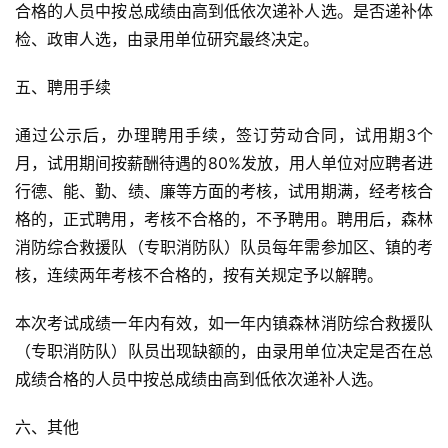
合格的人员中按总成绩由高到低依次递补人选。是否递补体
检、政审人选，由录用单位研究最终决定。
五、聘用手续
通过公示后，办理聘用手续，签订劳动合同，试用期3个
月，试用期间按薪酬待遇的80%发放，用人单位对应聘者进
行德、能、勤、绩、廉等方面的考核，试用期满，经考核合
格的，正式聘用，考核不合格的，不予聘用。聘用后，森林
消防综合救援队（专职消防队）队员每年需参加区、镇的考
核，连续两年考核不合格的，按有关规定予以解聘。
本次考试成绩一年内有效，如一年内镇森林消防综合救援队
（专职消防队）队员出现缺额的，由录用单位决定是否在总
成绩合格的人员中按总成绩由高到低依次递补人选。
六、其他