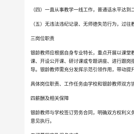
（四）一直从事教学一线工作，普通话水平达到
（五）无违法违纪记录、无师德失范行为，过往
三岗位职责
银龄教师应根据自身专业特长，重点开展以课堂
课、开设公开课、研讨课或专题讲座、进行跟岗
导。银龄教师需充分发挥示范引领作用，带动提
具体岗位职责、工作任务由学校和银龄教师双方
四薪酬及相关保障
银龄教师与学校签订劳务合同，明确双方权利义
意见执行。