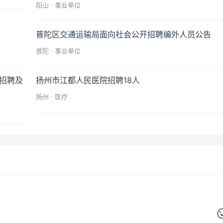
阳山 · 事业单位
普陀区交通运输局面向社会公开招聘编外人员公告
普陀 · 事业单位
师招聘及
扬州市江都人民医院招聘18人
扬州 · 医疗