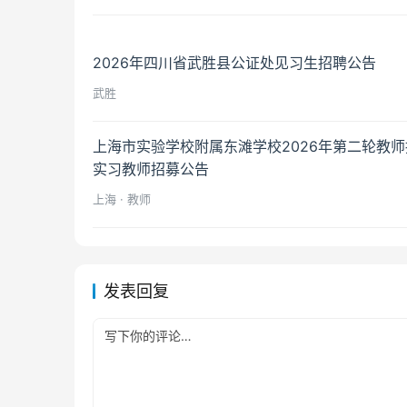
2026年四川省武胜县公证处见习生招聘公告
武胜
上海市实验学校附属东滩学校2026年第二轮教
实习教师招募公告
上海 · 教师
发表回复