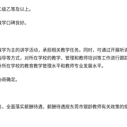
二级乙等及以上。
教学口碑良好。
教学为主的讲学活动，承担相关教学任务。同时，可通过开展听
指导等方式，对所在学校的教学、管理和教师培训等工作进行跟
升所在学校的教育教学管理水平和教师专业发展水平。
协商确定。
务，全面落实薪酬待遇，薪酬待遇按东莞市银龄教师有关政策的