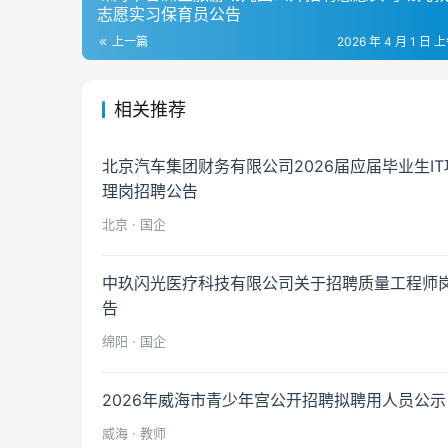
志愿实习保育员公告
上一篇
2026 年 4 月 1 日 上
相关推荐
北京汽车集团财务有限公司2026届应届毕业生I
理岗招聘公告
北京 · 国企
中玖闪光医疗科技有限公司关于招聘质量工程师
告
绵阳 · 国企
2026年威海市青少年宫公开招聘拟聘用人员公示
威海 · 教师