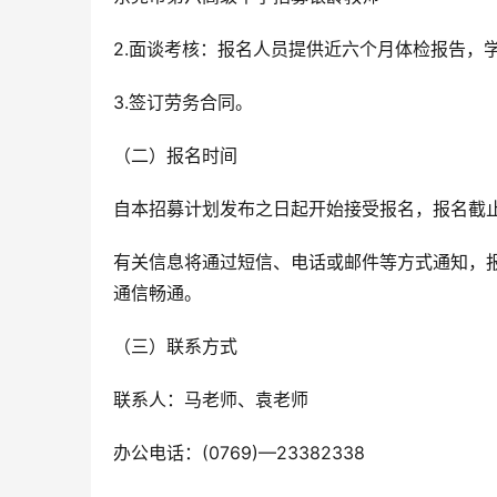
2.面谈考核：报名人员提供近六个月体检报告，
3.签订劳务合同。
（二）报名时间
自本招募计划发布之日起开始接受报名，报名截止时
有关信息将通过短信、电话或邮件等方式通知，
通信畅通。
（三）联系方式
联系人：马老师、袁老师
办公电话：(0769)—23382338