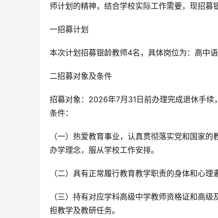
师计划的精神，结合学校实际工作需要，现招募
一招募计划
本次计划招募银龄教师4名，具体岗位为：高中语
二招募对象及条件
招募对象：2026年7月31日前办理完成退休
条件：
（一）热爱教育事业，认真贯彻落实党和国家的
办学理念，服从学校工作安排。
（二）具有正常履行教育教学职责的身体和心理素
（三）持有对应学科高级中学教师资格证和高级
担教学及教研任务。