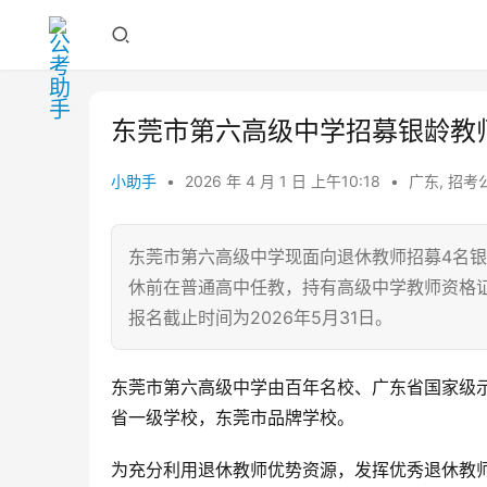
东莞市第六高级中学招募银龄教
小助手
•
2026 年 4 月 1 日 上午10:18
•
广东
,
招考
东莞市第六高级中学现面向退休教师招募4名银
休前在普通高中任教，持有高级中学教师资格
报名截止时间为2026年5月31日。
东莞市第六高级中学由百年名校、广东省国家级
省一级学校，东莞市品牌学校。
为充分利用退休教师优势资源，发挥优秀退休教