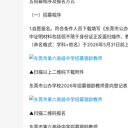
五招募程序及报名方式
（一）招募程序
1.自愿报名。符合条件人员下载填写《东莞市公
中证明材料包括但不限于身份证正反面扫描件、
（命名格式：学科+姓名）于2026年5月31日前上传发至ht
▲扫描以上二维码下载附件
东莞市公办学校2026年招募银龄教师意向登记表
▲扫描二维码报名
东莞市第六高级中学招募银龄教师