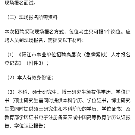
现场报名面试。
（二）现场报名所需资料
本次招聘采取现场报名方式，每位考生只可报1个岗位。应
聘人员到现场报名，需提交以下材料：
（1）《阳江市事业单位招聘高层次（急需紧缺）人才报名
登记表》（附件3）；
（2）本人有效身份证；
（3）本科、硕士研究生、博士研究生须提供学历、学位证
书（硕士研究生需同时提供本科学历、学位证书，博士研究
生需同时提供硕士研究生和本科阶段的学历、学位证书）及
教育部学历证书电子注册备案表或中国高等教育学历认证报
告、学位认证报告；