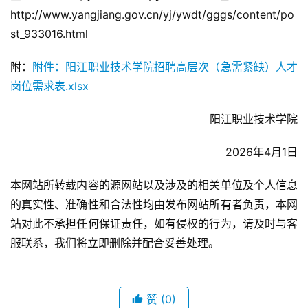
http://www.yangjiang.gov.cn/yj/ywdt/gggs/content/po
st_933016.html
附：
附件：阳江职业技术学院招聘高层次（急需紧缺）人才
岗位需求表.xlsx
阳江职业技术学院
2026年4月1日
本网站所转载内容的源网站以及涉及的相关单位及个人信息
的真实性、准确性和合法性均由发布网站所有者负责，本网
站对此不承担任何保证责任，如有侵权的行为，请及时与客
服联系，我们将立即删除并配合妥善处理。
赞
(0)