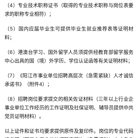
（4）专业技术职称证书（取得的专业技术职称与岗位表要
求的职称专业相符）；
（5）国内应届毕业生可提供毕业生就业推荐表等证明材
料；
（6）港澳台学习、国外留学人员须提供经教育部留学服务
中心出具的国（境）外学历、学位认证函等有关证明材料；
（7）《阳江市事业单位招聘高层次（急需紧缺）人才诚信
承诺书》（附件4）；
（8）招聘岗位要求提交的相关佐证材料（三年以上行业企
事业单位工作经历的工作证明及社保证明、辅导员提供中共
党员证明材料）。
以上证件和证书均要求提供原件及复印件。岗位的专业代码