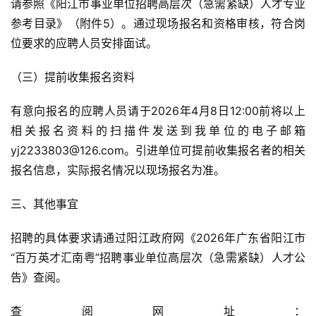
请参照《阳江市事业单位招聘高层次（急需紧缺）人才专业
参考目录》（附件5）。通过现场报名和资格审核，符合岗
位要求的应聘人员安排面试。
（三）提前收集报名资料
有意向报名的应聘人员请于2026年4月8日12:00前将以上
相关报名资料的扫描件发送到我单位的电子邮箱
yj2233803@126.com。引进单位可提前收集报名者的相关
报名信息，实际报名情况以现场报名为准。
三、其他事宜
招聘的具体要求请通过阳江政府网《2026年广东省阳江市
“百万英才汇南粤”招聘事业单位高层次（急需紧缺）人才公
告》查阅。
查阅网址：