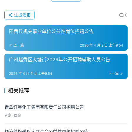
生成海报
0
阳西县机关事业单位公益性岗位招聘公告
上一篇
2026 年 4 月 2 日 上午9:54
广州越秀区大塘街2026年公开招聘辅助人员公告
2026 年 4 月 2 日 上午9:54
下一篇
相关推荐
青岛红星化工集团有限责任公司招聘公告
青岛 · 国企
额济纳旗残疾人联合会公益性岗位招聘公告