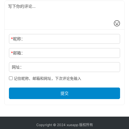
*
昵称：
*
邮箱：
网址：
记住昵称、邮箱和网址，下次评论免输入
提交
Copyright © 2024 xueapp 版权所有